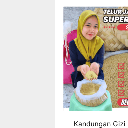
Kandungan Gizi s