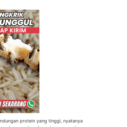
dungan protein yang tinggi, nyatanya