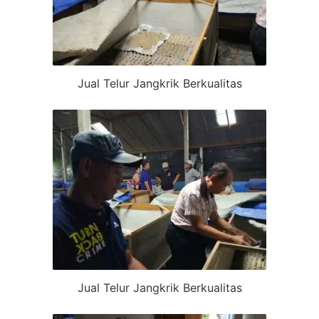
Jual Telur Jangkrik Berkualitas
Jual Telur Jangkrik Berkualitas