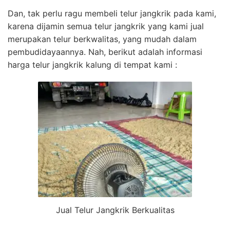
Dan, tak perlu ragu membeli telur jangkrik pada kami,
karena dijamin semua telur jangkrik yang kami jual
merupakan telur berkwalitas, yang mudah dalam
pembudidayaannya. Nah, berikut adalah informasi
harga telur jangkrik kalung di tempat kami :
Jual Telur Jangkrik Berkualitas