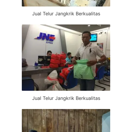
Jual Telur Jangkrik Berkualitas
Jual Telur Jangkrik Berkualitas