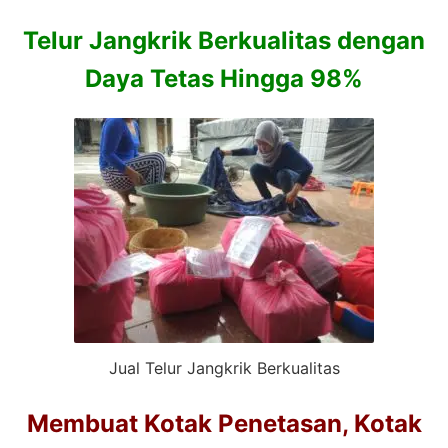
Telur Jangkrik Berkualitas dengan
Daya Tetas Hingga 98%
Jual Telur Jangkrik Berkualitas
Membuat Kotak Penetasan, Kotak