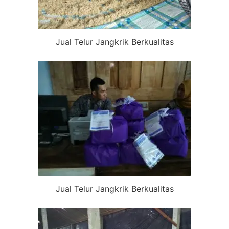
Jual Telur Jangkrik Berkualitas
Jual Telur Jangkrik Berkualitas