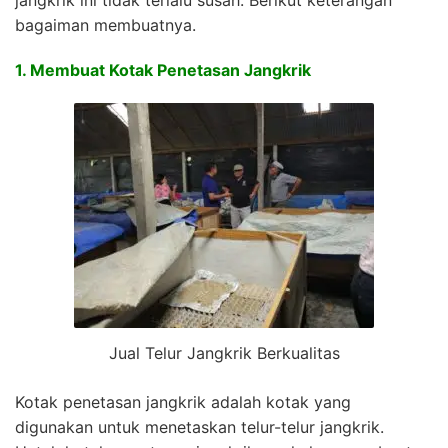
bagaiman membuatnya.
1. Membuat Kotak Penetasan Jangkrik
Jual Telur Jangkrik Berkualitas
Kotak penetasan jangkrik adalah kotak yang
digunakan untuk menetaskan telur-telur jangkrik.