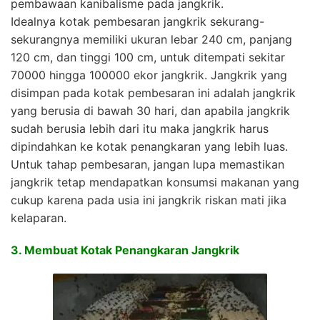
pembawaan kanibalisme pada jangkrik.
Idealnya kotak pembesaran jangkrik sekurang-
sekurangnya memiliki ukuran lebar 240 cm, panjang
120 cm, dan tinggi 100 cm, untuk ditempati sekitar
70000 hingga 100000 ekor jangkrik. Jangkrik yang
disimpan pada kotak pembesaran ini adalah jangkrik
yang berusia di bawah 30 hari, dan apabila jangkrik
sudah berusia lebih dari itu maka jangkrik harus
dipindahkan ke kotak penangkaran yang lebih luas.
Untuk tahap pembesaran, jangan lupa memastikan
jangkrik tetap mendapatkan konsumsi makanan yang
cukup karena pada usia ini jangkrik riskan mati jika
kelaparan.
3. Membuat Kotak Penangkaran Jangkrik