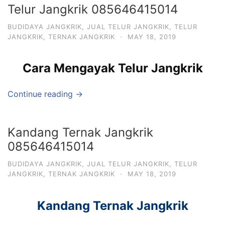
Telur Jangkrik 085646415014
BUDIDAYA JANGKRIK
,
JUAL TELUR JANGKRIK
,
TELUR
JANGKRIK
,
TERNAK JANGKRIK
·
MAY 18, 2019
Cara Mengayak Telur Jangkrik
Continue reading →
Kandang Ternak Jangkrik
085646415014
BUDIDAYA JANGKRIK
,
JUAL TELUR JANGKRIK
,
TELUR
JANGKRIK
,
TERNAK JANGKRIK
·
MAY 18, 2019
Kandang Ternak Jangkrik