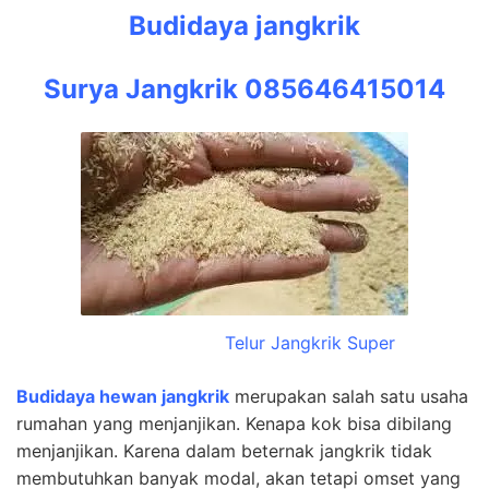
Budidaya jangkrik
Surya Jangkrik 085646415014
Telur Jangkrik Super
Budidaya hewan jangkrik
merupakan salah satu usaha
rumahan yang menjanjikan. Kenapa kok bisa dibilang
menjanjikan. Karena dalam beternak jangkrik tidak
membutuhkan banyak modal, akan tetapi omset yang