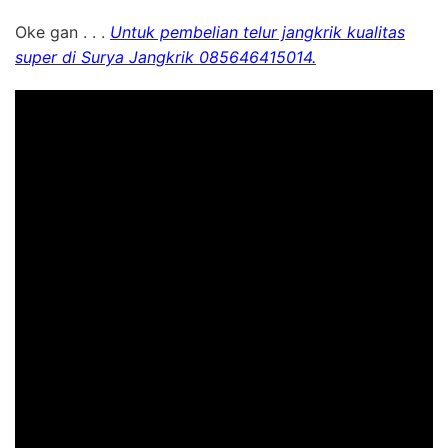
Oke gan . . .
Untuk pembelian telur jangkrik kualitas
super di Surya Jangkrik 085646415014.