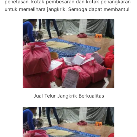
penetasan, kotak pembesaran dan kotak penangkaran
untuk memelihara jangkrik. Semoga dapat membantu!
Jual Telur Jangkrik Berkualitas