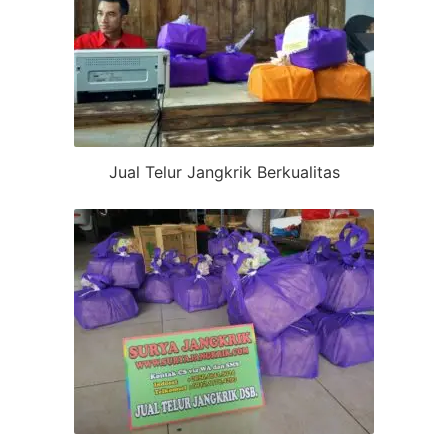
Jual Telur Jangkrik Berkualitas