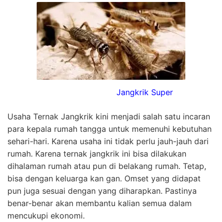
Jangkrik Super
Usaha Ternak Jangkrik kini menjadi salah satu incaran
para kepala rumah tangga untuk memenuhi kebutuhan
sehari-hari. Karena usaha ini tidak perlu jauh-jauh dari
rumah. Karena ternak jangkrik ini bisa dilakukan
dihalaman rumah atau pun di belakang rumah. Tetap,
bisa dengan keluarga kan gan. Omset yang didapat
pun juga sesuai dengan yang diharapkan. Pastinya
benar-benar akan membantu kalian semua dalam
mencukupi ekonomi.