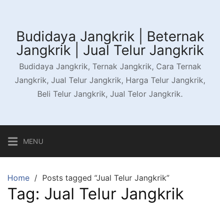
Skip
to
content
Budidaya Jangkrik | Beternak
Jangkrik | Jual Telur Jangkrik
Budidaya Jangkrik, Ternak Jangkrik, Cara Ternak
Jangkrik, Jual Telur Jangkrik, Harga Telur Jangkrik,
Beli Telur Jangkrik, Jual Telor Jangkrik.
MENU
Home
Posts tagged “Jual Telur Jangkrik”
Tag:
Jual Telur Jangkrik