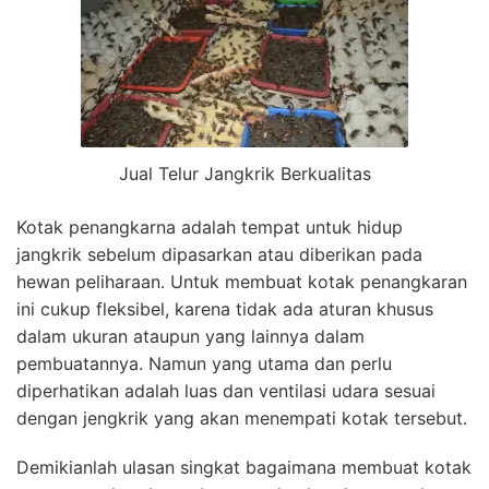
Jual Telur Jangkrik Berkualitas
Kotak penangkarna adalah tempat untuk hidup
jangkrik sebelum dipasarkan atau diberikan pada
hewan peliharaan. Untuk membuat kotak penangkaran
ini cukup fleksibel, karena tidak ada aturan khusus
dalam ukuran ataupun yang lainnya dalam
pembuatannya. Namun yang utama dan perlu
diperhatikan adalah luas dan ventilasi udara sesuai
dengan jengkrik yang akan menempati kotak tersebut.
Demikianlah ulasan singkat bagaimana membuat kotak