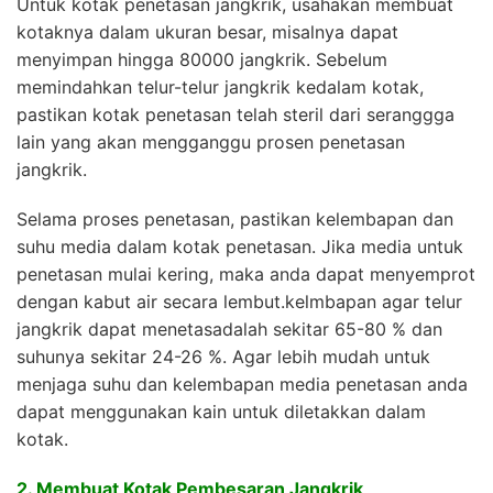
Untuk kotak penetasan jangkrik, usahakan membuat
kotaknya dalam ukuran besar, misalnya dapat
menyimpan hingga 80000 jangkrik. Sebelum
memindahkan telur-telur jangkrik kedalam kotak,
pastikan kotak penetasan telah steril dari seranggga
lain yang akan mengganggu prosen penetasan
jangkrik.
Selama proses penetasan, pastikan kelembapan dan
suhu media dalam kotak penetasan. Jika media untuk
penetasan mulai kering, maka anda dapat menyemprot
dengan kabut air secara lembut.kelmbapan agar telur
jangkrik dapat menetasadalah sekitar 65-80 % dan
suhunya sekitar 24-26 %. Agar lebih mudah untuk
menjaga suhu dan kelembapan media penetasan anda
dapat menggunakan kain untuk diletakkan dalam
kotak.
2. Membuat Kotak Pembesaran Jangkrik