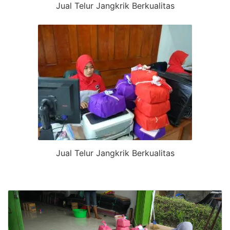
Jual Telur Jangkrik Berkualitas
Jual Telur Jangkrik Berkualitas