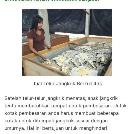
Jual Telur Jangkrik Berkualitas
Setelah telur-telur jangkrik menetas, anak jangkrik
tentu membutuhkan tempat untuk pembesaran. Untuk
kotak pembesaran anda harus membuat beberapa
kotak untuk ditempati jangkrik sesuai dengan
umurnya. Hal ini bertujuan untuk menghindari