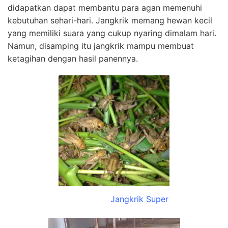
didapatkan dapat membantu para agan memenuhi
kebutuhan sehari-hari. Jangkrik memang hewan kecil
yang memiliki suara yang cukup nyaring dimalam hari.
Namun, disamping itu jangkrik mampu membuat
ketagihan dengan hasil panennya.
Jangkrik Super