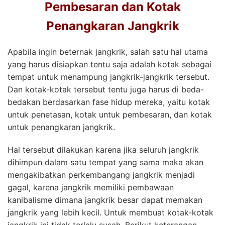
Pembesaran dan Kotak
Penangkaran Jangkrik
Apabila ingin beternak jangkrik, salah satu hal utama
yang harus disiapkan tentu saja adalah kotak sebagai
tempat untuk menampung jangkrik-jangkrik tersebut.
Dan kotak-kotak tersebut tentu juga harus di beda-
bedakan berdasarkan fase hidup mereka, yaitu kotak
untuk penetasan, kotak untuk pembesaran, dan kotak
untuk penangkaran jangkrik.
Hal tersebut dilakukan karena jika seluruh jangkrik
dihimpun dalam satu tempat yang sama maka akan
mengakibatkan perkembangang jangkrik menjadi
gagal, karena jangkrik memiliki pembawaan
kanibalisme dimana jangkrik besar dapat memakan
jangkrik yang lebih kecil. Untuk membuat kotak-kotak
jangkrik ini tidak terlalu susah. Berikut keterangan