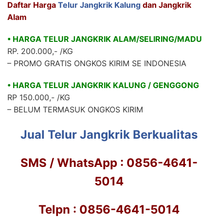
Daftar Harga
Telur Jangkrik Kalung
dan Jangkrik
Alam
• HARGA TELUR JANGKRIK ALAM/SELIRING/MADU
RP. 200.000,- /KG
– PROMO GRATIS ONGKOS KIRIM SE INDONESIA
• HARGA TELUR JANGKRIK KALUNG / GENGGONG
RP 150.000,- /KG
– BELUM TERMASUK ONGKOS KIRIM
Jual Telur Jangkrik Berkualitas
SMS / WhatsApp : 0856-4641-
5014
Telpn : 0856-4641-5014