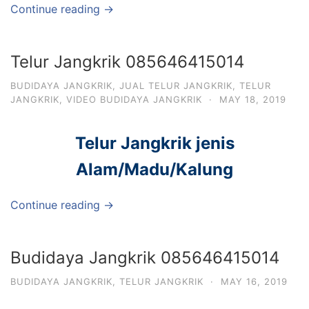
Continue reading →
Telur Jangkrik 085646415014
BUDIDAYA JANGKRIK
,
JUAL TELUR JANGKRIK
,
TELUR
JANGKRIK
,
VIDEO BUDIDAYA JANGKRIK
·
MAY 18, 2019
Telur Jangkrik jenis
Alam/Madu/Kalung
Continue reading →
Budidaya Jangkrik 085646415014
BUDIDAYA JANGKRIK
,
TELUR JANGKRIK
·
MAY 16, 2019