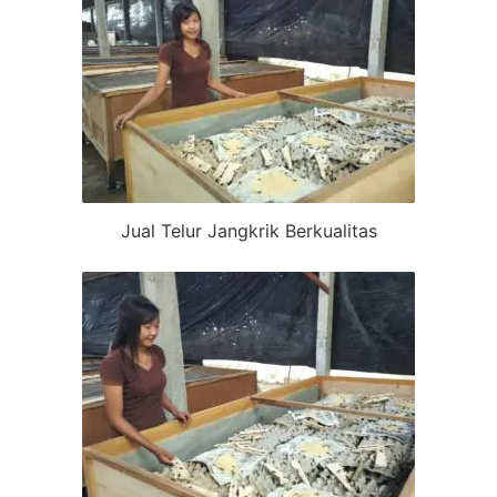
Jual Telur Jangkrik Berkualitas