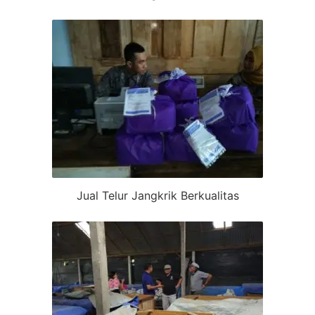
Jual Telur Jangkrik Berkualitas