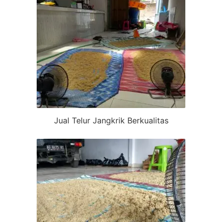
Jual Telur Jangkrik Berkualitas