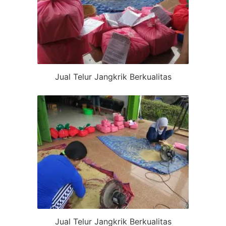
Jual Telur Jangkrik Berkualitas
Jual Telur Jangkrik Berkualitas