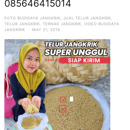
085646415014
FOTO BUDIDAYA JANGKRIK
,
JUAL TELUR JANGKRIK
,
TELUR JANGKRIK
,
TERNAK JANGKRIK
,
VIDEO BUDIDAYA
JANGKRIK
·
MAY 21, 2019