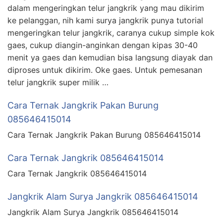
dalam mengeringkan telur jangkrik yang mau dikirim
ke pelanggan, nih kami surya jangkrik punya tutorial
mengeringkan telur jangkrik, caranya cukup simple kok
gaes, cukup diangin-anginkan dengan kipas 30-40
menit ya gaes dan kemudian bisa langsung diayak dan
diproses untuk dikirim. Oke gaes. Untuk pemesanan
telur jangkrik super milik …
Cara Ternak Jangkrik Pakan Burung
085646415014
Cara Ternak Jangkrik Pakan Burung 085646415014
Cara Ternak Jangkrik 085646415014
Cara Ternak Jangkrik 085646415014
Jangkrik Alam Surya Jangkrik 085646415014
Jangkrik Alam Surya Jangkrik 085646415014