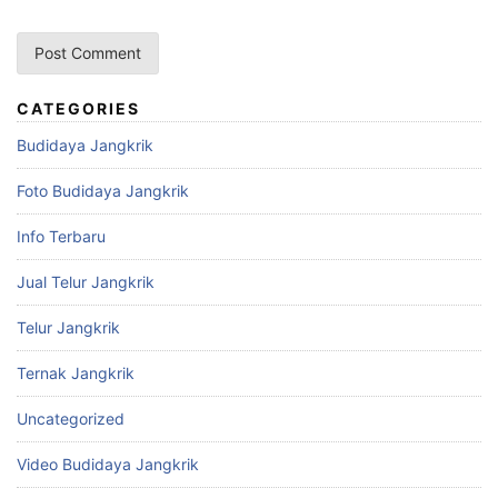
CATEGORIES
Budidaya Jangkrik
Foto Budidaya Jangkrik
Info Terbaru
Jual Telur Jangkrik
Telur Jangkrik
Ternak Jangkrik
Uncategorized
Video Budidaya Jangkrik