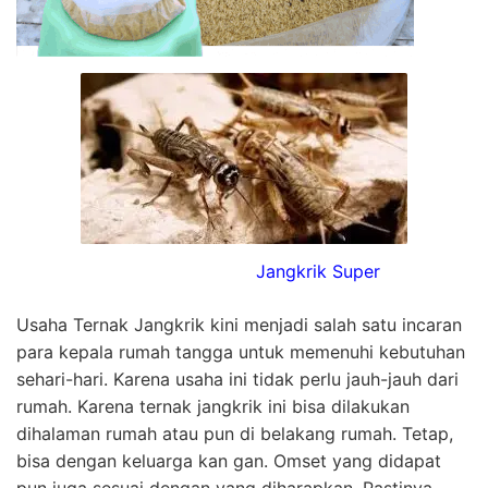
Jangkrik Super
Usaha Ternak Jangkrik kini menjadi salah satu incaran
para kepala rumah tangga untuk memenuhi kebutuhan
sehari-hari. Karena usaha ini tidak perlu jauh-jauh dari
rumah. Karena ternak jangkrik ini bisa dilakukan
dihalaman rumah atau pun di belakang rumah. Tetap,
bisa dengan keluarga kan gan. Omset yang didapat
pun juga sesuai dengan yang diharapkan. Pastinya