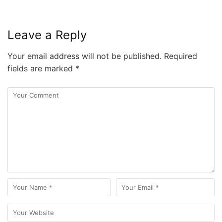
Leave a Reply
Your email address will not be published.
Required
fields are marked
*