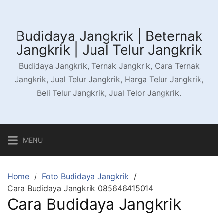
Skip
to
content
Budidaya Jangkrik | Beternak
Jangkrik | Jual Telur Jangkrik
Budidaya Jangkrik, Ternak Jangkrik, Cara Ternak
Jangkrik, Jual Telur Jangkrik, Harga Telur Jangkrik,
Beli Telur Jangkrik, Jual Telor Jangkrik.
MENU
Home
Foto Budidaya Jangkrik
Cara Budidaya Jangkrik 085646415014
Cara Budidaya Jangkrik