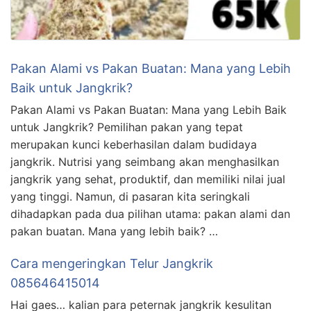
Pakan Alami vs Pakan Buatan: Mana yang Lebih
Baik untuk Jangkrik?
Pakan Alami vs Pakan Buatan: Mana yang Lebih Baik
untuk Jangkrik? Pemilihan pakan yang tepat
merupakan kunci keberhasilan dalam budidaya
jangkrik. Nutrisi yang seimbang akan menghasilkan
jangkrik yang sehat, produktif, dan memiliki nilai jual
yang tinggi. Namun, di pasaran kita seringkali
dihadapkan pada dua pilihan utama: pakan alami dan
pakan buatan. Mana yang lebih baik? …
Cara mengeringkan Telur Jangkrik
085646415014
Hai gaes… kalian para peternak jangkrik kesulitan