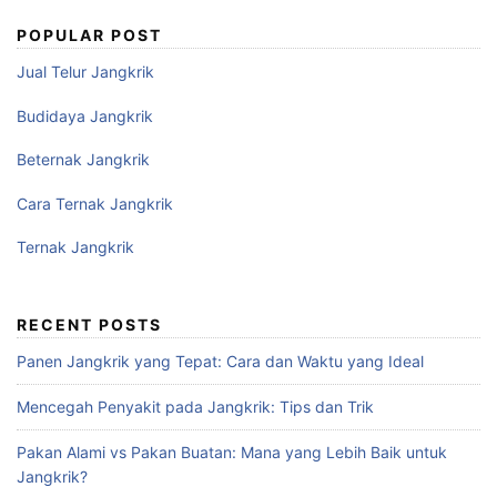
POPULAR POST
Jual Telur Jangkrik
Budidaya Jangkrik
Beternak Jangkrik
Cara Ternak Jangkrik
Ternak Jangkrik
RECENT POSTS
Panen Jangkrik yang Tepat: Cara dan Waktu yang Ideal
Mencegah Penyakit pada Jangkrik: Tips dan Trik
Pakan Alami vs Pakan Buatan: Mana yang Lebih Baik untuk
Jangkrik?