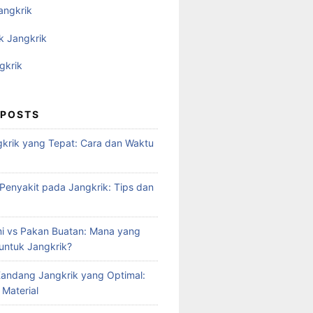
angkrik
k Jangkrik
gkrik
 POSTS
krik yang Tepat: Cara dan Waktu
enyakit pada Jangkrik: Tips dan
i vs Pakan Buatan: Mana yang
 untuk Jangkrik?
andang Jangkrik yang Optimal:
 Material