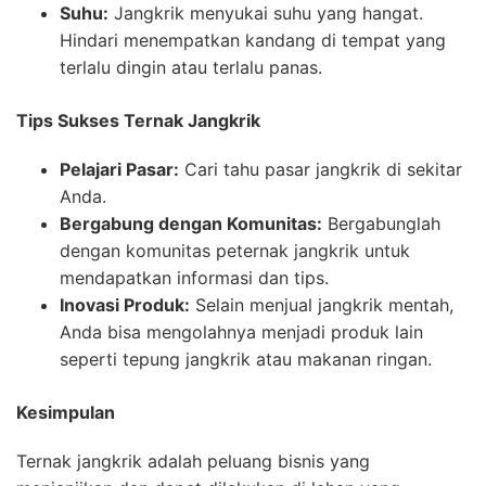
Suhu:
Jangkrik menyukai suhu yang hangat.
Hindari menempatkan kandang di tempat yang
terlalu dingin atau terlalu panas.
Tips Sukses Ternak Jangkrik
Pelajari Pasar:
Cari tahu pasar jangkrik di sekitar
Anda.
Bergabung dengan Komunitas:
Bergabunglah
dengan komunitas peternak jangkrik untuk
mendapatkan informasi dan tips.
Inovasi Produk:
Selain menjual jangkrik mentah,
Anda bisa mengolahnya menjadi produk lain
seperti tepung jangkrik atau makanan ringan.
Kesimpulan
Ternak jangkrik adalah peluang bisnis yang