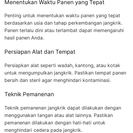
Menentukan Waktu Panen yang Tepat
Penting untuk menentukan waktu panen yang tepat
berdasarkan usia dan tahap perkembangan jangkrik.
Panen terlalu dini atau terlambat dapat memengaruhi
hasil panen Anda.
Persiapan Alat dan Tempat
Persiapkan alat seperti wadah, kantong, atau kotak
untuk mengumpulkan jangkrik. Pastikan tempat panen
bersih dan steril agar menghindari kontaminasi.
Teknik Pemanenan
Teknik pemanenan jangkrik dapat dilakukan dengan
menggunakan tangan atau alat lainnya. Pastikan
pemanenan dilakukan dengan hati-hati untuk
menghindari cedera pada jangkrik.