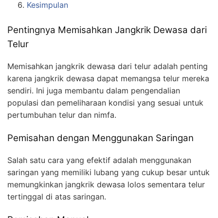
Kesimpulan
Pentingnya Memisahkan Jangkrik Dewasa dari
Telur
Memisahkan jangkrik dewasa dari telur adalah penting
karena jangkrik dewasa dapat memangsa telur mereka
sendiri. Ini juga membantu dalam pengendalian
populasi dan pemeliharaan kondisi yang sesuai untuk
pertumbuhan telur dan nimfa.
Pemisahan dengan Menggunakan Saringan
Salah satu cara yang efektif adalah menggunakan
saringan yang memiliki lubang yang cukup besar untuk
memungkinkan jangkrik dewasa lolos sementara telur
tertinggal di atas saringan.