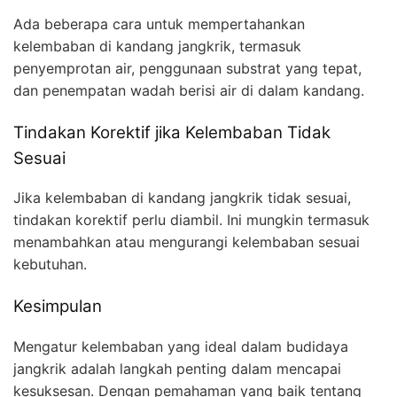
Ada beberapa cara untuk mempertahankan
kelembaban di kandang jangkrik, termasuk
penyemprotan air, penggunaan substrat yang tepat,
dan penempatan wadah berisi air di dalam kandang.
Tindakan Korektif jika Kelembaban Tidak
Sesuai
Jika kelembaban di kandang jangkrik tidak sesuai,
tindakan korektif perlu diambil. Ini mungkin termasuk
menambahkan atau mengurangi kelembaban sesuai
kebutuhan.
Kesimpulan
Mengatur kelembaban yang ideal dalam budidaya
jangkrik adalah langkah penting dalam mencapai
kesuksesan. Dengan pemahaman yang baik tentang