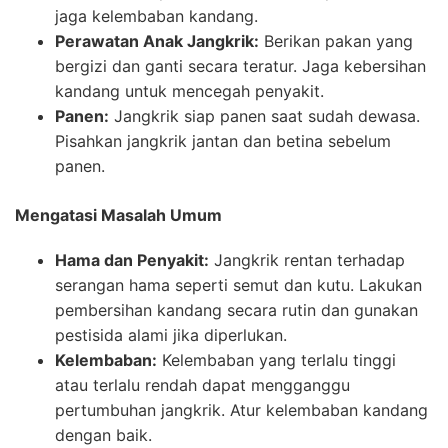
jaga kelembaban kandang.
Perawatan Anak Jangkrik:
Berikan pakan yang
bergizi dan ganti secara teratur. Jaga kebersihan
kandang untuk mencegah penyakit.
Panen:
Jangkrik siap panen saat sudah dewasa.
Pisahkan jangkrik jantan dan betina sebelum
panen.
Mengatasi Masalah Umum
Hama dan Penyakit:
Jangkrik rentan terhadap
serangan hama seperti semut dan kutu. Lakukan
pembersihan kandang secara rutin dan gunakan
pestisida alami jika diperlukan.
Kelembaban:
Kelembaban yang terlalu tinggi
atau terlalu rendah dapat mengganggu
pertumbuhan jangkrik. Atur kelembaban kandang
dengan baik.