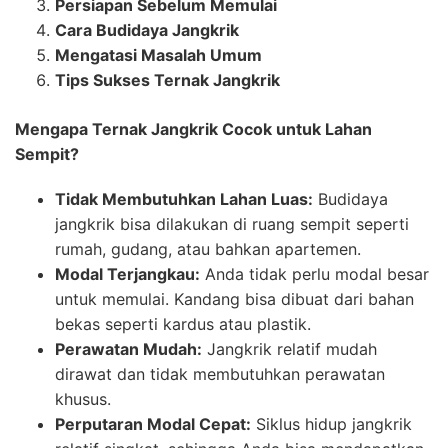
Persiapan Sebelum Memulai
Cara Budidaya Jangkrik
Mengatasi Masalah Umum
Tips Sukses Ternak Jangkrik
Mengapa Ternak Jangkrik Cocok untuk Lahan
Sempit?
Tidak Membutuhkan Lahan Luas:
Budidaya
jangkrik bisa dilakukan di ruang sempit seperti
rumah, gudang, atau bahkan apartemen.
Modal Terjangkau:
Anda tidak perlu modal besar
untuk memulai. Kandang bisa dibuat dari bahan
bekas seperti kardus atau plastik.
Perawatan Mudah:
Jangkrik relatif mudah
dirawat dan tidak membutuhkan perawatan
khusus.
Perputaran Modal Cepat:
Siklus hidup jangkrik