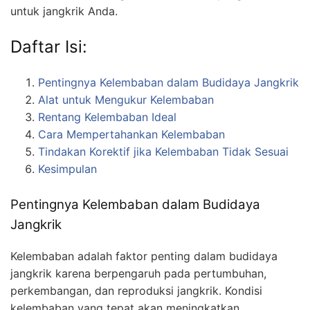
untuk jangkrik Anda.
Daftar Isi:
Pentingnya Kelembaban dalam Budidaya Jangkrik
Alat untuk Mengukur Kelembaban
Rentang Kelembaban Ideal
Cara Mempertahankan Kelembaban
Tindakan Korektif jika Kelembaban Tidak Sesuai
Kesimpulan
Pentingnya Kelembaban dalam Budidaya
Jangkrik
Kelembaban adalah faktor penting dalam budidaya
jangkrik karena berpengaruh pada pertumbuhan,
perkembangan, dan reproduksi jangkrik. Kondisi
kelembaban yang tepat akan meningkatkan