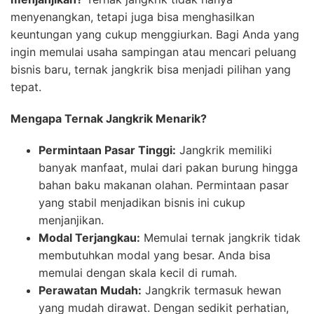
menyenangkan, tetapi juga bisa menghasilkan
keuntungan yang cukup menggiurkan. Bagi Anda yang
ingin memulai usaha sampingan atau mencari peluang
bisnis baru, ternak jangkrik bisa menjadi pilihan yang
tepat.
Mengapa Ternak Jangkrik Menarik?
Permintaan Pasar Tinggi:
Jangkrik memiliki
banyak manfaat, mulai dari pakan burung hingga
bahan baku makanan olahan. Permintaan pasar
yang stabil menjadikan bisnis ini cukup
menjanjikan.
Modal Terjangkau:
Memulai ternak jangkrik tidak
membutuhkan modal yang besar. Anda bisa
memulai dengan skala kecil di rumah.
Perawatan Mudah:
Jangkrik termasuk hewan
yang mudah dirawat. Dengan sedikit perhatian,