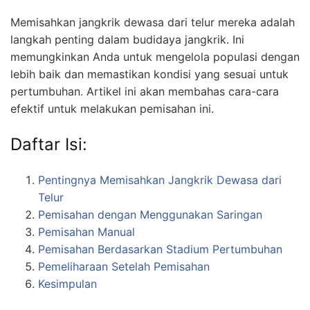
Memisahkan jangkrik dewasa dari telur mereka adalah
langkah penting dalam budidaya jangkrik. Ini
memungkinkan Anda untuk mengelola populasi dengan
lebih baik dan memastikan kondisi yang sesuai untuk
pertumbuhan. Artikel ini akan membahas cara-cara
efektif untuk melakukan pemisahan ini.
Daftar Isi:
Pentingnya Memisahkan Jangkrik Dewasa dari
Telur
Pemisahan dengan Menggunakan Saringan
Pemisahan Manual
Pemisahan Berdasarkan Stadium Pertumbuhan
Pemeliharaan Setelah Pemisahan
Kesimpulan