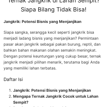
Ternak Jangkrik di Lahan Sempit?
Siapa Bilang Tidak Bisa!
Jangkrik: Potensi Bisnis yang Menjanjikan
Siapa sangka, serangga kecil seperti jangkrik bisa
menjadi ladang bisnis yang menjanjikan? Permintaan
pasar akan jangkrik sebagai pakan burung, reptil, dan
bahkan bahan makanan olahan semakin meningkat.
Dengan potensi keuntungan yang cukup besar, ternak
jangkrik menjadi pilihan menarik, terutama bagi Anda
yang memiliki lahan terbatas.
Daftar Isi
Jangkrik: Potensi Bisnis yang Menjanjikan
Mengapa Ternak Jangkrik Cocok untuk Lahan
Sempit?