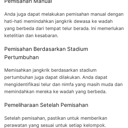
Pemisahan Manual
Anda juga dapat melakukan pemisahan manual dengan
hati-hati memindahkan jangkrik dewasa ke wadah
yang berbeda dari tempat telur berada. Ini memerlukan
ketelitian dan kesabaran.
Pemisahan Berdasarkan Stadium
Pertumbuhan
Memisahkan jangkrik berdasarkan stadium
pertumbuhan juga dapat dilakukan. Anda dapat
mengidentifikasi telur dan nimfa yang masih muda dan
memindahkan mereka ke wadah yang berbeda.
Pemeliharaan Setelah Pemisahan
Setelah pemisahan, pastikan untuk memberikan
perawatan yang sesuai untuk setiap kelompok.