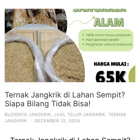
Ternak Jangkrik di Lahan Sempit?
Siapa Bilang Tidak Bisa!
BUDIDAYA JANGKRIK
,
JUAL TELUR JANGKRIK
,
TERNAK
JANGKRIK
·
DECEMBER 12, 2024