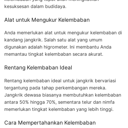
kesuksesan dalam budidaya.
Alat untuk Mengukur Kelembaban
Anda memerlukan alat untuk mengukur kelembaban di
kandang jangkrik. Salah satu alat yang umum
digunakan adalah higrometer. Ini membantu Anda
memantau tingkat kelembaban secara akurat.
Rentang Kelembaban Ideal
Rentang kelembaban ideal untuk jangkrik bervariasi
tergantung pada tahap perkembangan mereka.
Jangkrik dewasa biasanya membutuhkan kelembaban
antara 50% hingga 70%, sementara telur dan nimfa
memerlukan tingkat kelembaban yang lebih tinggi.
Cara Mempertahankan Kelembaban