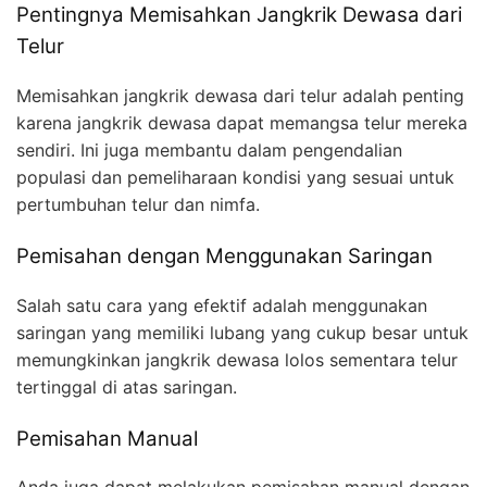
Pentingnya Memisahkan Jangkrik Dewasa dari
Telur
Memisahkan jangkrik dewasa dari telur adalah penting
karena jangkrik dewasa dapat memangsa telur mereka
sendiri. Ini juga membantu dalam pengendalian
populasi dan pemeliharaan kondisi yang sesuai untuk
pertumbuhan telur dan nimfa.
Pemisahan dengan Menggunakan Saringan
Salah satu cara yang efektif adalah menggunakan
saringan yang memiliki lubang yang cukup besar untuk
memungkinkan jangkrik dewasa lolos sementara telur
tertinggal di atas saringan.
Pemisahan Manual