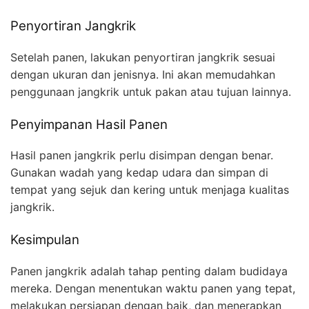
Penyortiran Jangkrik
Setelah panen, lakukan penyortiran jangkrik sesuai
dengan ukuran dan jenisnya. Ini akan memudahkan
penggunaan jangkrik untuk pakan atau tujuan lainnya.
Penyimpanan Hasil Panen
Hasil panen jangkrik perlu disimpan dengan benar.
Gunakan wadah yang kedap udara dan simpan di
tempat yang sejuk dan kering untuk menjaga kualitas
jangkrik.
Kesimpulan
Panen jangkrik adalah tahap penting dalam budidaya
mereka. Dengan menentukan waktu panen yang tepat,
melakukan persiapan dengan baik, dan menerapkan