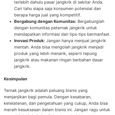
terlebih dahulu pasar jangkrik di sekitar Anda.
Cari tahu siapa saja konsumen potensial dan
berapa harga jual yang kompetitif.
Bergabung dengan Komunitas:
Bergabunglah
dengan komunitas peternak jangkrik untuk
mendapatkan informasi dan tips-tips bermanfaat.
Inovasi Produk:
Jangan hanya menjual jangkrik
mentah. Anda bisa mengolah jangkrik menjadi
produk yang lebih menarik, seperti tepung
jangkrik atau makanan ringan berbahan dasar
jangkrik.
Kesimpulan
Ternak jangkrik adalah peluang bisnis yang
menjanjikan bagi pemula. Dengan kesabaran,
ketelatenan, dan pengetahuan yang cukup, Anda bisa
meraih kesuksesan dalam bisnis ini. Jangan ragu untuk