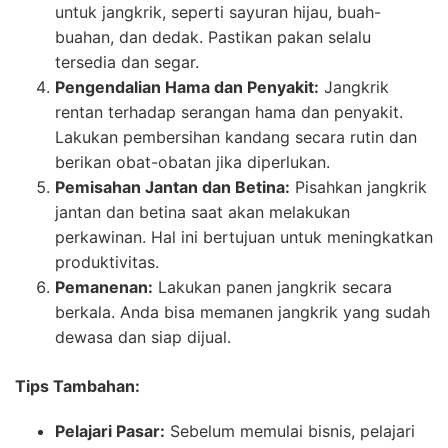
untuk jangkrik, seperti sayuran hijau, buah-
buahan, dan dedak. Pastikan pakan selalu
tersedia dan segar.
Pengendalian Hama dan Penyakit:
Jangkrik
rentan terhadap serangan hama dan penyakit.
Lakukan pembersihan kandang secara rutin dan
berikan obat-obatan jika diperlukan.
Pemisahan Jantan dan Betina:
Pisahkan jangkrik
jantan dan betina saat akan melakukan
perkawinan. Hal ini bertujuan untuk meningkatkan
produktivitas.
Pemanenan:
Lakukan panen jangkrik secara
berkala. Anda bisa memanen jangkrik yang sudah
dewasa dan siap dijual.
Tips Tambahan:
Pelajari Pasar:
Sebelum memulai bisnis, pelajari