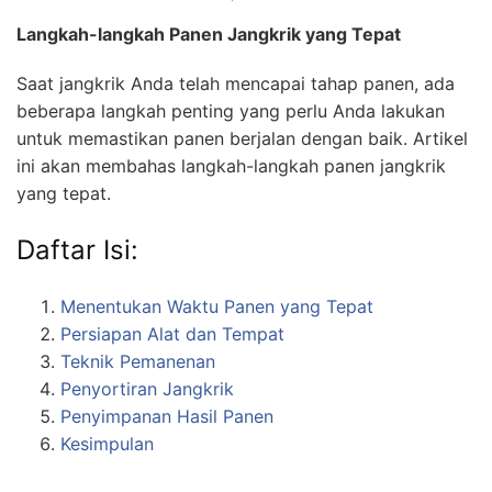
Langkah-langkah Panen Jangkrik yang Tepat
Saat jangkrik Anda telah mencapai tahap panen, ada
beberapa langkah penting yang perlu Anda lakukan
untuk memastikan panen berjalan dengan baik. Artikel
ini akan membahas langkah-langkah panen jangkrik
yang tepat.
Daftar Isi:
Menentukan Waktu Panen yang Tepat
Persiapan Alat dan Tempat
Teknik Pemanenan
Penyortiran Jangkrik
Penyimpanan Hasil Panen
Kesimpulan