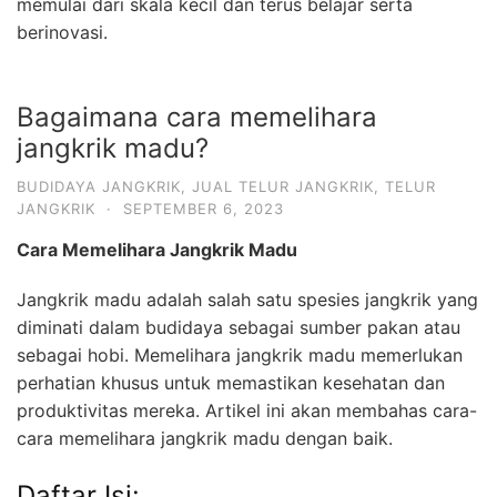
memulai dari skala kecil dan terus belajar serta
berinovasi.
Bagaimana cara memelihara
jangkrik madu?
BUDIDAYA JANGKRIK
,
JUAL TELUR JANGKRIK
,
TELUR
JANGKRIK
·
SEPTEMBER 6, 2023
Cara Memelihara Jangkrik Madu
Jangkrik madu adalah salah satu spesies jangkrik yang
diminati dalam budidaya sebagai sumber pakan atau
sebagai hobi. Memelihara jangkrik madu memerlukan
perhatian khusus untuk memastikan kesehatan dan
produktivitas mereka. Artikel ini akan membahas cara-
cara memelihara jangkrik madu dengan baik.
Daftar Isi: