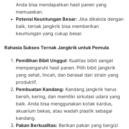
Anda bisa mendapatkan hasil panen yang
memuaskan.
Potensi Keuntungan Besar:
Jika dikelola dengan
baik, ternak jangkrik bisa memberikan
keuntungan yang cukup besar.
Rahasia Sukses Ternak Jangkrik untuk Pemula
Pemilihan Bibit Unggul:
Kualitas bibit sangat
mempengaruhi hasil panen. Pilih bibit jangkrik
yang sehat, lincah, dan berasal dari strain yang
produktif.
Pembuatan Kandang:
Kandang jangkrik harus
bersih, kering, dan memiliki sirkulasi udara yang
baik. Anda bisa menggunakan kotak kardus,
akuarium bekas, atau wadah plastik sebagai
kandang.
Pakan Berkualitas:
Berikan pakan yang bergizi