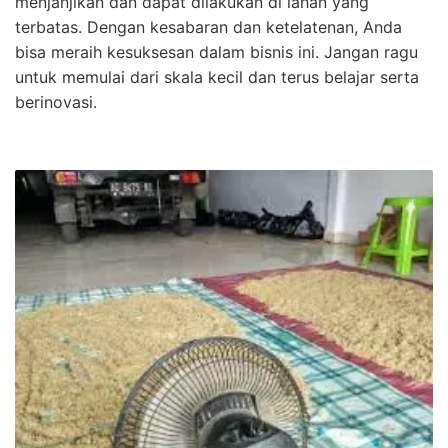
menjanjikan dan dapat dilakukan di lahan yang
terbatas. Dengan kesabaran dan ketelatenan, Anda
bisa meraih kesuksesan dalam bisnis ini. Jangan ragu
untuk memulai dari skala kecil dan terus belajar serta
berinovasi.