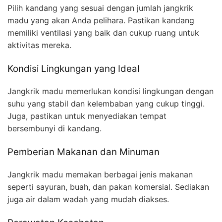
Pilih kandang yang sesuai dengan jumlah jangkrik
madu yang akan Anda pelihara. Pastikan kandang
memiliki ventilasi yang baik dan cukup ruang untuk
aktivitas mereka.
Kondisi Lingkungan yang Ideal
Jangkrik madu memerlukan kondisi lingkungan dengan
suhu yang stabil dan kelembaban yang cukup tinggi.
Juga, pastikan untuk menyediakan tempat
bersembunyi di kandang.
Pemberian Makanan dan Minuman
Jangkrik madu memakan berbagai jenis makanan
seperti sayuran, buah, dan pakan komersial. Sediakan
juga air dalam wadah yang mudah diakses.