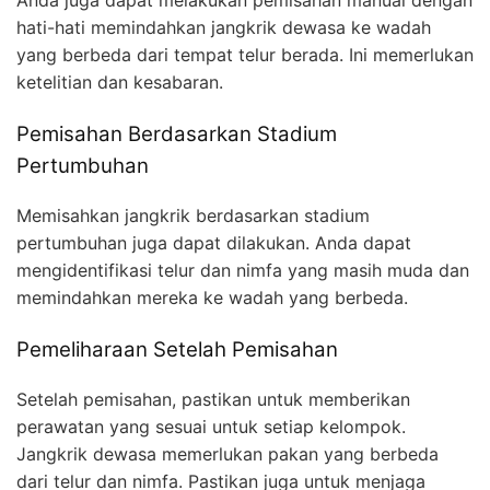
Anda juga dapat melakukan pemisahan manual dengan
hati-hati memindahkan jangkrik dewasa ke wadah
yang berbeda dari tempat telur berada. Ini memerlukan
ketelitian dan kesabaran.
Pemisahan Berdasarkan Stadium
Pertumbuhan
Memisahkan jangkrik berdasarkan stadium
pertumbuhan juga dapat dilakukan. Anda dapat
mengidentifikasi telur dan nimfa yang masih muda dan
memindahkan mereka ke wadah yang berbeda.
Pemeliharaan Setelah Pemisahan
Setelah pemisahan, pastikan untuk memberikan
perawatan yang sesuai untuk setiap kelompok.
Jangkrik dewasa memerlukan pakan yang berbeda
dari telur dan nimfa. Pastikan juga untuk menjaga