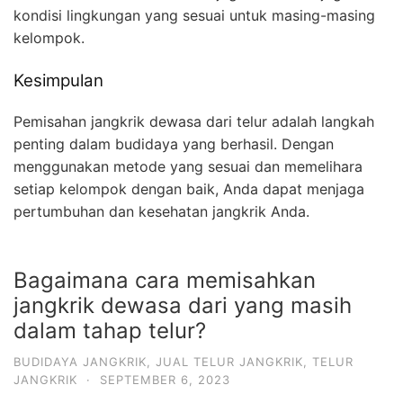
kondisi lingkungan yang sesuai untuk masing-masing
kelompok.
Kesimpulan
Pemisahan jangkrik dewasa dari telur adalah langkah
penting dalam budidaya yang berhasil. Dengan
menggunakan metode yang sesuai dan memelihara
setiap kelompok dengan baik, Anda dapat menjaga
pertumbuhan dan kesehatan jangkrik Anda.
Bagaimana cara memisahkan
jangkrik dewasa dari yang masih
dalam tahap telur?
BUDIDAYA JANGKRIK
,
JUAL TELUR JANGKRIK
,
TELUR
JANGKRIK
·
SEPTEMBER 6, 2023