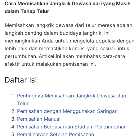
Cara Memisahkan Jangkrik Dewasa dari yang Masih
dalam Tahap Telur
Memisahkan jangkrik dewasa dari telur mereka adalah
langkah penting dalam budidaya jangkrik. Ini
memungkinkan Anda untuk mengelola populasi dengan
lebih baik dan memastikan kondisi yang sesuai untuk
pertumbuhan. Artikel ini akan membahas cara-cara
efektif untuk melakukan pemisahan ini.
Daftar Isi:
Pentingnya Memisahkan Jangkrik Dewasa dari
Telur
Pemisahan dengan Menggunakan Saringan
Pemisahan Manual
Pemisahan Berdasarkan Stadium Pertumbuhan
Pemeliharaan Setelah Pemisahan