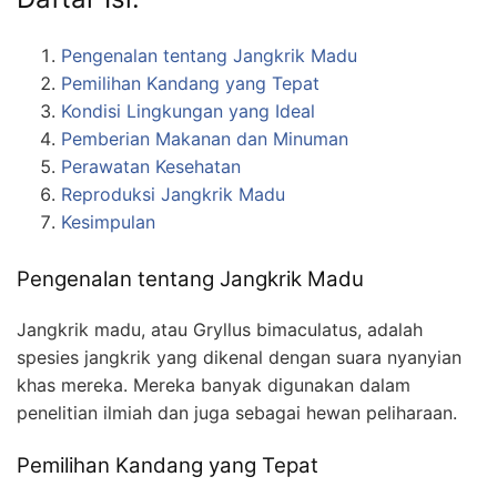
Pengenalan tentang Jangkrik Madu
Pemilihan Kandang yang Tepat
Kondisi Lingkungan yang Ideal
Pemberian Makanan dan Minuman
Perawatan Kesehatan
Reproduksi Jangkrik Madu
Kesimpulan
Pengenalan tentang Jangkrik Madu
Jangkrik madu, atau Gryllus bimaculatus, adalah
spesies jangkrik yang dikenal dengan suara nyanyian
khas mereka. Mereka banyak digunakan dalam
penelitian ilmiah dan juga sebagai hewan peliharaan.
Pemilihan Kandang yang Tepat