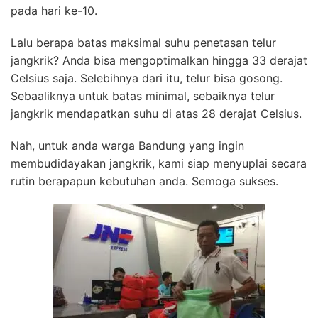
pada hari ke-10.
Lalu berapa batas maksimal suhu penetasan telur
jangkrik? Anda bisa mengoptimalkan hingga 33 derajat
Celsius saja. Selebihnya dari itu, telur bisa gosong.
Sebaaliknya untuk batas minimal, sebaiknya telur
jangkrik mendapatkan suhu di atas 28 derajat Celsius.
Nah, untuk anda warga Bandung yang ingin
membudidayakan jangkrik, kami siap menyuplai secara
rutin berapapun kebutuhan anda. Semoga sukses.