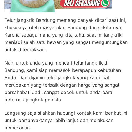
Telur jangkrik Bandung memang banyak dicari saat ini,
khususnya oleh masyarakat Bandung dan sekitarnya.
Karena sebagaimana yang kita tahu, saat ini jangkrik
menjadi salah satu hewan yang sangat menguntungkan
untuk diternakkan.
Nah, untuk anda yang mencari telur jangkrik di
Bandung, kami siap memasok berapapun kebutuhan
Anda. Dan dijamin telur jangkrik yang kami jual
merupakan yang terbaik dengan harga yang sangat
bersahabat. Jadi, sangat cocok untuk anda para
peternak jangkrik pemula.
Langsung saja silahkan hubungi kontak kami berikut ini
untuk bertanya-tanya lebih lanjut dan melakukan
pemesanan.