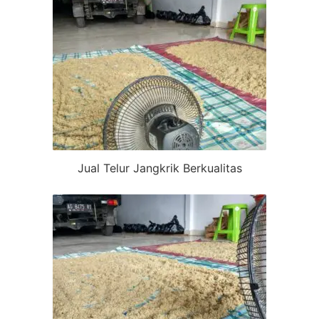
Jual Telur Jangkrik Berkualitas