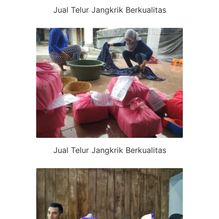
Jual Telur Jangkrik Berkualitas
Jual Telur Jangkrik Berkualitas