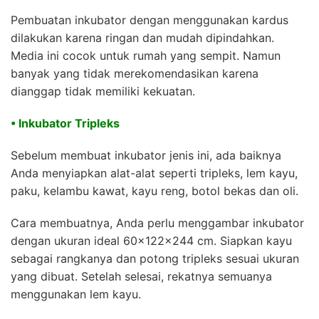
Pembuatan inkubator dengan menggunakan kardus
dilakukan karena ringan dan mudah dipindahkan.
Media ini cocok untuk rumah yang sempit. Namun
banyak yang tidak merekomendasikan karena
dianggap tidak memiliki kekuatan.
• Inkubator Tripleks
Sebelum membuat inkubator jenis ini, ada baiknya
Anda menyiapkan alat-alat seperti tripleks, lem kayu,
paku, kelambu kawat, kayu reng, botol bekas dan oli.
Cara membuatnya, Anda perlu menggambar inkubator
dengan ukuran ideal 60x122x244 cm. Siapkan kayu
sebagai rangkanya dan potong tripleks sesuai ukuran
yang dibuat. Setelah selesai, rekatnya semuanya
menggunakan lem kayu.