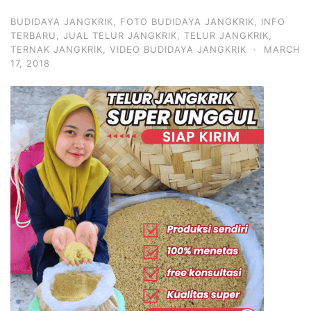
BUDIDAYA JANGKRIK
,
FOTO BUDIDAYA JANGKRIK
,
INFO
TERBARU
,
JUAL TELUR JANGKRIK
,
TELUR JANGKRIK
,
TERNAK JANGKRIK
,
VIDEO BUDIDAYA JANGKRIK
·
MARCH
17, 2018