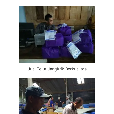
Jual Telur Jangkrik Berkualitas