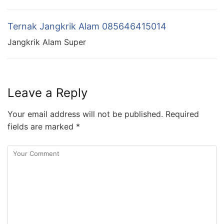
Ternak Jangkrik Alam 085646415014
Jangkrik Alam Super
Leave a Reply
Your email address will not be published.
Required
fields are marked
*