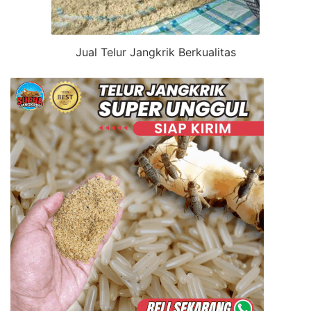
Jual Telur Jangkrik Berkualitas