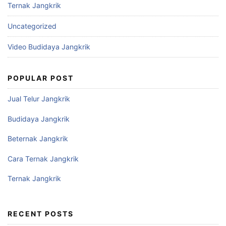
Ternak Jangkrik
Uncategorized
Video Budidaya Jangkrik
POPULAR POST
Jual Telur Jangkrik
Budidaya Jangkrik
Beternak Jangkrik
Cara Ternak Jangkrik
Ternak Jangkrik
RECENT POSTS