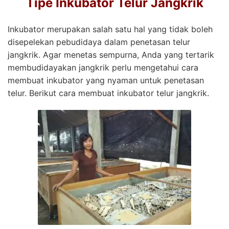
Tipe Inkubator Telur Jangkrik
Inkubator merupakan salah satu hal yang tidak boleh
disepelekan pebudidaya dalam penetasan telur
jangkrik. Agar menetas sempurna, Anda yang tertarik
membudidayakan jangkrik perlu mengetahui cara
membuat inkubator yang nyaman untuk penetasan
telur. Berikut cara membuat inkubator telur jangkrik.