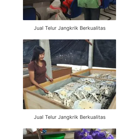
Jual Telur Jangkrik Berkualitas
Jual Telur Jangkrik Berkualitas