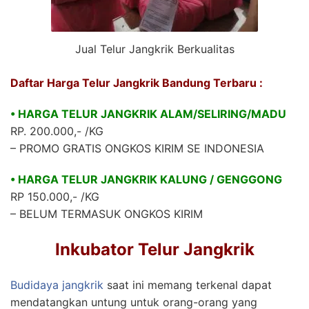
Jual Telur Jangkrik Berkualitas
Daftar Harga Telur Jangkrik Bandung Terbaru :
• HARGA TELUR JANGKRIK ALAM/SELIRING/MADU
RP. 200.000,- /KG
– PROMO GRATIS ONGKOS KIRIM SE INDONESIA
• HARGA TELUR JANGKRIK KALUNG / GENGGONG
RP 150.000,- /KG
– BELUM TERMASUK ONGKOS KIRIM
Inkubator Telur Jangkrik
Budidaya jangkrik
saat ini memang terkenal dapat
mendatangkan untung untuk orang-orang yang