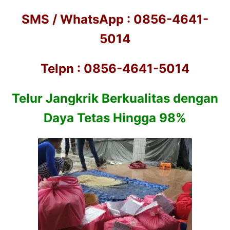
SMS / WhatsApp : 0856-4641-
5014
Telpn : 0856-4641-5014
Telur Jangkrik Berkualitas dengan
Daya Tetas Hingga 98%