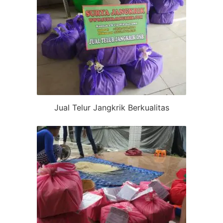
Jual Telur Jangkrik Berkualitas