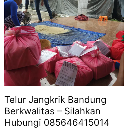
Telur Jangkrik Bandung
Berkwalitas – Silahkan
Hubungi 085646415014