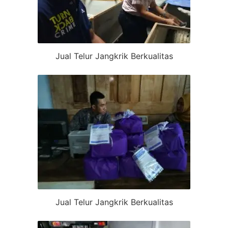
Jual Telur Jangkrik Berkualitas
Jual Telur Jangkrik Berkualitas