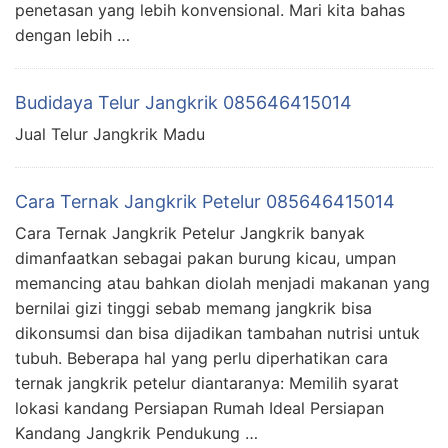
penetasan yang lebih konvensional. Mari kita bahas
dengan lebih …
Budidaya Telur Jangkrik 085646415014
Jual Telur Jangkrik Madu
Cara Ternak Jangkrik Petelur 085646415014
Cara Ternak Jangkrik Petelur Jangkrik banyak
dimanfaatkan sebagai pakan burung kicau, umpan
memancing atau bahkan diolah menjadi makanan yang
bernilai gizi tinggi sebab memang jangkrik bisa
dikonsumsi dan bisa dijadikan tambahan nutrisi untuk
tubuh. Beberapa hal yang perlu diperhatikan cara
ternak jangkrik petelur diantaranya: Memilih syarat
lokasi kandang Persiapan Rumah Ideal Persiapan
Kandang Jangkrik Pendukung …