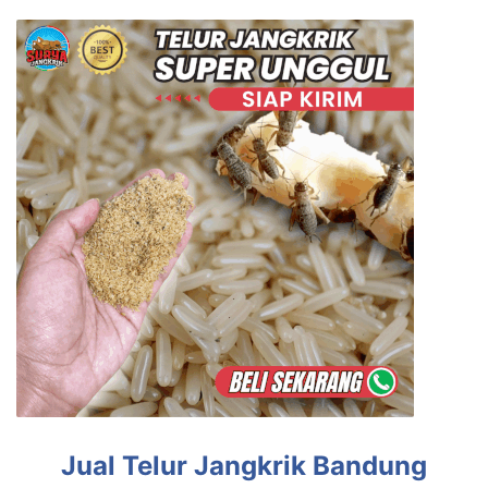
Jual Telur Jangkrik Bandung