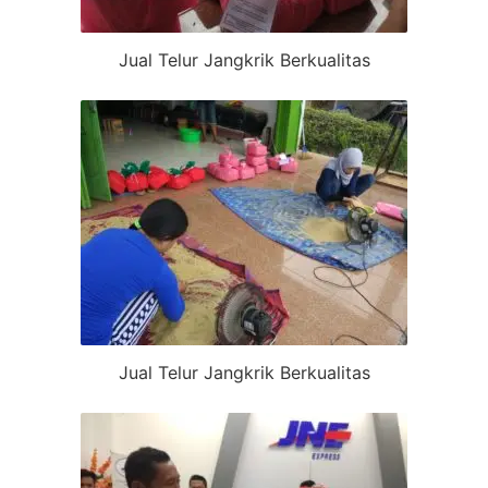
Jual Telur Jangkrik Berkualitas
Jual Telur Jangkrik Berkualitas