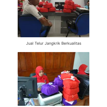
Jual Telur Jangkrik Berkualitas