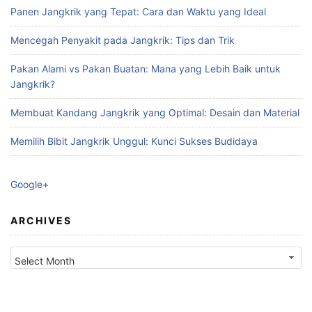
Panen Jangkrik yang Tepat: Cara dan Waktu yang Ideal
Mencegah Penyakit pada Jangkrik: Tips dan Trik
Pakan Alami vs Pakan Buatan: Mana yang Lebih Baik untuk
Jangkrik?
Membuat Kandang Jangkrik yang Optimal: Desain dan Material
Memilih Bibit Jangkrik Unggul: Kunci Sukses Budidaya
Google+
ARCHIVES
Archives