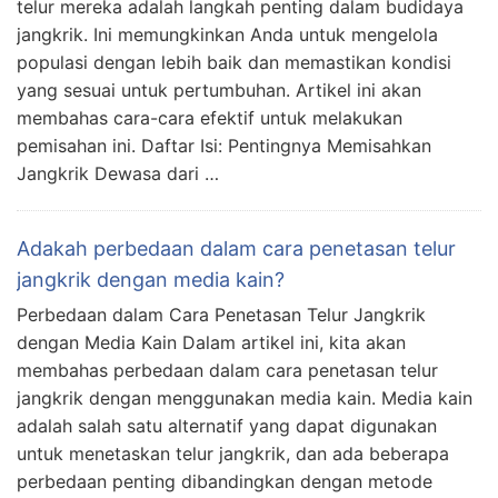
telur mereka adalah langkah penting dalam budidaya
jangkrik. Ini memungkinkan Anda untuk mengelola
populasi dengan lebih baik dan memastikan kondisi
yang sesuai untuk pertumbuhan. Artikel ini akan
membahas cara-cara efektif untuk melakukan
pemisahan ini. Daftar Isi: Pentingnya Memisahkan
Jangkrik Dewasa dari …
Adakah perbedaan dalam cara penetasan telur
jangkrik dengan media kain?
Perbedaan dalam Cara Penetasan Telur Jangkrik
dengan Media Kain Dalam artikel ini, kita akan
membahas perbedaan dalam cara penetasan telur
jangkrik dengan menggunakan media kain. Media kain
adalah salah satu alternatif yang dapat digunakan
untuk menetaskan telur jangkrik, dan ada beberapa
perbedaan penting dibandingkan dengan metode