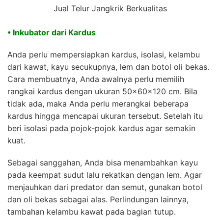
Jual Telur Jangkrik Berkualitas
• Inkubator dari Kardus
Anda perlu mempersiapkan kardus, isolasi, kelambu
dari kawat, kayu secukupnya, lem dan botol oli bekas.
Cara membuatnya, Anda awalnya perlu memilih
rangkai kardus dengan ukuran 50x60x120 cm. Bila
tidak ada, maka Anda perlu merangkai beberapa
kardus hingga mencapai ukuran tersebut. Setelah itu
beri isolasi pada pojok-pojok kardus agar semakin
kuat.
Sebagai sanggahan, Anda bisa menambahkan kayu
pada keempat sudut lalu rekatkan dengan lem. Agar
menjauhkan dari predator dan semut, gunakan botol
dan oli bekas sebagai alas. Perlindungan lainnya,
tambahan kelambu kawat pada bagian tutup.