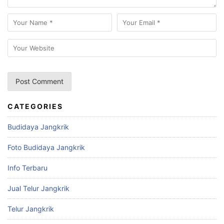
CATEGORIES
Budidaya Jangkrik
Foto Budidaya Jangkrik
Info Terbaru
Jual Telur Jangkrik
Telur Jangkrik