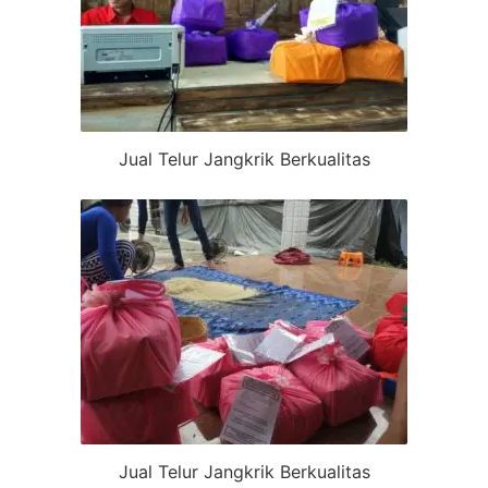
Jual Telur Jangkrik Berkualitas
Jual Telur Jangkrik Berkualitas