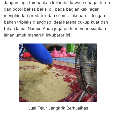
Jangan lupa tambahkan kelambu kawat sebagai tutup
dan botol bekas berisi oli pada bagian kaki agar
menghindari predator dan semut. Inkubator dengan
bahan tripleks dianggap ideal karena cukup kuat dan
tahan lama. Namun Anda juga perlu mempersiapkan
lahan untuk menaruh inkubator ini.
Jual Telur Jangkrik Berkualitas