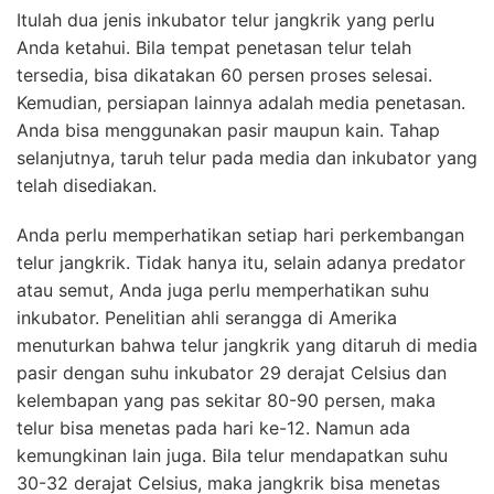
Itulah dua jenis inkubator telur jangkrik yang perlu
Anda ketahui. Bila tempat penetasan telur telah
tersedia, bisa dikatakan 60 persen proses selesai.
Kemudian, persiapan lainnya adalah media penetasan.
Anda bisa menggunakan pasir maupun kain. Tahap
selanjutnya, taruh telur pada media dan inkubator yang
telah disediakan.
Anda perlu memperhatikan setiap hari perkembangan
telur jangkrik. Tidak hanya itu, selain adanya predator
atau semut, Anda juga perlu memperhatikan suhu
inkubator. Penelitian ahli serangga di Amerika
menuturkan bahwa telur jangkrik yang ditaruh di media
pasir dengan suhu inkubator 29 derajat Celsius dan
kelembapan yang pas sekitar 80-90 persen, maka
telur bisa menetas pada hari ke-12. Namun ada
kemungkinan lain juga. Bila telur mendapatkan suhu
30-32 derajat Celsius, maka jangkrik bisa menetas