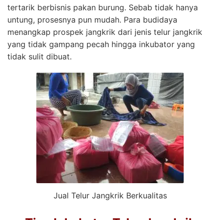
tertarik berbisnis pakan burung. Sebab tidak hanya
untung, prosesnya pun mudah. Para budidaya
menangkap prospek jangkrik dari jenis telur jangkrik
yang tidak gampang pecah hingga inkubator yang
tidak sulit dibuat.
Jual Telur Jangkrik Berkualitas