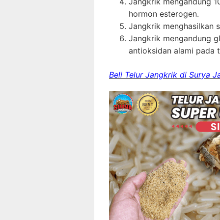
Jangkrik mengandung 1
hormon esterogen.
Jangkrik menghasilkan s
Jangkrik mengandung gl
antioksidan alami pada 
Beli Telur Jangkrik di Surya