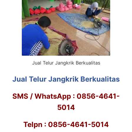
Jual Telur Jangkrik Berkualitas
Jual Telur Jangkrik Berkualitas
SMS / WhatsApp : 0856-4641-
5014
Telpn : 0856-4641-5014