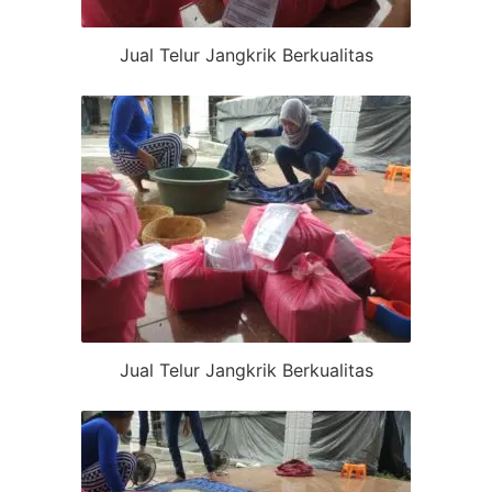
Jual Telur Jangkrik Berkualitas
Jual Telur Jangkrik Berkualitas