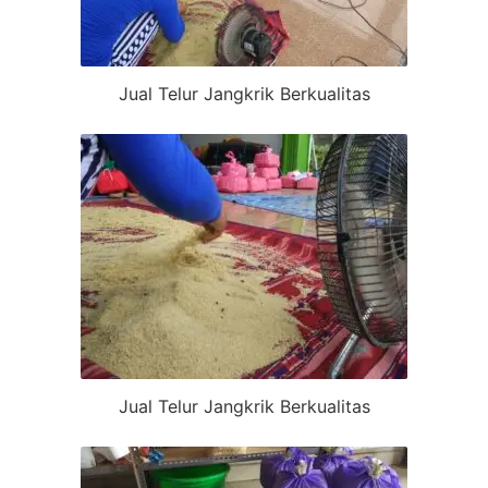
Jual Telur Jangkrik Berkualitas
Jual Telur Jangkrik Berkualitas