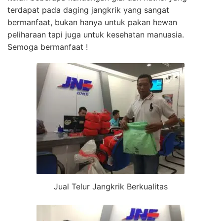
terdapat pada daging jangkrik yang sangat
bermanfaat, bukan hanya untuk pakan hewan
peliharaan tapi juga untuk kesehatan manuasia.
Semoga bermanfaat !
Jual Telur Jangkrik Berkualitas