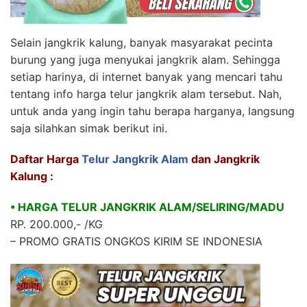
Selain jangkrik kalung, banyak masyarakat pecinta
burung yang juga menyukai jangkrik alam. Sehingga
setiap harinya, di internet banyak yang mencari tahu
tentang info harga telur jangkrik alam tersebut. Nah,
untuk anda yang ingin tahu berapa harganya, langsung
saja silahkan simak berikut ini.
Daftar Harga
Telur Jangkrik Alam
dan Jangkrik
Kalung :
• HARGA TELUR JANGKRIK ALAM/SELIRING/MADU
RP. 200.000,- /KG
– PROMO GRATIS ONGKOS KIRIM SE INDONESIA