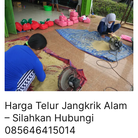
Harga Telur Jangkrik Alam
– Silahkan Hubungi
085646415014