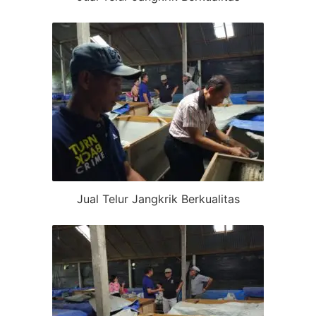
Jual Telur Jangkrik Berkualitas