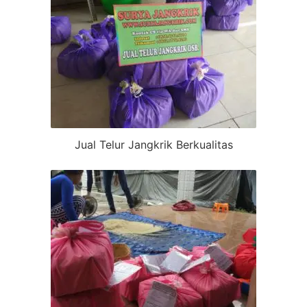
Jual Telur Jangkrik Berkualitas