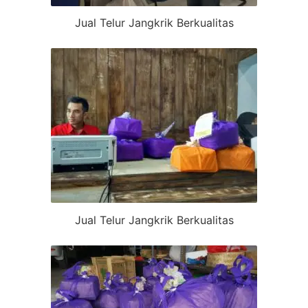
Jual Telur Jangkrik Berkualitas
Jual Telur Jangkrik Berkualitas