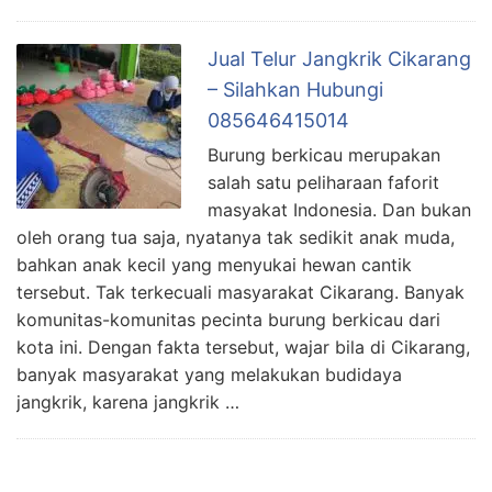
Jual Telur Jangkrik Cikarang
– Silahkan Hubungi
085646415014
Burung berkicau merupakan
salah satu peliharaan faforit
masyakat Indonesia. Dan bukan
oleh orang tua saja, nyatanya tak sedikit anak muda,
bahkan anak kecil yang menyukai hewan cantik
tersebut. Tak terkecuali masyarakat Cikarang. Banyak
komunitas-komunitas pecinta burung berkicau dari
kota ini. Dengan fakta tersebut, wajar bila di Cikarang,
banyak masyarakat yang melakukan budidaya
jangkrik, karena jangkrik …