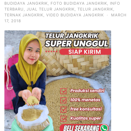
BUDIDAYA JANGKRIK
,
FOTO BUDIDAYA JANGKRIK
,
INFO
TERBARU
,
JUAL TELUR JANGKRIK
,
TELUR JANGKRIK
,
TERNAK JANGKRIK
,
VIDEO BUDIDAYA JANGKRIK
·
MARCH
17, 2018