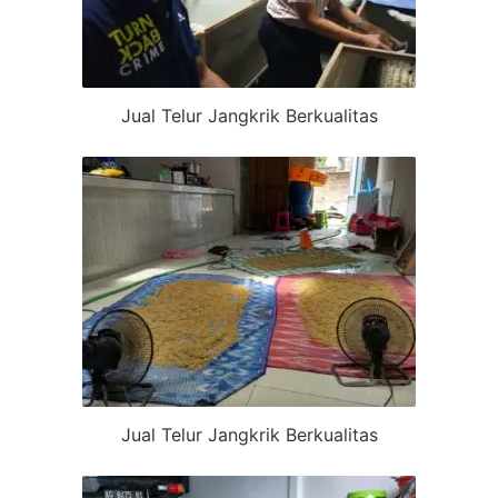
Jual Telur Jangkrik Berkualitas
Jual Telur Jangkrik Berkualitas