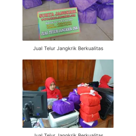
Jual Telur Jangkrik Berkualitas
Jual Telur Jangkrik Berkualitas