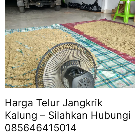
Harga Telur Jangkrik
Kalung – Silahkan Hubungi
085646415014