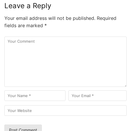
Leave a Reply
Your email address will not be published.
Required
fields are marked
*