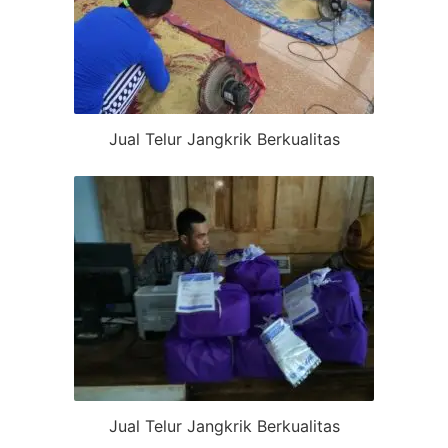
Jual Telur Jangkrik Berkualitas
Jual Telur Jangkrik Berkualitas