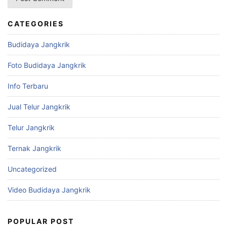
CATEGORIES
Budidaya Jangkrik
Foto Budidaya Jangkrik
Info Terbaru
Jual Telur Jangkrik
Telur Jangkrik
Ternak Jangkrik
Uncategorized
Video Budidaya Jangkrik
POPULAR POST