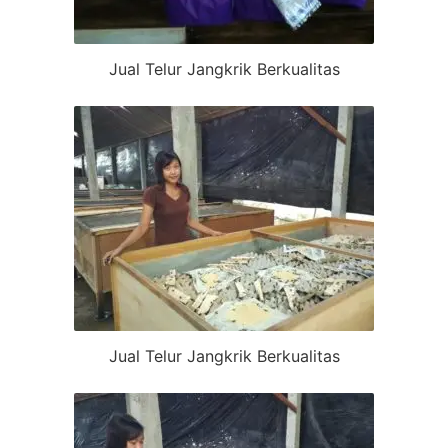
Jual Telur Jangkrik Berkualitas
Jual Telur Jangkrik Berkualitas