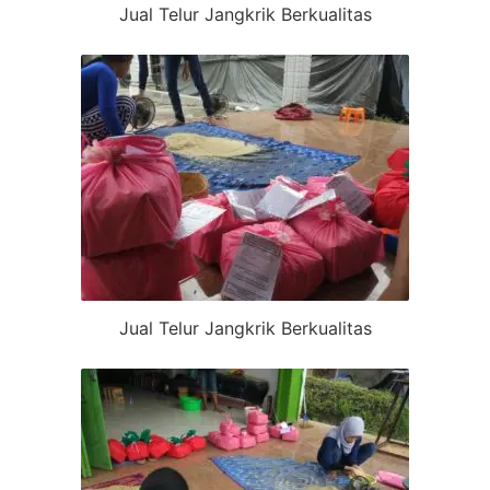
Jual Telur Jangkrik Berkualitas
Jual Telur Jangkrik Berkualitas