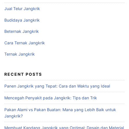
Jual Telur Jangkrik
Budidaya Jangkrik
Beternak Jangkrik
Cara Ternak Jangkrik
Ternak Jangkrik
RECENT POSTS
Panen Jangkrik yang Tepat: Cara dan Waktu yang Ideal
Mencegah Penyakit pada Jangkrik: Tips dan Trik
Pakan Alami vs Pakan Buatan: Mana yang Lebih Baik untuk
Jangkrik?
Membuat Kandang Jangkrik yang Optimal: Desain dan Material