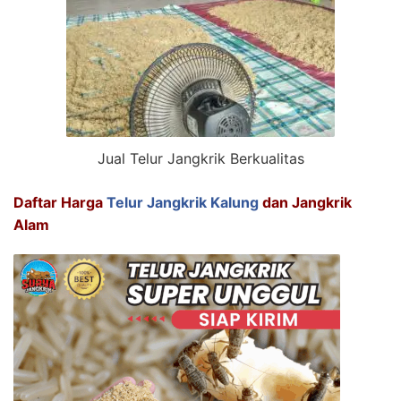
Jual Telur Jangkrik Berkualitas
Daftar Harga
Telur Jangkrik Kalung
dan Jangkrik
Alam