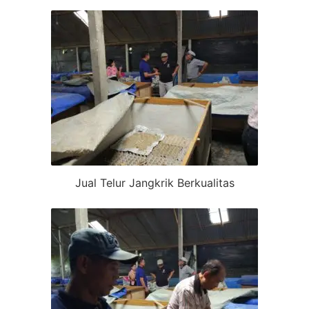
Jual Telur Jangkrik Berkualitas