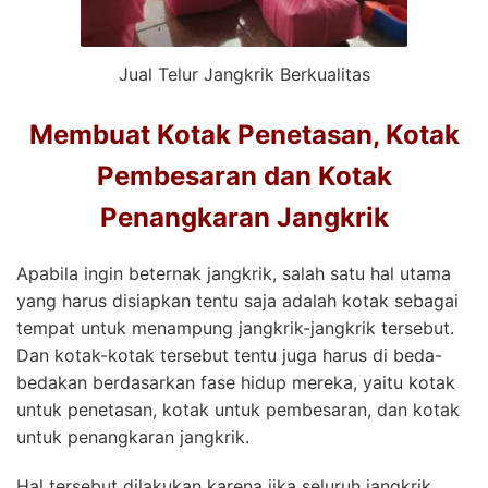
Jual Telur Jangkrik Berkualitas
Membuat Kotak Penetasan, Kotak
Pembesaran dan Kotak
Penangkaran Jangkrik
Apabila ingin beternak jangkrik, salah satu hal utama
yang harus disiapkan tentu saja adalah kotak sebagai
tempat untuk menampung jangkrik-jangkrik tersebut.
Dan kotak-kotak tersebut tentu juga harus di beda-
bedakan berdasarkan fase hidup mereka, yaitu kotak
untuk penetasan, kotak untuk pembesaran, dan kotak
untuk penangkaran jangkrik.
Hal tersebut dilakukan karena jika seluruh jangkrik