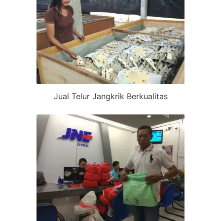
Jual Telur Jangkrik Berkualitas