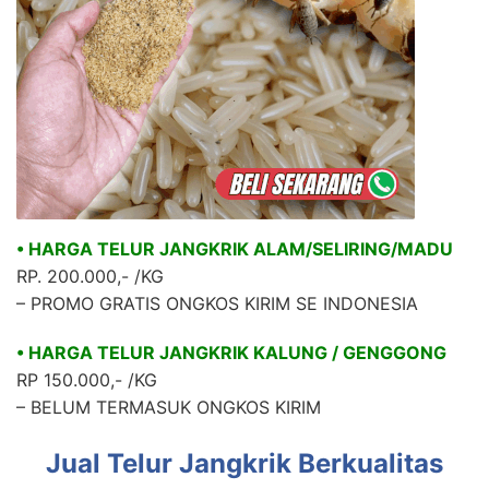
• HARGA TELUR JANGKRIK ALAM/SELIRING/MADU
RP. 200.000,- /KG
– PROMO GRATIS ONGKOS KIRIM SE INDONESIA
• HARGA TELUR JANGKRIK KALUNG / GENGGONG
RP 150.000,- /KG
– BELUM TERMASUK ONGKOS KIRIM
Jual Telur Jangkrik Berkualitas