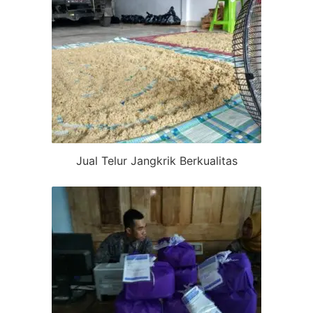
Jual Telur Jangkrik Berkualitas