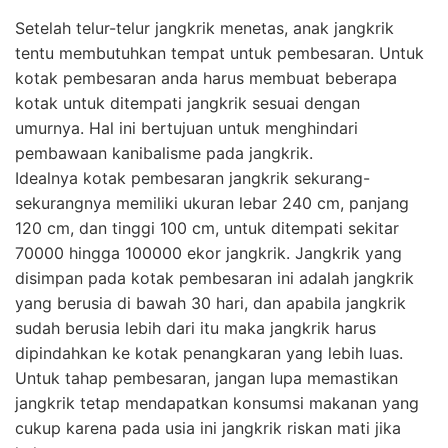
Setelah telur-telur jangkrik menetas, anak jangkrik
tentu membutuhkan tempat untuk pembesaran. Untuk
kotak pembesaran anda harus membuat beberapa
kotak untuk ditempati jangkrik sesuai dengan
umurnya. Hal ini bertujuan untuk menghindari
pembawaan kanibalisme pada jangkrik.
Idealnya kotak pembesaran jangkrik sekurang-
sekurangnya memiliki ukuran lebar 240 cm, panjang
120 cm, dan tinggi 100 cm, untuk ditempati sekitar
70000 hingga 100000 ekor jangkrik. Jangkrik yang
disimpan pada kotak pembesaran ini adalah jangkrik
yang berusia di bawah 30 hari, dan apabila jangkrik
sudah berusia lebih dari itu maka jangkrik harus
dipindahkan ke kotak penangkaran yang lebih luas.
Untuk tahap pembesaran, jangan lupa memastikan
jangkrik tetap mendapatkan konsumsi makanan yang
cukup karena pada usia ini jangkrik riskan mati jika