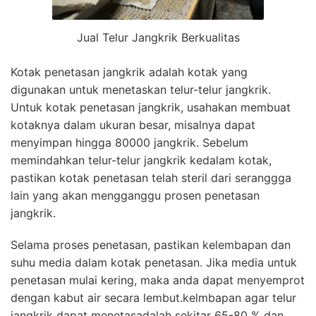
Jual Telur Jangkrik Berkualitas
Kotak penetasan jangkrik adalah kotak yang
digunakan untuk menetaskan telur-telur jangkrik.
Untuk kotak penetasan jangkrik, usahakan membuat
kotaknya dalam ukuran besar, misalnya dapat
menyimpan hingga 80000 jangkrik. Sebelum
memindahkan telur-telur jangkrik kedalam kotak,
pastikan kotak penetasan telah steril dari seranggga
lain yang akan mengganggu prosen penetasan
jangkrik.
Selama proses penetasan, pastikan kelembapan dan
suhu media dalam kotak penetasan. Jika media untuk
penetasan mulai kering, maka anda dapat menyemprot
dengan kabut air secara lembut.kelmbapan agar telur
jangkrik dapat menetasadalah sekitar 65-80 % dan