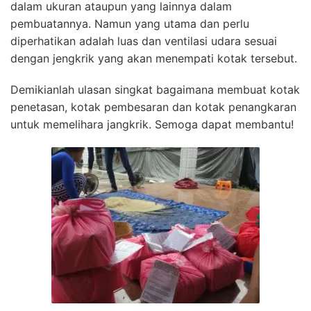
dalam ukuran ataupun yang lainnya dalam
pembuatannya. Namun yang utama dan perlu
diperhatikan adalah luas dan ventilasi udara sesuai
dengan jengkrik yang akan menempati kotak tersebut.
Demikianlah ulasan singkat bagaimana membuat kotak
penetasan, kotak pembesaran dan kotak penangkaran
untuk memelihara jangkrik. Semoga dapat membantu!