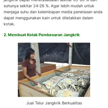
suhunya sekitar 24-26 %. Agar lebih mudah untuk
menjaga suhu dan kelembapan media penetasan anda
dapat menggunakan kain untuk diletakkan dalam
kotak.
2. Membuat Kotak Pembesaran Jangkrik
Jual Telur Jangkrik Berkualitas