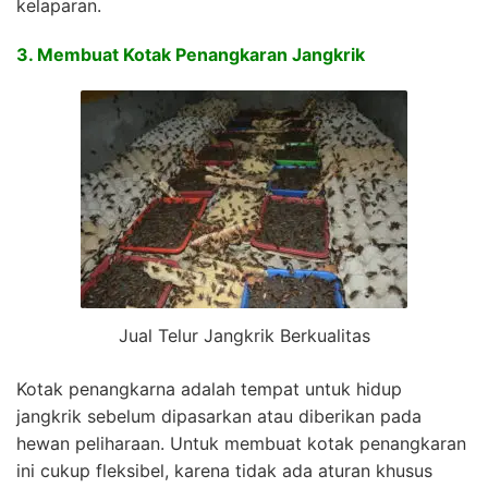
kelaparan.
3. Membuat Kotak Penangkaran Jangkrik
Jual Telur Jangkrik Berkualitas
Kotak penangkarna adalah tempat untuk hidup
jangkrik sebelum dipasarkan atau diberikan pada
hewan peliharaan. Untuk membuat kotak penangkaran
ini cukup fleksibel, karena tidak ada aturan khusus