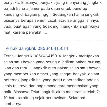
penyakit. Biasanya, penyakit yang menyerang jangkrik
terjadi karena jamur pada daun untuk penutup
kandang di bagian pinggir. Sedangkan hama jangkrik
biasanya berupa semut, cicak atau serangga lainnya.
Jadi, buat agan yang tidak ingin jangkrik-jangkriknya
mati karena penyakit, …
Ternak Jangkrik 085646415014
Ternak Jangkrik 085646415014 Jangkrik merupakan
salah satu hewan yang sering dijadikan pakan burung,
ikan dan reptil. Jangkrik merupakan salah satu hewan
yang memberikan omset yang sangat banyak. dalam
beternak jangkrik hal yang perlu diperhatikan adalah
jenis telurnya dan bagaimana cara menetaskan yang
baik. Biasanya Telur jangkrik akan menetas setelah 7-
10 hari, terhitung sejak perkawinan. Selambat-
lambatnya …