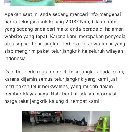
Apakah saat ini anda sedang mencari info mengenai
harga telur jangkrik kalung 2018? Nah, bila itu info
yang sedang anda cari maka anda berada di halaman
website yang tepat. Karena kami merepakan penyedia
atau suplier telur jangkrik terbesar di Jawa timur yang
siap mengirim paket telur jangkrik ke seluruh wilayah
Indonesia.
Dan, tak perlu ragu membeli telur jangkrik pada kami,
karena dijamin semua telur jangkrik yang kami jual
merupakan telur berkwalitas, yang mudah dalam
pembudidayaannya. Nah, berikut adalah informasi
harga telur jangkrik kalung di tempat kami :