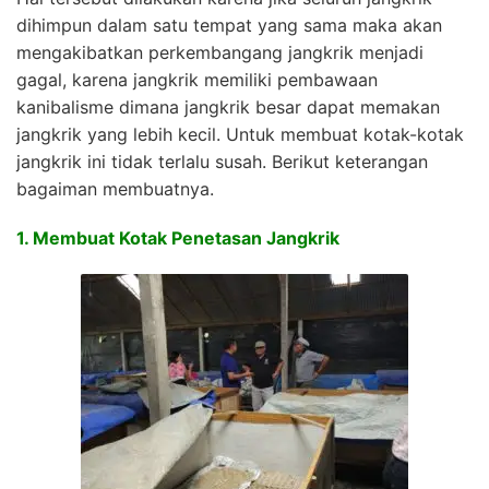
dihimpun dalam satu tempat yang sama maka akan
mengakibatkan perkembangang jangkrik menjadi
gagal, karena jangkrik memiliki pembawaan
kanibalisme dimana jangkrik besar dapat memakan
jangkrik yang lebih kecil. Untuk membuat kotak-kotak
jangkrik ini tidak terlalu susah. Berikut keterangan
bagaiman membuatnya.
1. Membuat Kotak Penetasan Jangkrik