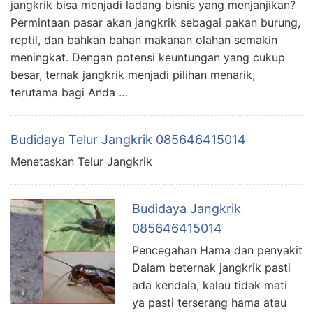
jangkrik bisa menjadi ladang bisnis yang menjanjikan?
Permintaan pasar akan jangkrik sebagai pakan burung,
reptil, dan bahkan bahan makanan olahan semakin
meningkat. Dengan potensi keuntungan yang cukup
besar, ternak jangkrik menjadi pilihan menarik,
terutama bagi Anda …
Budidaya Telur Jangkrik 085646415014
Menetaskan Telur Jangkrik
Budidaya Jangkrik
085646415014
Pencegahan Hama dan penyakit
Dalam beternak jangkrik pasti
ada kendala, kalau tidak mati
ya pasti terserang hama atau