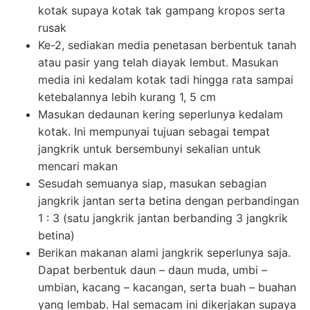
kotak supaya kotak tak gampang kropos serta
rusak
Ke-2, sediakan media penetasan berbentuk tanah
atau pasir yang telah diayak lembut. Masukan
media ini kedalam kotak tadi hingga rata sampai
ketebalannya lebih kurang 1, 5 cm
Masukan dedaunan kering seperlunya kedalam
kotak. Ini mempunyai tujuan sebagai tempat
jangkrik untuk bersembunyi sekalian untuk
mencari makan
Sesudah semuanya siap, masukan sebagian
jangkrik jantan serta betina dengan perbandingan
1 : 3 (satu jangkrik jantan berbanding 3 jangkrik
betina)
Berikan makanan alami jangkrik seperlunya saja.
Dapat berbentuk daun – daun muda, umbi –
umbian, kacang – kacangan, serta buah – buahan
yang lembab. Hal semacam ini dikerjakan supaya