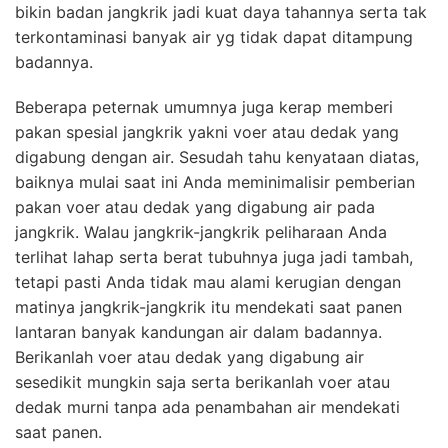
bikin badan jangkrik jadi kuat daya tahannya serta tak
terkontaminasi banyak air yg tidak dapat ditampung
badannya.
Beberapa peternak umumnya juga kerap memberi
pakan spesial jangkrik yakni voer atau dedak yang
digabung dengan air. Sesudah tahu kenyataan diatas,
baiknya mulai saat ini Anda meminimalisir pemberian
pakan voer atau dedak yang digabung air pada
jangkrik. Walau jangkrik-jangkrik peliharaan Anda
terlihat lahap serta berat tubuhnya juga jadi tambah,
tetapi pasti Anda tidak mau alami kerugian dengan
matinya jangkrik-jangkrik itu mendekati saat panen
lantaran banyak kandungan air dalam badannya.
Berikanlah voer atau dedak yang digabung air
sesedikit mungkin saja serta berikanlah voer atau
dedak murni tanpa ada penambahan air mendekati
saat panen.