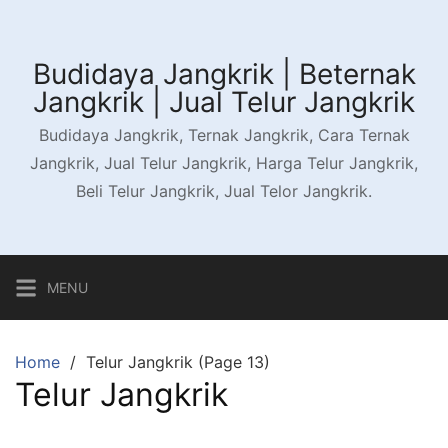
Skip
to
content
Budidaya Jangkrik | Beternak
Jangkrik | Jual Telur Jangkrik
Budidaya Jangkrik, Ternak Jangkrik, Cara Ternak
Jangkrik, Jual Telur Jangkrik, Harga Telur Jangkrik,
Beli Telur Jangkrik, Jual Telor Jangkrik.
MENU
Home
Telur Jangkrik (Page 13)
Telur Jangkrik