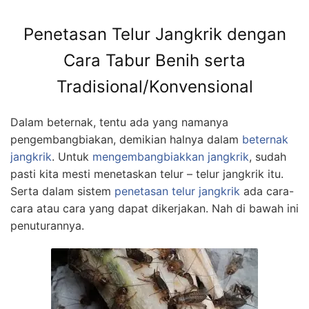
Penetasan Telur Jangkrik dengan
Cara Tabur Benih serta
Tradisional/Konvensional
Dalam beternak, tentu ada yang namanya
pengembangbiakan, demikian halnya dalam
beternak
jangkrik
. Untuk
mengembangbiakkan jangkrik
, sudah
pasti kita mesti menetaskan telur – telur jangkrik itu.
Serta dalam sistem
penetasan telur jangkrik
ada cara-
cara atau cara yang dapat dikerjakan. Nah di bawah ini
penuturannya.