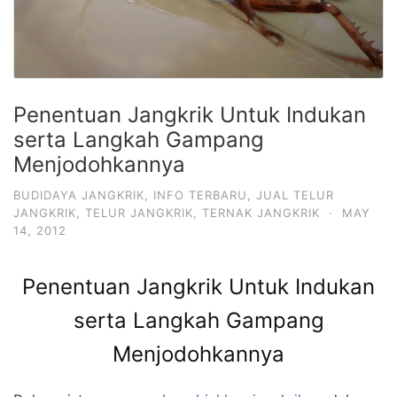
Penentuan Jangkrik Untuk Indukan
serta Langkah Gampang
Menjodohkannya
BUDIDAYA JANGKRIK
,
INFO TERBARU
,
JUAL TELUR
JANGKRIK
,
TELUR JANGKRIK
,
TERNAK JANGKRIK
·
MAY
14, 2012
Penentuan Jangkrik Untuk Indukan
serta Langkah Gampang
Menjodohkannya