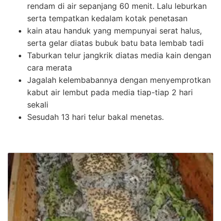
rendam di air sepanjang 60 menit. Lalu leburkan
serta tempatkan kedalam kotak penetasan
kain atau handuk yang mempunyai serat halus,
serta gelar diatas bubuk batu bata lembab tadi
Taburkan telur jangkrik diatas media kain dengan
cara merata
Jagalah kelembabannya dengan menyemprotkan
kabut air lembut pada media tiap-tiap 2 hari
sekali
Sesudah 13 hari telur bakal menetas.