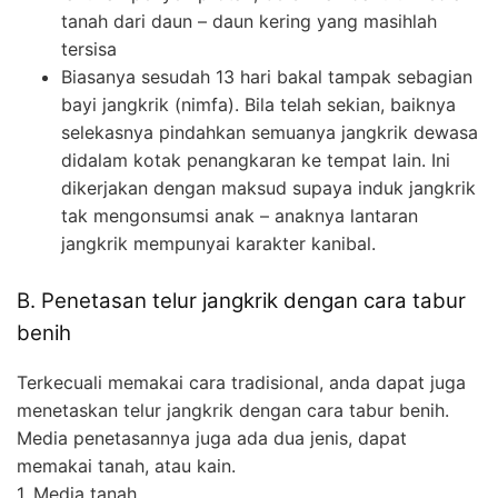
tanah dari daun – daun kering yang masihlah
tersisa
Biasanya sesudah 13 hari bakal tampak sebagian
bayi jangkrik (nimfa). Bila telah sekian, baiknya
selekasnya pindahkan semuanya jangkrik dewasa
didalam kotak penangkaran ke tempat lain. Ini
dikerjakan dengan maksud supaya induk jangkrik
tak mengonsumsi anak – anaknya lantaran
jangkrik mempunyai karakter kanibal.
B. Penetasan telur jangkrik dengan cara tabur
benih
Terkecuali memakai cara tradisional, anda dapat juga
menetaskan telur jangkrik dengan cara tabur benih.
Media penetasannya juga ada dua jenis, dapat
memakai tanah, atau kain.
1. Media tanah