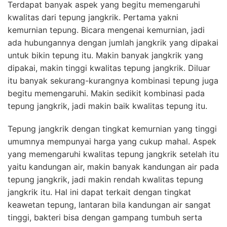
Terdapat banyak aspek yang begitu memengaruhi
kwalitas dari tepung jangkrik. Pertama yakni
kemurnian tepung. Bicara mengenai kemurnian, jadi
ada hubungannya dengan jumlah jangkrik yang dipakai
untuk bikin tepung itu. Makin banyak jangkrik yang
dipakai, makin tinggi kwalitas tepung jangkrik. Diluar
itu banyak sekurang-kurangnya kombinasi tepung juga
begitu memengaruhi. Makin sedikit kombinasi pada
tepung jangkrik, jadi makin baik kwalitas tepung itu.
Tepung jangkrik dengan tingkat kemurnian yang tinggi
umumnya mempunyai harga yang cukup mahal. Aspek
yang memengaruhi kwalitas tepung jangkrik setelah itu
yaitu kandungan air, makin banyak kandungan air pada
tepung jangkrik, jadi makin rendah kwalitas tepung
jangkrik itu. Hal ini dapat terkait dengan tingkat
keawetan tepung, lantaran bila kandungan air sangat
tinggi, bakteri bisa dengan gampang tumbuh serta