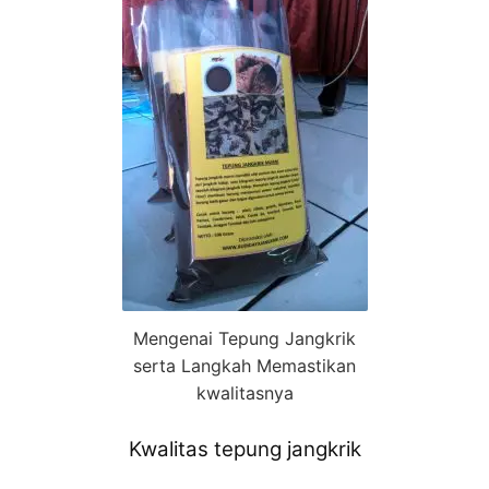
Mengenai Tepung Jangkrik
serta Langkah Memastikan
kwalitasnya
Kwalitas tepung jangkrik