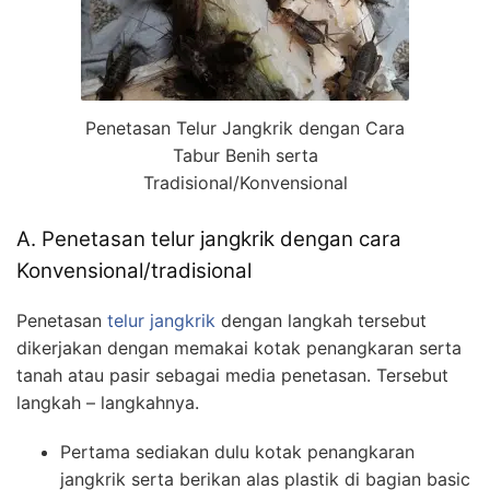
Penetasan Telur Jangkrik dengan Cara
Tabur Benih serta
Tradisional/Konvensional
A. Penetasan telur jangkrik dengan cara
Konvensional/tradisional
Penetasan
telur jangkrik
dengan langkah tersebut
dikerjakan dengan memakai kotak penangkaran serta
tanah atau pasir sebagai media penetasan. Tersebut
langkah – langkahnya.
Pertama sediakan dulu kotak penangkaran
jangkrik serta berikan alas plastik di bagian basic