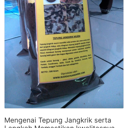
Mengenai Tepung Jangkrik serta