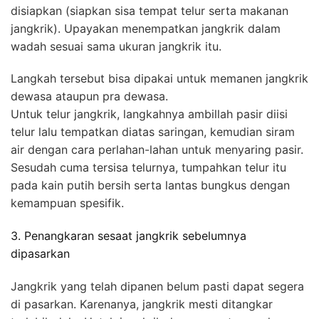
disiapkan (siapkan sisa tempat telur serta makanan
jangkrik). Upayakan menempatkan jangkrik dalam
wadah sesuai sama ukuran jangkrik itu.
Langkah tersebut bisa dipakai untuk memanen jangkrik
dewasa ataupun pra dewasa.
Untuk telur jangkrik, langkahnya ambillah pasir diisi
telur lalu tempatkan diatas saringan, kemudian siram
air dengan cara perlahan-lahan untuk menyaring pasir.
Sesudah cuma tersisa telurnya, tumpahkan telur itu
pada kain putih bersih serta lantas bungkus dengan
kemampuan spesifik.
3. Penangkaran sesaat jangkrik sebelumnya
dipasarkan
Jangkrik yang telah dipanen belum pasti dapat segera
di pasarkan. Karenanya, jangkrik mesti ditangkar