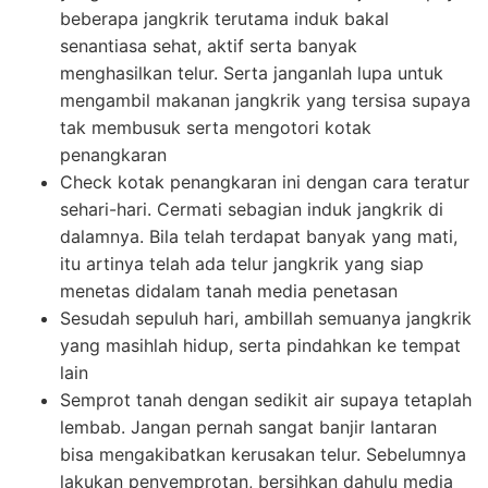
beberapa jangkrik terutama induk bakal
senantiasa sehat, aktif serta banyak
menghasilkan telur. Serta janganlah lupa untuk
mengambil makanan jangkrik yang tersisa supaya
tak membusuk serta mengotori kotak
penangkaran
Check kotak penangkaran ini dengan cara teratur
sehari-hari. Cermati sebagian induk jangkrik di
dalamnya. Bila telah terdapat banyak yang mati,
itu artinya telah ada telur jangkrik yang siap
menetas didalam tanah media penetasan
Sesudah sepuluh hari, ambillah semuanya jangkrik
yang masihlah hidup, serta pindahkan ke tempat
lain
Semprot tanah dengan sedikit air supaya tetaplah
lembab. Jangan pernah sangat banjir lantaran
bisa mengakibatkan kerusakan telur. Sebelumnya
lakukan penyemprotan, bersihkan dahulu media