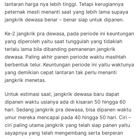
lantaran harga nya lebih tinggi. Tetapi kerugiannya
peternak mesti menanti saat yang lebih lama supaya
jangkrik dewasa benar – benar siap untuk dipanen.
Ke-2 jangkrik pra dewasa, pada periode ini keuntungan
yang diperoleh yaitu saat tunggulah yang tidaklah
terlalu lama bila dibanding pemanenan jangkrik
dewasa. Paling akhir panen periode waktu masihlah
berbentuk telur. Keuntungan periode ini yaitu waktunya
yang demikian cepat lantaran tak perlu menanti
jangkrik menetas.
Untuk estimasi saat, jangkrik dewasa baru dapat
dipanen waktu usianya ada di kisaran 50 hingga 60
hari. Sedang jangkrik pra dewasa, bisa dipanen waktu
umur mereka mencapai pada 40 hingga 50 hari. Ciri –
ciri paling utama jangkrik yang telah siap panen yaitu
sayapnya yang telah mengembang serta berperan