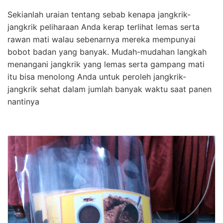
Sekianlah uraian tentang sebab kenapa jangkrik-
jangkrik peliharaan Anda kerap terlihat lemas serta
rawan mati walau sebenarnya mereka mempunyai
bobot badan yang banyak. Mudah-mudahan langkah
menangani jangkrik yang lemas serta gampang mati
itu bisa menolong Anda untuk peroleh jangkrik-
jangkrik sehat dalam jumlah banyak waktu saat panen
nantinya