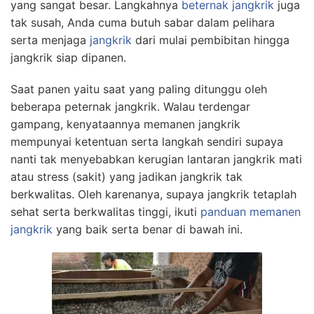
yang sangat besar. Langkahnya
beternak jangkrik
juga
tak susah, Anda cuma butuh sabar dalam pelihara
serta menjaga
jangkrik
dari mulai pembibitan hingga
jangkrik siap dipanen.
Saat panen yaitu saat yang paling ditunggu oleh
beberapa peternak jangkrik. Walau terdengar
gampang, kenyataannya memanen jangkrik
mempunyai ketentuan serta langkah sendiri supaya
nanti tak menyebabkan kerugian lantaran jangkrik mati
atau stress (sakit) yang jadikan jangkrik tak
berkwalitas. Oleh karenanya, supaya jangkrik tetaplah
sehat serta berkwalitas tinggi, ikuti
panduan memanen
jangkrik
yang baik serta benar di bawah ini.