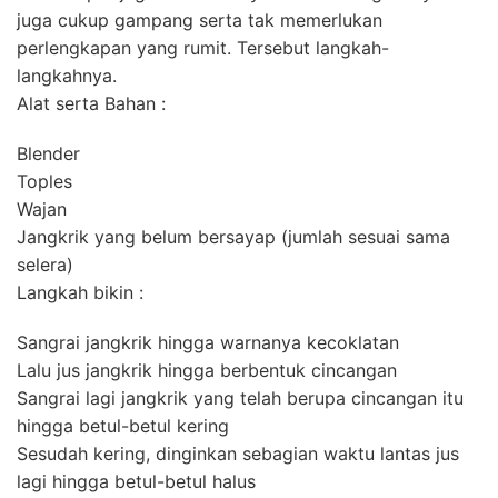
juga cukup gampang serta tak memerlukan
perlengkapan yang rumit. Tersebut langkah-
langkahnya.
Alat serta Bahan :
Blender
Toples
Wajan
Jangkrik yang belum bersayap (jumlah sesuai sama
selera)
Langkah bikin :
Sangrai jangkrik hingga warnanya kecoklatan
Lalu jus jangkrik hingga berbentuk cincangan
Sangrai lagi jangkrik yang telah berupa cincangan itu
hingga betul-betul kering
Sesudah kering, dinginkan sebagian waktu lantas jus
lagi hingga betul-betul halus