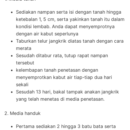
Sediakan nampan serta isi dengan tanah hingga
ketebalan 1, 5 cm, serta yakinkan tanah itu dalam
kondisi lembab. Anda dapat menyemprotnya
dengan air kabut seperlunya
Taburkan telur jangkrik diatas tanah dengan cara
merata
Sesudah ditabur rata, tutup rapat nampan
tersebut
kelembapan tanah penetasan dengan
menyemprotkan kabut air tiap-tiap dua hari
sekali
Sesudah 13 hari, bakal tampak anakan jangkrik
yang telah menetas di media penetasan.
2. Media handuk
Pertama sediakan 2 hingga 3 batu bata serta