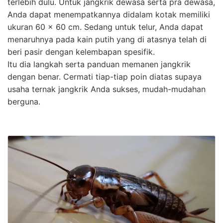
terlebih dulu. Untuk jangkrik dewasa serta pra dewasa,
Anda dapat menempatkannya didalam kotak memiliki
ukuran 60 x 60 cm. Sedang untuk telur, Anda dapat
menaruhnya pada kain putih yang di atasnya telah di
beri pasir dengan kelembapan spesifik.
Itu dia langkah serta panduan memanen jangkrik
dengan benar. Cermati tiap-tiap poin diatas supaya
usaha ternak jangkrik Anda sukses, mudah-mudahan
berguna.