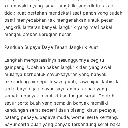
kurun waktu yang lama. Jangkrik-jangkrik itu akan
tidak kuat bertahan mendekati saat panen yang sudah
pasti menyebabkan tak mengenakkan untuk petani
jangkrik lantaran banyak jangkrik yang mati bakal
mengakibatkan kerugian besar.
Panduan Supaya Daya Tahan Jangkrik Kuat
Langkah mengatasainya sesungguhnya begitu
gampang. Ubahlah pakan jangkrik dari yang awal
mulanya berbentuk sayur-sayuran yang banyak
terkandung air seperti sawi putih, sawi hijau, kubis, kol
serta bayam jadi sayur-sayuran atau buah yang
semakin banyak memiliki kandungan serat. Contoh
sayur serta buah yang semakin banyak memiliki
kandungan serat seperti daun pisang, daun pepaya,
batang pepaya, pepaya muda, wortel serta kentang.
Sayur serta buah yang banyak terkandung serat bakal