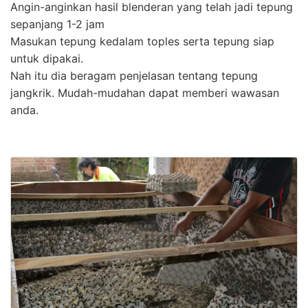
Angin-anginkan hasil blenderan yang telah jadi tepung
sepanjang 1-2 jam
Masukan tepung kedalam toples serta tepung siap
untuk dipakai.
Nah itu dia beragam penjelasan tentang tepung
jangkrik. Mudah-mudahan dapat memberi wawasan
anda.