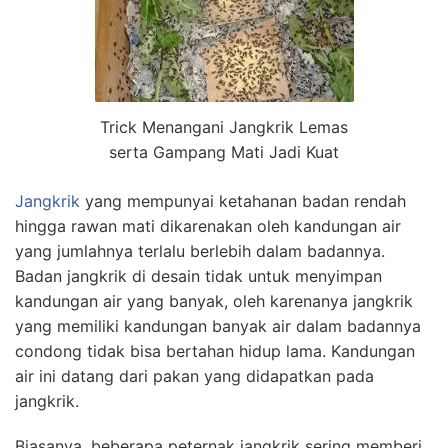
Trick Menangani Jangkrik Lemas
serta Gampang Mati Jadi Kuat
Jangkrik
yang mempunyai ketahanan badan rendah
hingga rawan mati dikarenakan oleh kandungan air
yang jumlahnya terlalu berlebih dalam badannya.
Badan jangkrik di desain tidak untuk menyimpan
kandungan air yang banyak, oleh karenanya jangkrik
yang memiliki kandungan banyak air dalam badannya
condong tidak bisa bertahan hidup lama. Kandungan
air ini datang dari pakan yang didapatkan pada
jangkrik.
Biasanya, beberapa peternak jangkrik sering memberi