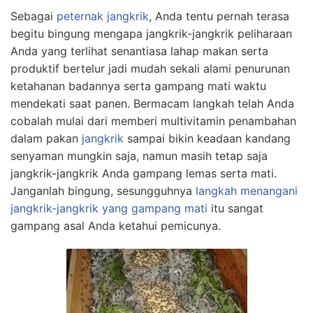
Sebagai
peternak jangkrik
, Anda tentu pernah terasa
begitu bingung mengapa jangkrik-jangkrik peliharaan
Anda yang terlihat senantiasa lahap makan serta
produktif bertelur jadi mudah sekali alami penurunan
ketahanan badannya serta gampang mati waktu
mendekati saat panen. Bermacam langkah telah Anda
cobalah mulai dari memberi multivitamin penambahan
dalam pakan
jangkrik
sampai bikin keadaan kandang
senyaman mungkin saja, namun masih tetap saja
jangkrik-jangkrik Anda gampang lemas serta mati.
Janganlah bingung, sesungguhnya
langkah menangani
jangkrik-jangkrik yang gampang mati
itu sangat
gampang asal Anda ketahui pemicunya.