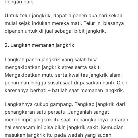
dengan baik.
Untuk telur jangkrik, dapat dipanen dua hari sekali
mulai sejak indukan mereka mati. Telur ini biasanya
dipanen untuk di jual sebagai bibit jangkrik.
2. Langkah memanen jangkrik
Langkah panen jangkrik yang salah bisa
mengakibatkan jangkrik stres serta sakit.
Mengakibatkan mutu serta kwalitas jangkrik alami
penurunan hingga susah saat di pasarkan nanti. Oleh
karenanya berhati – hatilah saat memanen jangkrik.
Langkahnya cukup gampang. Tangkap jangkrik dari
penangkaran satu persatu. Janganlah sangat
menghimpit jangkrik itu saat menangkapnya lantaran
hal semacam ini bisa bikin jangkrik sakit. Kemudian
masukan jangkrik itu pada wadah yang sudah