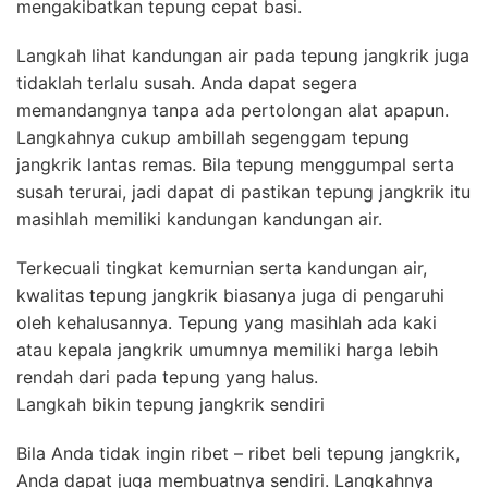
mengakibatkan tepung cepat basi.
Langkah lihat kandungan air pada tepung jangkrik juga
tidaklah terlalu susah. Anda dapat segera
memandangnya tanpa ada pertolongan alat apapun.
Langkahnya cukup ambillah segenggam tepung
jangkrik lantas remas. Bila tepung menggumpal serta
susah terurai, jadi dapat di pastikan tepung jangkrik itu
masihlah memiliki kandungan kandungan air.
Terkecuali tingkat kemurnian serta kandungan air,
kwalitas tepung jangkrik biasanya juga di pengaruhi
oleh kehalusannya. Tepung yang masihlah ada kaki
atau kepala jangkrik umumnya memiliki harga lebih
rendah dari pada tepung yang halus.
Langkah bikin tepung jangkrik sendiri
Bila Anda tidak ingin ribet – ribet beli tepung jangkrik,
Anda dapat juga membuatnya sendiri. Langkahnya