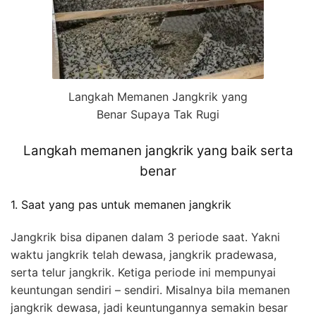
Langkah Memanen Jangkrik yang
Benar Supaya Tak Rugi
Langkah memanen jangkrik yang baik serta
benar
1. Saat yang pas untuk memanen jangkrik
Jangkrik bisa dipanen dalam 3 periode saat. Yakni
waktu jangkrik telah dewasa, jangkrik pradewasa,
serta telur jangkrik. Ketiga periode ini mempunyai
keuntungan sendiri – sendiri. Misalnya bila memanen
jangkrik dewasa, jadi keuntungannya semakin besar