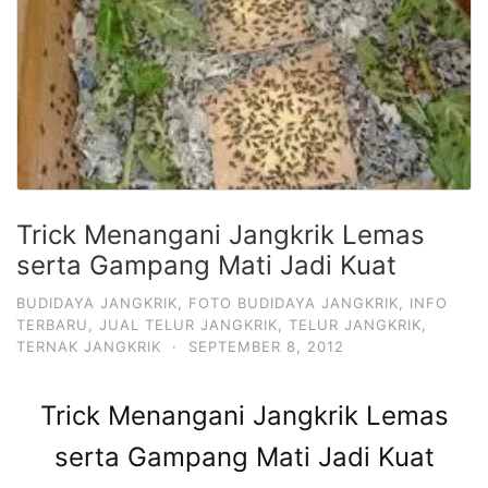
Trick Menangani Jangkrik Lemas
serta Gampang Mati Jadi Kuat
BUDIDAYA JANGKRIK
,
FOTO BUDIDAYA JANGKRIK
,
INFO
TERBARU
,
JUAL TELUR JANGKRIK
,
TELUR JANGKRIK
,
TERNAK JANGKRIK
·
SEPTEMBER 8, 2012
Trick Menangani Jangkrik Lemas
serta Gampang Mati Jadi Kuat