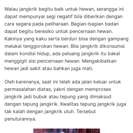
Walau jangkrik begitu baik untuk hewan, serangga ini
dapat mempunyai segi negatif bila diberikan dengan
cara segera pada peliharaan. Bagian-bagian badan
dapat begitu beresiko untuk pencernaan hewan.
Kakinya yang kaku serta berduri bisa dengan gampang
melukai tenggorokan hewan. Bila jangkrik dikonsumsi
dalam kondisi hidup, ada peluang jangkrik itu bakal
menggigit sisi pencernaan hewan. Mengakibatkan
hewan jadi sakit atau bahkan juga mati.
Oleh karenanya, saat ini telah ada jalan keluar untuk
permasalahan diatas, yakni dengan memproses
jangkrik jadi bubuk atau tepung yang dimaksud
dengan tepung jangkrik. Kwalitas tepung jangkrik juga
tak kalah dengan jangkrik utuh. Tersebut
penuturannya.