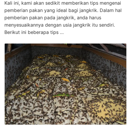
Kali ini, kami akan sedikit memberikan tips mengenai
pemberian pakan yang ideal bagi jangkrik. Dalam hal
pemberian pakan pada jangkrik, anda harus
menyesuaikannya dengan usia jangkrik itu sendiri.
Berikut ini beberapa tips …