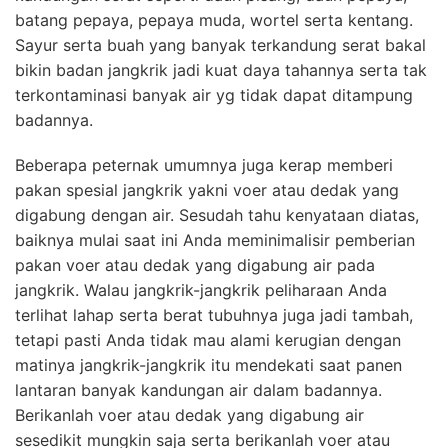
batang pepaya, pepaya muda, wortel serta kentang.
Sayur serta buah yang banyak terkandung serat bakal
bikin badan jangkrik jadi kuat daya tahannya serta tak
terkontaminasi banyak air yg tidak dapat ditampung
badannya.
Beberapa peternak umumnya juga kerap memberi
pakan spesial jangkrik yakni voer atau dedak yang
digabung dengan air. Sesudah tahu kenyataan diatas,
baiknya mulai saat ini Anda meminimalisir pemberian
pakan voer atau dedak yang digabung air pada
jangkrik. Walau jangkrik-jangkrik peliharaan Anda
terlihat lahap serta berat tubuhnya juga jadi tambah,
tetapi pasti Anda tidak mau alami kerugian dengan
matinya jangkrik-jangkrik itu mendekati saat panen
lantaran banyak kandungan air dalam badannya.
Berikanlah voer atau dedak yang digabung air
sesedikit mungkin saja serta berikanlah voer atau