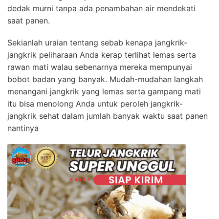
dedak murni tanpa ada penambahan air mendekati
saat panen.
Sekianlah uraian tentang sebab kenapa jangkrik-
jangkrik peliharaan Anda kerap terlihat lemas serta
rawan mati walau sebenarnya mereka mempunyai
bobot badan yang banyak. Mudah-mudahan langkah
menangani jangkrik yang lemas serta gampang mati
itu bisa menolong Anda untuk peroleh jangkrik-
jangkrik sehat dalam jumlah banyak waktu saat panen
nantinya