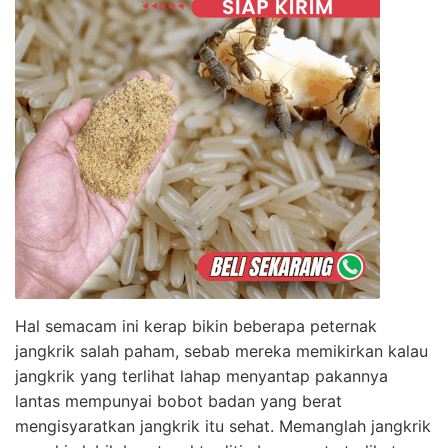
Hal semacam ini kerap bikin beberapa peternak
jangkrik salah paham, sebab mereka memikirkan kalau
jangkrik yang terlihat lahap menyantap pakannya
lantas mempunyai bobot badan yang berat
mengisyaratkan jangkrik itu sehat. Memanglah jangkrik