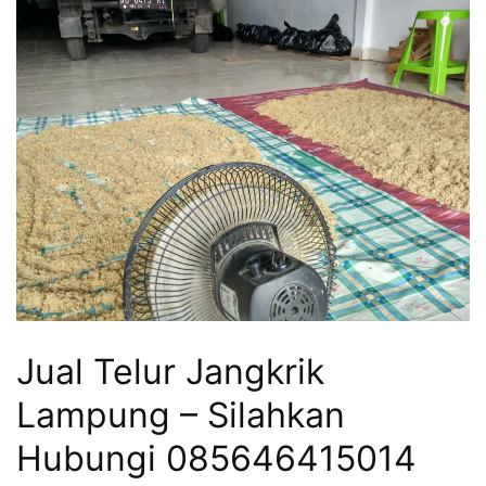
Jual Telur Jangkrik
Lampung – Silahkan
Hubungi 085646415014