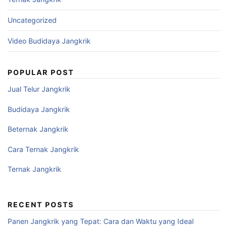
Uncategorized
Video Budidaya Jangkrik
POPULAR POST
Jual Telur Jangkrik
Budidaya Jangkrik
Beternak Jangkrik
Cara Ternak Jangkrik
Ternak Jangkrik
RECENT POSTS
Panen Jangkrik yang Tepat: Cara dan Waktu yang Ideal