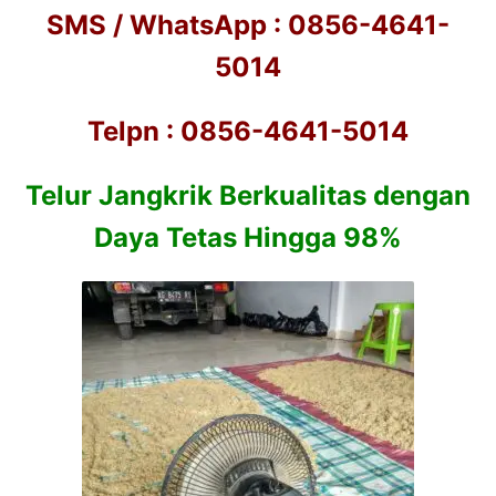
SMS / WhatsApp : 0856-4641-
5014
Telpn : 0856-4641-5014
Telur Jangkrik Berkualitas dengan
Daya Tetas Hingga 98%