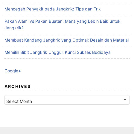
Mencegah Penyakit pada Jangkrik: Tips dan Trik
Pakan Alami vs Pakan Buatan: Mana yang Lebih Baik untuk
Jangkrik?
Membuat Kandang Jangkrik yang Optimal: Desain dan Material
Memilih Bibit Jangkrik Unggul: Kunci Sukses Budidaya
Google+
ARCHIVES
Archives