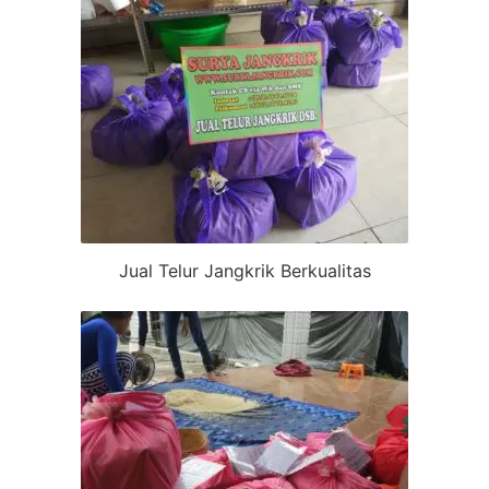
Jual Telur Jangkrik Berkualitas