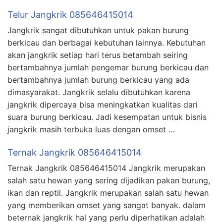
Telur Jangkrik 085646415014
Jangkrik sangat dibutuhkan untuk pakan burung
berkicau dan berbagai kebutuhan lainnya. Kebutuhan
akan jangkrik setiap hari terus betambah seiring
bertambahnya jumlah pengemar burung berkicau dan
bertambahnya jumlah burung berkicau yang ada
dimasyarakat. Jangkrik selalu dibutuhkan karena
jangkrik dipercaya bisa meningkatkan kualitas dari
suara burung berkicau. Jadi kesempatan untuk bisnis
jangkrik masih terbuka luas dengan omset …
Ternak Jangkrik 085646415014
Ternak Jangkrik 085646415014 Jangkrik merupakan
salah satu hewan yang sering dijadikan pakan burung,
ikan dan reptil. Jangkrik merupakan salah satu hewan
yang memberikan omset yang sangat banyak. dalam
beternak jangkrik hal yang perlu diperhatikan adalah