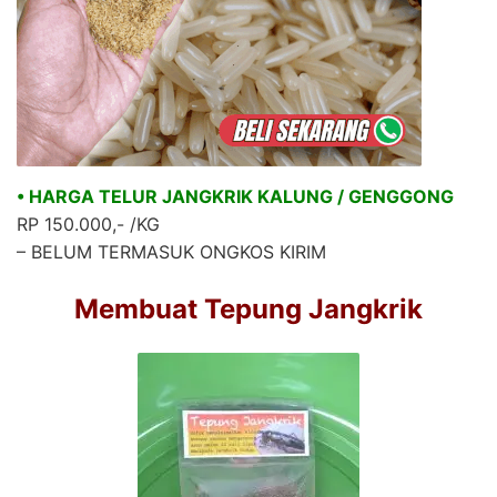
• HARGA TELUR JANGKRIK KALUNG / GENGGONG
RP 150.000,- /KG
– BELUM TERMASUK ONGKOS KIRIM
Membuat Tepung Jangkrik