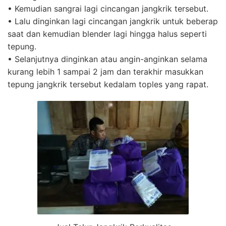
• Kemudian sangrai lagi cincangan jangkrik tersebut.
• Lalu dinginkan lagi cincangan jangkrik untuk beberap
saat dan kemudian blender lagi hingga halus seperti
tepung.
• Selanjutnya dinginkan atau angin-anginkan selama
kurang lebih 1 sampai 2 jam dan terakhir masukkan
tepung jangkrik tersebut kedalam toples yang rapat.