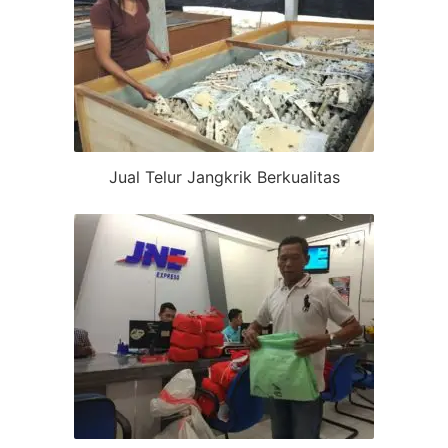
Jual Telur Jangkrik Berkualitas