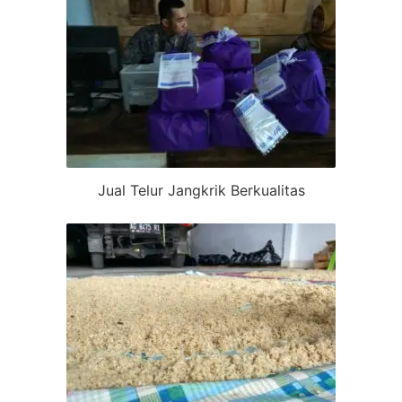
Jual Telur Jangkrik Berkualitas