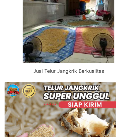
Jual Telur Jangkrik Berkualitas