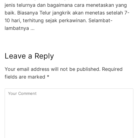
jenis telurnya dan bagaimana cara menetaskan yang
baik. Biasanya Telur jangkrik akan menetas setelah 7-
10 hari, terhitung sejak perkawinan. Selambat-
lambatnya …
Leave a Reply
Your email address will not be published.
Required
fields are marked
*