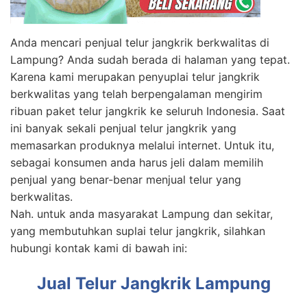
Anda mencari penjual telur jangkrik berkwalitas di
Lampung? Anda sudah berada di halaman yang tepat.
Karena kami merupakan penyuplai telur jangkrik
berkwalitas yang telah berpengalaman mengirim
ribuan paket telur jangkrik ke seluruh Indonesia. Saat
ini banyak sekali penjual telur jangkrik yang
memasarkan produknya melalui internet. Untuk itu,
sebagai konsumen anda harus jeli dalam memilih
penjual yang benar-benar menjual telur yang
berkwalitas.
Nah. untuk anda masyarakat Lampung dan sekitar,
yang membutuhkan suplai telur jangkrik, silahkan
hubungi kontak kami di bawah ini:
Jual Telur Jangkrik Lampung