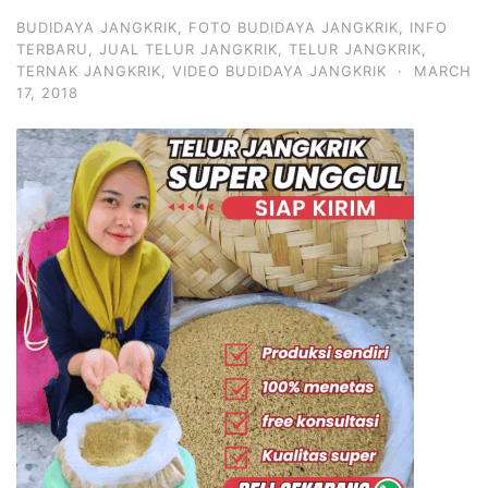
BUDIDAYA JANGKRIK
,
FOTO BUDIDAYA JANGKRIK
,
INFO
TERBARU
,
JUAL TELUR JANGKRIK
,
TELUR JANGKRIK
,
TERNAK JANGKRIK
,
VIDEO BUDIDAYA JANGKRIK
·
MARCH
17, 2018