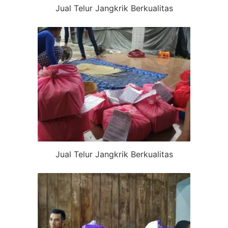
Jual Telur Jangkrik Berkualitas
Jual Telur Jangkrik Berkualitas