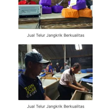
Jual Telur Jangkrik Berkualitas
Jual Telur Jangkrik Berkualitas