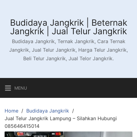
Skip
to
content
Budidaya Jangkrik | Beternak
Jangkrik | Jual Telur Jangkrik
Budidaya Jangkrik, Ternak Jangkrik, Cara Ternak
Jangkrik, Jual Telur Jangkrik, Harga Telur Jangkrik,
Beli Telur Jangkrik, Jual Telor Jangkrik.
MENU
Home
Budidaya Jangkrik
Jual Telur Jangkrik Lampung – Silahkan Hubungi
085646415014