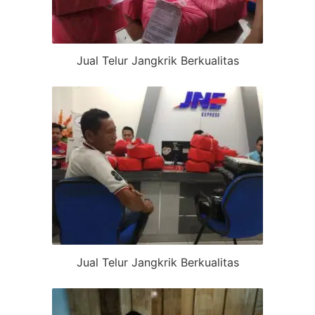
Jual Telur Jangkrik Berkualitas
Jual Telur Jangkrik Berkualitas