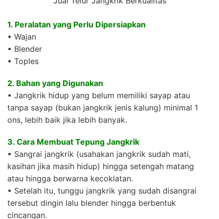
Jual Telur Jangkrik Berkualitas
1. Peralatan yang Perlu Dipersiapkan
• Wajan
• Blender
• Toples
2. Bahan yang Digunakan
• Jangkrik hidup yang belum memiliki sayap atau
tanpa sayap (bukan jangkrik jenis kalung) minimal 1
ons, lebih baik jika lebih banyak.
3. Cara Membuat Tepung Jangkrik
• Sangrai jangkrik (usahakan jangkrik sudah mati,
kasihan jika masih hidup) hingga setengah matang
atau hingga berwarna kecoklatan.
• Setelah itu, tunggu jangkrik yang sudah disangrai
tersebut dingin lalu blender hingga berbentuk
cincangan.