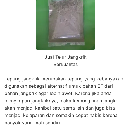
Jual Telur Jangkrik
Berkualitas
Tepung jangkrik merupakan tepung yang kebanyakan
digunakan sebagai alternatif untuk pakan EF dari
bahan jangkrik agar lebih awet. Karena jika anda
menyimpan jangkriknya, maka kemungkinan jangkrik
akan menjadi kanibal satu sama lain dan juga bisa
menjadi kelaparan dan semakin cepat habis karena
banyak yang mati sendiri.