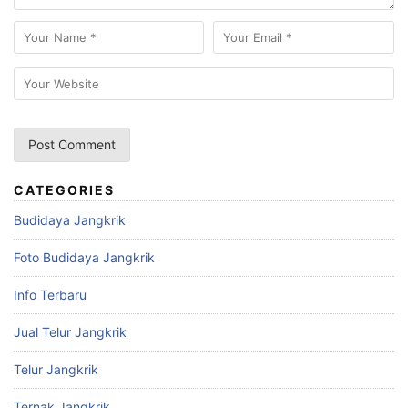
CATEGORIES
Budidaya Jangkrik
Foto Budidaya Jangkrik
Info Terbaru
Jual Telur Jangkrik
Telur Jangkrik
Ternak Jangkrik