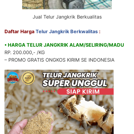
Jual Telur Jangkrik Berkualitas
Daftar Harga
Telur Jangkrik Berkwalitas
:
• HARGA TELUR JANGKRIK ALAM/SELIRING/MADU
RP. 200.000,- /KG
– PROMO GRATIS ONGKOS KIRIM SE INDONESIA