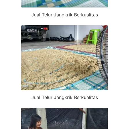
Jual Telur Jangkrik Berkualitas
Jual Telur Jangkrik Berkualitas