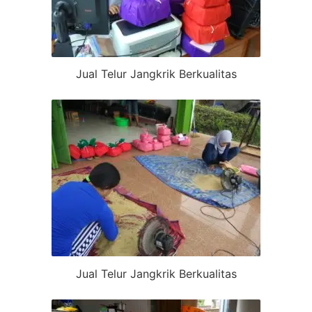
Jual Telur Jangkrik Berkualitas
Jual Telur Jangkrik Berkualitas