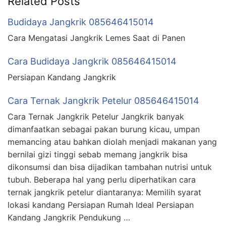
Related Posts
Budidaya Jangkrik 085646415014
Cara Mengatasi Jangkrik Lemes Saat di Panen
Cara Budidaya Jangkrik 085646415014
Persiapan Kandang Jangkrik
Cara Ternak Jangkrik Petelur 085646415014
Cara Ternak Jangkrik Petelur Jangkrik banyak
dimanfaatkan sebagai pakan burung kicau, umpan
memancing atau bahkan diolah menjadi makanan yang
bernilai gizi tinggi sebab memang jangkrik bisa
dikonsumsi dan bisa dijadikan tambahan nutrisi untuk
tubuh. Beberapa hal yang perlu diperhatikan cara
ternak jangkrik petelur diantaranya: Memilih syarat
lokasi kandang Persiapan Rumah Ideal Persiapan
Kandang Jangkrik Pendukung …