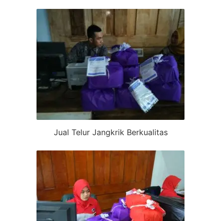
Jual Telur Jangkrik Berkualitas