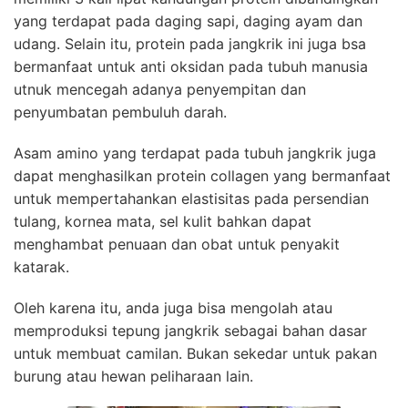
yang terdapat pada daging sapi, daging ayam dan
udang. Selain itu, protein pada jangkrik ini juga bsa
bermanfaat untuk anti oksidan pada tubuh manusia
utnuk mencegah adanya penyempitan dan
penyumbatan pembuluh darah.
Asam amino yang terdapat pada tubuh jangkrik juga
dapat menghasilkan protein collagen yang bermanfaat
untuk mempertahankan elastisitas pada persendian
tulang, kornea mata, sel kulit bahkan dapat
menghambat penuaan dan obat untuk penyakit
katarak.
Oleh karena itu, anda juga bisa mengolah atau
memproduksi tepung jangkrik sebagai bahan dasar
untuk membuat camilan. Bukan sekedar untuk pakan
burung atau hewan peliharaan lain.