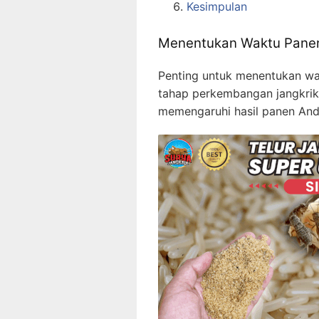
Kesimpulan
Menentukan Waktu Panen
Penting untuk menentukan wa
tahap perkembangan jangkrik.
memengaruhi hasil panen And