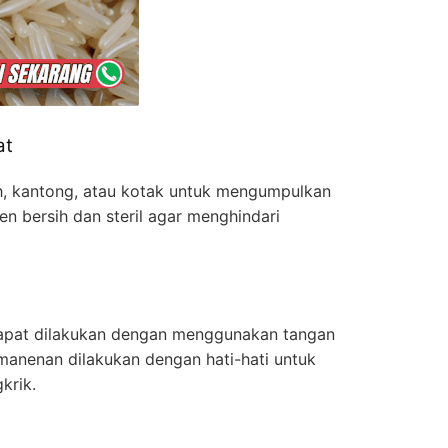
at
ah, kantong, atau kotak untuk mengumpulkan
en bersih dan steril agar menghindari
dapat dilakukan dengan menggunakan tangan
emanenan dilakukan dengan hati-hati untuk
krik.