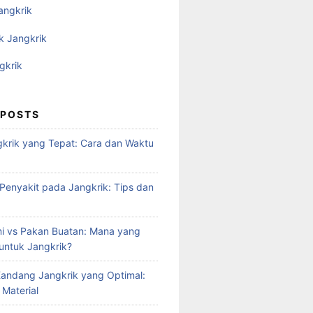
angkrik
k Jangkrik
gkrik
 POSTS
krik yang Tepat: Cara dan Waktu
enyakit pada Jangkrik: Tips dan
i vs Pakan Buatan: Mana yang
 untuk Jangkrik?
andang Jangkrik yang Optimal:
 Material