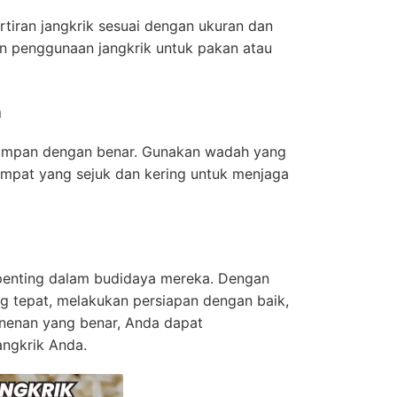
rtiran jangkrik sesuai dengan ukuran dan
an penggunaan jangkrik untuk pakan atau
n
disimpan dengan benar. Gunakan wadah yang
empat yang sejuk dan kering untuk menjaga
 penting dalam budidaya mereka. Dengan
 tepat, melakukan persiapan dengan baik,
nenan yang benar, Anda dapat
angkrik Anda.