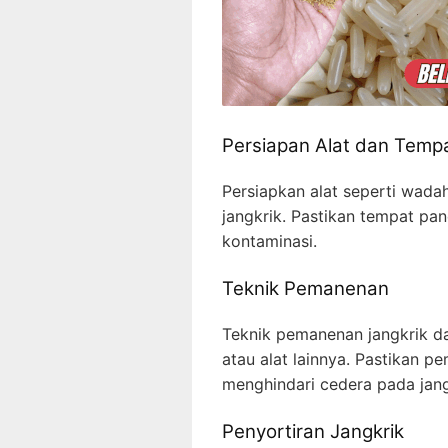
Persiapan Alat dan Temp
Persiapkan alat seperti wad
jangkrik. Pastikan tempat pan
kontaminasi.
Teknik Pemanenan
Teknik pemanenan jangkrik 
atau alat lainnya. Pastikan p
menghindari cedera pada jang
Penyortiran Jangkrik