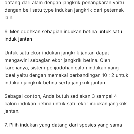
datang dari alam dengan jangkrik penangkaran yaitu
dengan beli satu type indukan jangkrik dari peternak
lain.
6. Menjodohkan sebagian indukan betina untuk satu
induk jantan
Untuk satu ekor indukan jangkrik jantan dapat
mengawini sebagian ekor jangkrik betina. Oleh
karenanya, sistem penjodohan calon indukan yang
ideal yaitu dengan memakai perbandingan 10 : 2 untuk
indukan jangkrik betina serta jangkrik jantan.
Sebagai contoh, Anda butuh sediakan 3 sampai 4
calon indukan betina untuk satu ekor indukan jangkrik
jantan.
7. Pilih indukan yang datang dari spesies yang sama