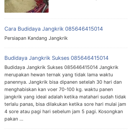
Cara Budidaya Jangkrik 085646415014
Persiapan Kandang Jangkrik
Budidaya Jangkrik Sukses 085646415014
Budidaya Jangkrik Sukses 085646415014 Jangkrik
merupakan hewan ternak yang tidak lama waktu
panennya. Jangkrik bisa dipanen setelah 30 hari dan
menghabiskan kan voer 70-100 kg. waktu panen
jangkrik yang ideal adalah ketika matahari sudah tidak
terlalu panas, bisa dilakukan ketika sore hari mulai jam
4 sore atau pagi hari sebelum jam 5 pagi. Kosongkan
pakan …