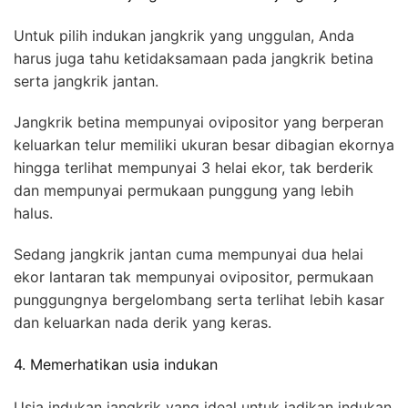
Untuk pilih indukan jangkrik yang unggulan, Anda
harus juga tahu ketidaksamaan pada jangkrik betina
serta jangkrik jantan.
Jangkrik betina mempunyai ovipositor yang berperan
keluarkan telur memiliki ukuran besar dibagian ekornya
hingga terlihat mempunyai 3 helai ekor, tak berderik
dan mempunyai permukaan punggung yang lebih
halus.
Sedang jangkrik jantan cuma mempunyai dua helai
ekor lantaran tak mempunyai ovipositor, permukaan
punggungnya bergelombang serta terlihat lebih kasar
dan keluarkan nada derik yang keras.
4. Memerhatikan usia indukan
Usia indukan jangkrik yang ideal untuk jadikan indukan