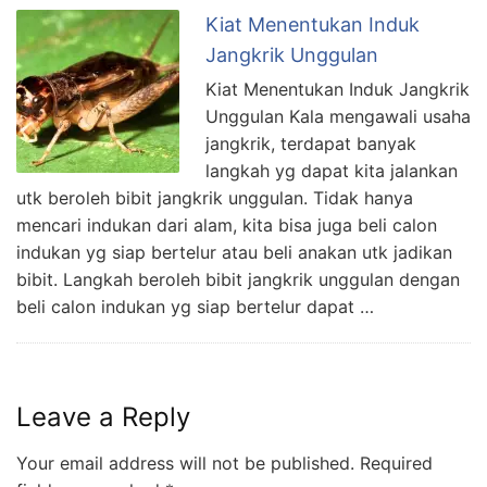
Kiat Menentukan Induk
Jangkrik Unggulan
Kiat Menentukan Induk Jangkrik
Unggulan Kala mengawali usaha
jangkrik, terdapat banyak
langkah yg dapat kita jalankan
utk beroleh bibit jangkrik unggulan. Tidak hanya
mencari indukan dari alam, kita bisa juga beli calon
indukan yg siap bertelur atau beli anakan utk jadikan
bibit. Langkah beroleh bibit jangkrik unggulan dengan
beli calon indukan yg siap bertelur dapat …
Leave a Reply
Your email address will not be published.
Required