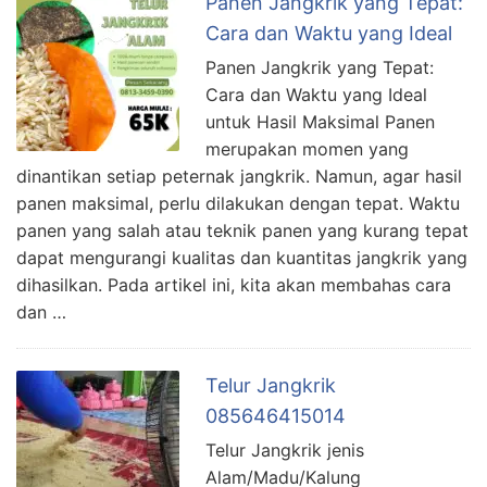
Panen Jangkrik yang Tepat:
Cara dan Waktu yang Ideal
Panen Jangkrik yang Tepat:
Cara dan Waktu yang Ideal
untuk Hasil Maksimal Panen
merupakan momen yang
dinantikan setiap peternak jangkrik. Namun, agar hasil
panen maksimal, perlu dilakukan dengan tepat. Waktu
panen yang salah atau teknik panen yang kurang tepat
dapat mengurangi kualitas dan kuantitas jangkrik yang
dihasilkan. Pada artikel ini, kita akan membahas cara
dan …
Telur Jangkrik
085646415014
Telur Jangkrik jenis
Alam/Madu/Kalung