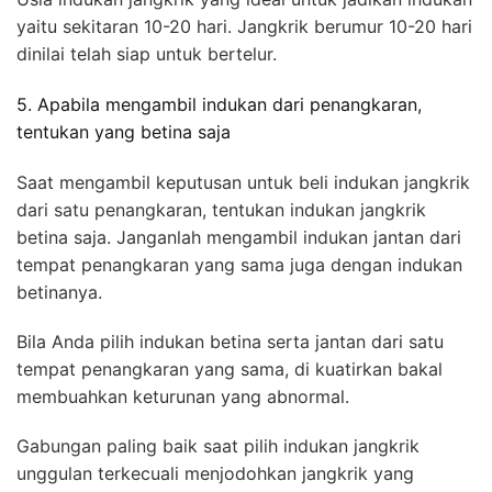
yaitu sekitaran 10-20 hari. Jangkrik berumur 10-20 hari
dinilai telah siap untuk bertelur.
5. Apabila mengambil indukan dari penangkaran,
tentukan yang betina saja
Saat mengambil keputusan untuk beli indukan jangkrik
dari satu penangkaran, tentukan indukan jangkrik
betina saja. Janganlah mengambil indukan jantan dari
tempat penangkaran yang sama juga dengan indukan
betinanya.
Bila Anda pilih indukan betina serta jantan dari satu
tempat penangkaran yang sama, di kuatirkan bakal
membuahkan keturunan yang abnormal.
Gabungan paling baik saat pilih indukan jangkrik
unggulan terkecuali menjodohkan jangkrik yang