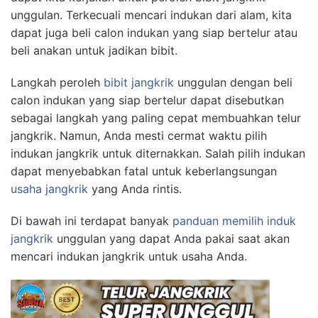
unggulan. Terkecuali mencari indukan dari alam, kita
dapat juga beli calon indukan yang siap bertelur atau
beli anakan untuk jadikan bibit.
Langkah peroleh
bibit jangkrik
unggulan dengan beli
calon indukan yang siap bertelur dapat disebutkan
sebagai langkah yang paling cepat membuahkan telur
jangkrik. Namun, Anda mesti cermat waktu pilih
indukan jangkrik untuk diternakkan. Salah pilih indukan
dapat menyebabkan fatal untuk keberlangsungan
usaha jangkrik
yang Anda rintis.
Di bawah ini terdapat banyak
panduan memilih induk
jangkrik
unggulan yang dapat Anda pakai saat akan
mencari indukan jangkrik untuk usaha Anda.