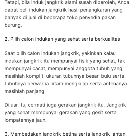
Tetapi, bila induk jangkrik alami susah diperoleh, Anda
dapat beli indukan jangkrik hasil penangkaran yang
banyak di jual di beberapa toko penyedia pakan
burung.
2. Pilih calon indukan yang sehat serta berkualitas
Saat pilih calon indukan jangkrik, yakinkan kalau
indukan jangkrik itu mempunyai fisik yang sehat, tak
mempunyai cacat, mempunyai anggota tubuh yang
masihlah komplit, ukuran tubuhnya besar, bulu serta
tubuhnya berwarna hitam mengkilap serta antenanya
masihlah panjang.
Diluar itu, cermati juga gerakan jangkrik itu. Jangkrik
yang sehat mempunyai gerakan yang gesit serta
lompatannya jauh.
3. Membedakan jangkrik betina serta jangkrik jantan