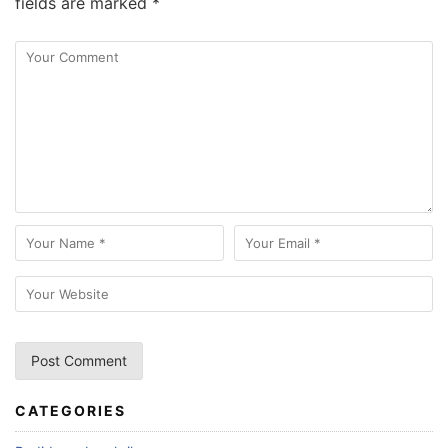
fields are marked
*
CATEGORIES