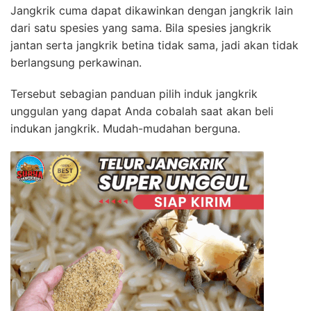
Jangkrik cuma dapat dikawinkan dengan jangkrik lain
dari satu spesies yang sama. Bila spesies jangkrik
jantan serta jangkrik betina tidak sama, jadi akan tidak
berlangsung perkawinan.
Tersebut sebagian panduan pilih induk jangkrik
unggulan yang dapat Anda cobalah saat akan beli
indukan jangkrik. Mudah-mudahan berguna.