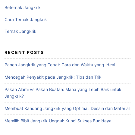
Beternak Jangkrik
Cara Ternak Jangkrik
Ternak Jangkrik
RECENT POSTS
Panen Jangkrik yang Tepat: Cara dan Waktu yang Ideal
Mencegah Penyakit pada Jangkrik: Tips dan Trik
Pakan Alami vs Pakan Buatan: Mana yang Lebih Baik untuk
Jangkrik?
Membuat Kandang Jangkrik yang Optimal: Desain dan Material
Memilih Bibit Jangkrik Unggul: Kunci Sukses Budidaya