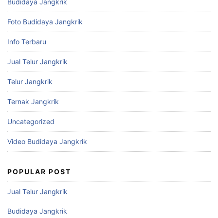
Budidaya Jangkrik
Foto Budidaya Jangkrik
Info Terbaru
Jual Telur Jangkrik
Telur Jangkrik
Ternak Jangkrik
Uncategorized
Video Budidaya Jangkrik
POPULAR POST
Jual Telur Jangkrik
Budidaya Jangkrik