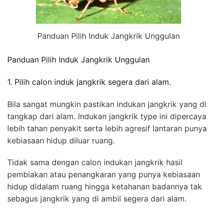
Panduan Pilih Induk Jangkrik Unggulan
Panduan Pilih Induk Jangkrik Unggulan
1. Pilih calon induk jangkrik segera dari alam.
Bila sangat mungkin pastikan indukan jangkrik yang di
tangkap dari alam. Indukan jangkrik type ini dipercaya
lebih tahan penyakit serta lebih agresif lantaran punya
kebiasaan hidup diluar ruang.
Tidak sama dengan calon indukan jangkrik hasil
pembiakan atau penangkaran yang punya kebiasaan
hidup didalam ruang hingga ketahanan badannya tak
sebagus jangkrik yang di ambil segera dari alam.