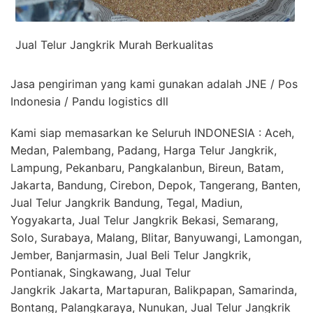
Jual Telur Jangkrik Murah Berkualitas
Jasa pengiriman yang kami gunakan adalah JNE / Pos
Indonesia / Pandu logistics dll
Kami siap memasarkan ke Seluruh INDONESIA : Aceh,
Medan, Palembang, Padang, Harga Telur Jangkrik,
Lampung, Pekanbaru, Pangkalanbun, Bireun, Batam,
Jakarta, Bandung, Cirebon, Depok, Tangerang, Banten,
Jual Telur Jangkrik Bandung, Tegal, Madiun,
Yogyakarta, Jual Telur Jangkrik Bekasi, Semarang,
Solo, Surabaya, Malang, Blitar, Banyuwangi, Lamongan,
Jember, Banjarmasin, Jual Beli Telur Jangkrik,
Pontianak, Singkawang, Jual Telur
Jangkrik Jakarta, Martapuran, Balikpapan, Samarinda,
Bontang, Palangkaraya, Nunukan, Jual Telur Jangkrik