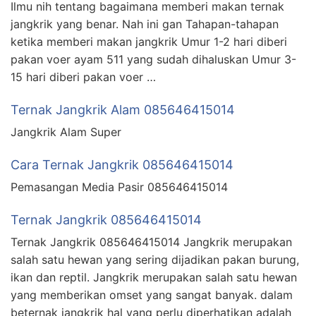
Ilmu nih tentang bagaimana memberi makan ternak
jangkrik yang benar. Nah ini gan Tahapan-tahapan
ketika memberi makan jangkrik Umur 1-2 hari diberi
pakan voer ayam 511 yang sudah dihaluskan Umur 3-
15 hari diberi pakan voer …
Ternak Jangkrik Alam 085646415014
Jangkrik Alam Super
Cara Ternak Jangkrik 085646415014
Pemasangan Media Pasir 085646415014
Ternak Jangkrik 085646415014
Ternak Jangkrik 085646415014 Jangkrik merupakan
salah satu hewan yang sering dijadikan pakan burung,
ikan dan reptil. Jangkrik merupakan salah satu hewan
yang memberikan omset yang sangat banyak. dalam
beternak jangkrik hal yang perlu diperhatikan adalah