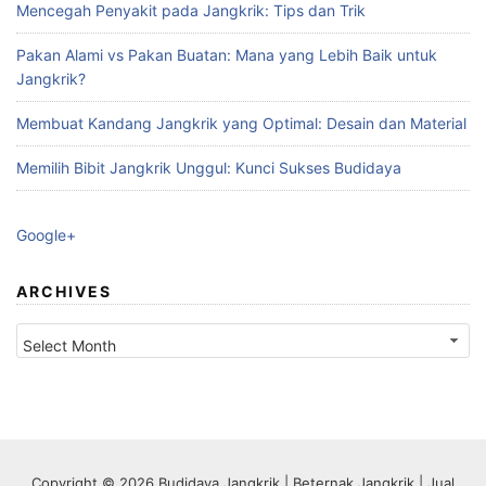
Mencegah Penyakit pada Jangkrik: Tips dan Trik
Pakan Alami vs Pakan Buatan: Mana yang Lebih Baik untuk
Jangkrik?
Membuat Kandang Jangkrik yang Optimal: Desain dan Material
Memilih Bibit Jangkrik Unggul: Kunci Sukses Budidaya
Google+
ARCHIVES
Archives
Copyright © 2026 Budidaya Jangkrik | Beternak Jangkrik | Jual