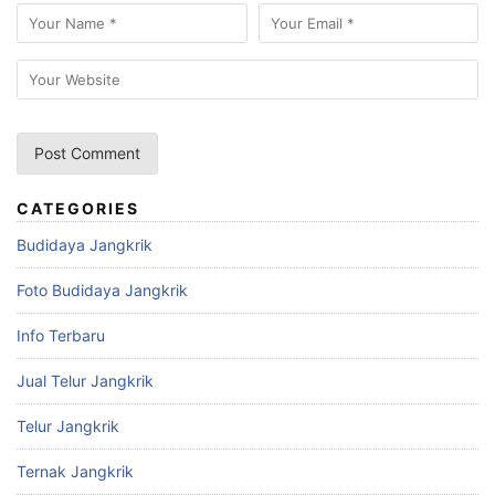
CATEGORIES
Budidaya Jangkrik
Foto Budidaya Jangkrik
Info Terbaru
Jual Telur Jangkrik
Telur Jangkrik
Ternak Jangkrik