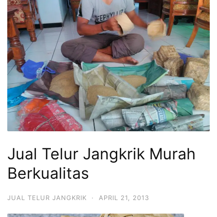
Jual Telur Jangkrik Murah
Berkualitas
JUAL TELUR JANGKRIK
·
APRIL 21, 2013