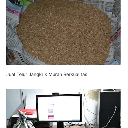
Jual Telur Jangkrik Murah Berkualitas