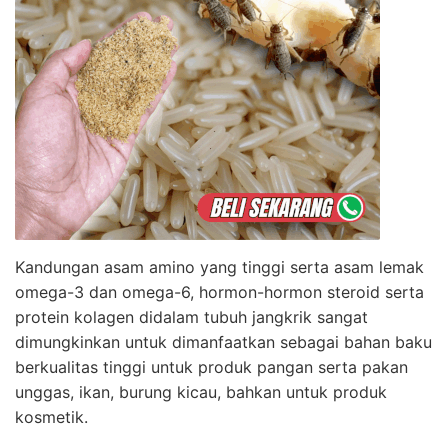
Kandungan asam amino yang tinggi serta asam lemak
omega-3 dan omega-6, hormon-hormon steroid serta
protein kolagen didalam tubuh jangkrik sangat
dimungkinkan untuk dimanfaatkan sebagai bahan baku
berkualitas tinggi untuk produk pangan serta pakan
unggas, ikan, burung kicau, bahkan untuk produk
kosmetik.