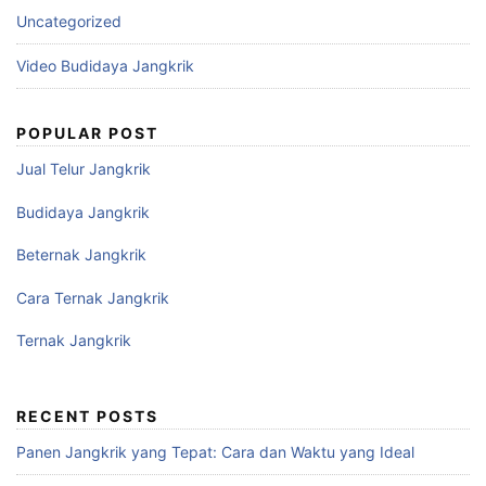
Uncategorized
Video Budidaya Jangkrik
POPULAR POST
Jual Telur Jangkrik
Budidaya Jangkrik
Beternak Jangkrik
Cara Ternak Jangkrik
Ternak Jangkrik
RECENT POSTS
Panen Jangkrik yang Tepat: Cara dan Waktu yang Ideal