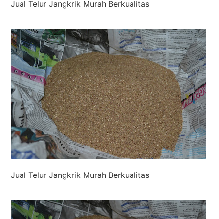
Jual Telur Jangkrik Murah Berkualitas
Jual Telur Jangkrik Murah Berkualitas