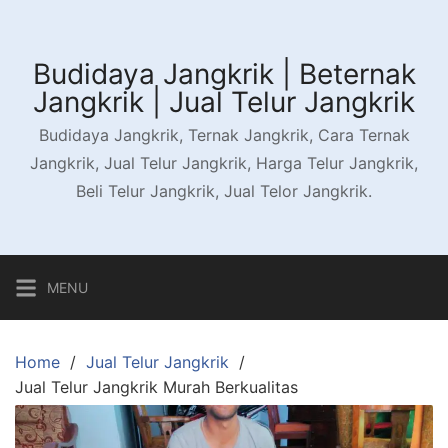
Skip
to
content
Budidaya Jangkrik | Beternak
Jangkrik | Jual Telur Jangkrik
Budidaya Jangkrik, Ternak Jangkrik, Cara Ternak
Jangkrik, Jual Telur Jangkrik, Harga Telur Jangkrik,
Beli Telur Jangkrik, Jual Telor Jangkrik.
MENU
Home
Jual Telur Jangkrik
Jual Telur Jangkrik Murah Berkualitas