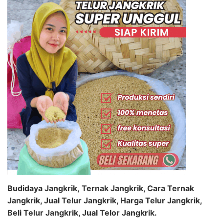
Budidaya Jangkrik, Ternak Jangkrik, Cara Ternak
Jangkrik, Jual Telur Jangkrik, Harga Telur Jangkrik,
Beli Telur Jangkrik, Jual Telor Jangkrik.