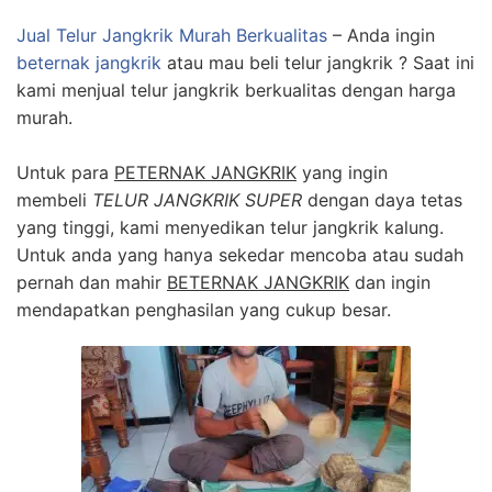
Jual Telur Jangkrik Murah Berkualitas
– Anda ingin
beternak jangkrik
atau mau beli telur jangkrik ? Saat ini
kami menjual telur jangkrik berkualitas dengan harga
murah.
Untuk para
PETERNAK JANGKRIK
yang ingin
membeli
TELUR JANGKRIK SUPER
dengan daya tetas
yang tinggi, kami menyedikan telur jangkrik kalung.
Untuk anda yang hanya sekedar mencoba atau sudah
pernah dan mahir
BETERNAK JANGKRIK
dan ingin
mendapatkan penghasilan yang cukup besar.