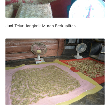
Jual Telur Jangkrik Murah Berkualitas