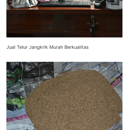
Jual Telur Jangkrik Murah Berkualitas