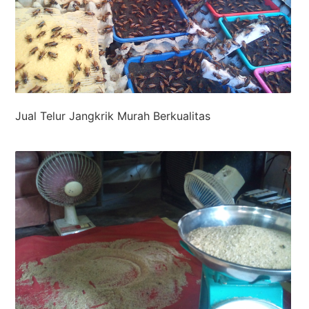
Jual Telur Jangkrik Murah Berkualitas