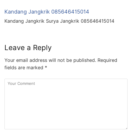
Kandang Jangkrik 085646415014
Kandang Jangkrik Surya Jangkrik 085646415014
Leave a Reply
Your email address will not be published.
Required
fields are marked
*