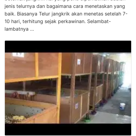
jenis telurnya dan bagaimana cara menetaskan yang
baik. Biasanya Telur jangkrik akan menetas setelah 7-
10 hari, terhitung sejak perkawinan. Selambat-
lambatnya …