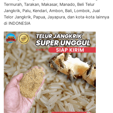
Termurah, Tarakan, Makasar, Manado, Beli Telur
Jangkrik, Palu, Kendari, Ambon, Bali, Lombok, Jual
Telor Jangkrik, Papua, Jayapura, dan kota-kota lainnya
di INDONESIA