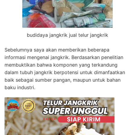
budidaya jangkrik jual telur jangkrik
Sebelumnya saya akan memberikan beberapa
informasi mengenai jangkrik. Berdasarkan penelitian
membuktikan bahwa komponen yang terkandung
dalam tubuh jangkrik berpotensi untuk dimanfaatkan
baik sebagai sumber pangan, maupun untuk bahan
baku industri.