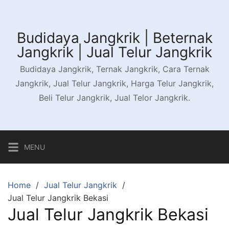
Skip
to
content
Budidaya Jangkrik | Beternak
Jangkrik | Jual Telur Jangkrik
Budidaya Jangkrik, Ternak Jangkrik, Cara Ternak
Jangkrik, Jual Telur Jangkrik, Harga Telur Jangkrik,
Beli Telur Jangkrik, Jual Telor Jangkrik.
MENU
Home
Jual Telur Jangkrik
Jual Telur Jangkrik Bekasi
Jual Telur Jangkrik Bekasi