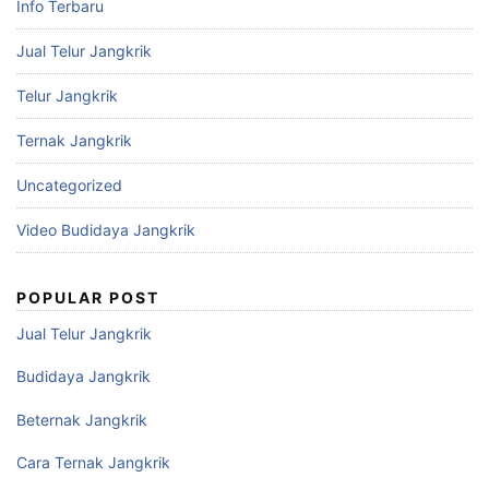
Info Terbaru
Jual Telur Jangkrik
Telur Jangkrik
Ternak Jangkrik
Uncategorized
Video Budidaya Jangkrik
POPULAR POST
Jual Telur Jangkrik
Budidaya Jangkrik
Beternak Jangkrik
Cara Ternak Jangkrik