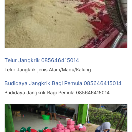
Telur Jangkrik 085646415014
Telur Jangkrik jenis Alam/Madu/Kalung
Budidaya Jangkrik Bagi Pemula 085646415014
Budidaya Jangkrik Bagi Pemula 085646415014