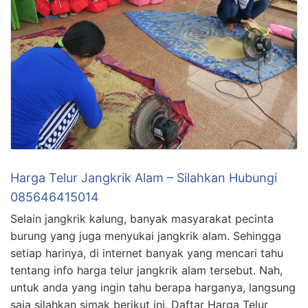
Harga Telur Jangkrik Alam – Silahkan Hubungi
085646415014
Selain jangkrik kalung, banyak masyarakat pecinta
burung yang juga menyukai jangkrik alam. Sehingga
setiap harinya, di internet banyak yang mencari tahu
tentang info harga telur jangkrik alam tersebut. Nah,
untuk anda yang ingin tahu berapa harganya, langsung
saja silahkan simak berikut ini. Daftar Harga Telur