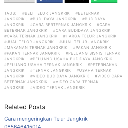
TAGS:
#BELI TELUR JANGKRIK
#BETERNAK
JANGKRIK
#BUDI DAYA JANGKRIK
#BUDIDAYA
JANGKRIK
#CARA BERTERNAK JANGKRIK
#CARA
BETERNAK JANGKRIK
#CARA BUDIDAYA JANGKRIK
#CARA TERNAK JANGKRIK
#HARGA TELUR JANGKRIK
#JUAL TELOR JANGKRIK
#JUAL TELUR JANGKRIK
#MAKANAN TERNAK JANGKRIK
#PAKAN JANGKRIK
#PAKAN TERNAK JANGKRIK
#PELUANG BISNIS TERNAK
JANGKRIK
#PELUANG USAHA BUDIDAYA JANGKRIK
#PELUANG USAHA TERNAK JANGKRIK
#PETERNAKAN
JANGKRIK
#TERNAK JANGKRIK
#USAHA TERNAK
JANGKRIK
#VIDEO BUDIDAYA JANGKRIK
#VIDEO CARA
BETERNAK JANGKRIK
#VIDEO CARA TERNAK
JANGKRIK
#VIDEO TERNAK JANGKRIK
Related Posts
Cara mengeringkan Telur Jangkrik
085646415014