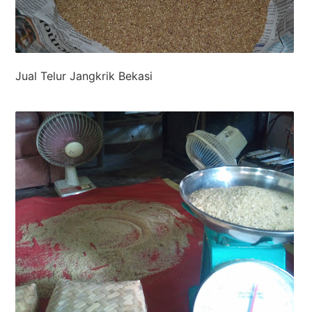
Jual Telur Jangkrik Bekasi