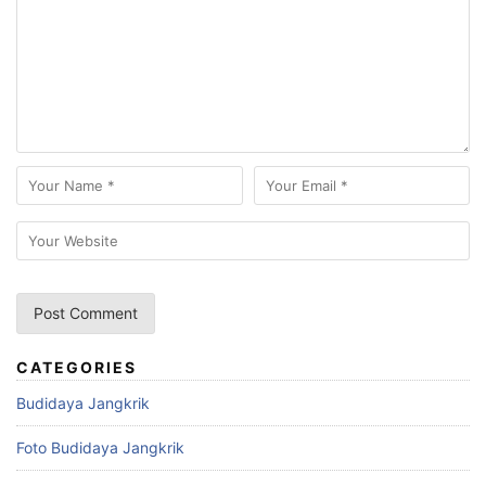
CATEGORIES
Budidaya Jangkrik
Foto Budidaya Jangkrik