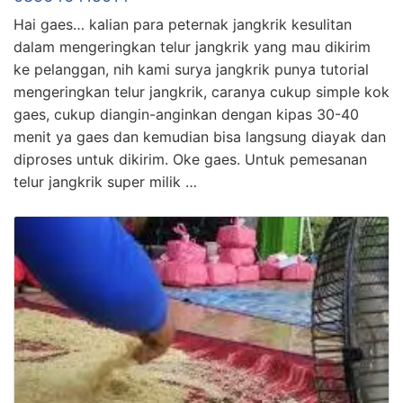
Hai gaes… kalian para peternak jangkrik kesulitan
dalam mengeringkan telur jangkrik yang mau dikirim
ke pelanggan, nih kami surya jangkrik punya tutorial
mengeringkan telur jangkrik, caranya cukup simple kok
gaes, cukup diangin-anginkan dengan kipas 30-40
menit ya gaes dan kemudian bisa langsung diayak dan
diproses untuk dikirim. Oke gaes. Untuk pemesanan
telur jangkrik super milik …