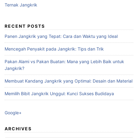
Ternak Jangkrik
RECENT POSTS
Panen Jangkrik yang Tepat: Cara dan Waktu yang Ideal
Mencegah Penyakit pada Jangkrik: Tips dan Trik
Pakan Alami vs Pakan Buatan: Mana yang Lebih Baik untuk
Jangkrik?
Membuat Kandang Jangkrik yang Optimal: Desain dan Material
Memilih Bibit Jangkrik Unggul: Kunci Sukses Budidaya
Google+
ARCHIVES