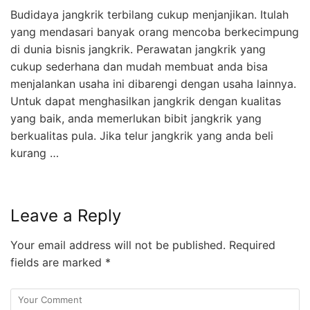
Budidaya jangkrik terbilang cukup menjanjikan. Itulah
yang mendasari banyak orang mencoba berkecimpung
di dunia bisnis jangkrik. Perawatan jangkrik yang
cukup sederhana dan mudah membuat anda bisa
menjalankan usaha ini dibarengi dengan usaha lainnya.
Untuk dapat menghasilkan jangkrik dengan kualitas
yang baik, anda memerlukan bibit jangkrik yang
berkualitas pula. Jika telur jangkrik yang anda beli
kurang …
Leave a Reply
Your email address will not be published.
Required
fields are marked
*