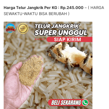
Harga Telur Jangkrik Per KG : Rp.245.000
– ( HARGA
SEWAKTU-WAKTU BISA BERUBAH )