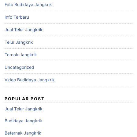
Foto Budidaya Jangkrik
Info Terbaru
Jual Telur Jangkrik
Telur Jangkrik
Ternak Jangkrik
Uncategorized
Video Budidaya Jangkrik
POPULAR POST
Jual Telur Jangkrik
Budidaya Jangkrik
Beternak Jangkrik