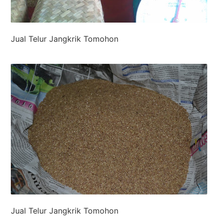
Jual Telur Jangkrik Tomohon
Jual Telur Jangkrik Tomohon