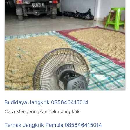
Budidaya Jangkrik 085646415014
Cara Mengeringkan Telur Jangkrik
Ternak Jangkrik Pemula 085646415014