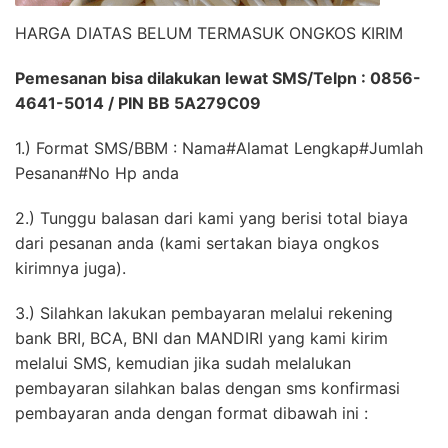
HARGA DIATAS BELUM TERMASUK ONGKOS KIRIM
Pemesanan bisa dilakukan lewat SMS/Telpn : 0856-
4641-5014 / PIN BB 5A279C09
1.) Format SMS/BBM : Nama#Alamat Lengkap#Jumlah
Pesanan#No Hp anda
2.) Tunggu balasan dari kami yang berisi total biaya
dari pesanan anda (kami sertakan biaya ongkos
kirimnya juga).
3.) Silahkan lakukan pembayaran melalui rekening
bank BRI, BCA, BNI dan MANDIRI yang kami kirim
melalui SMS, kemudian jika sudah melalukan
pembayaran silahkan balas dengan sms konfirmasi
pembayaran anda dengan format dibawah ini :