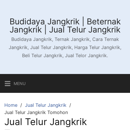
Skip
to
content
Budidaya Jangkrik | Beternak
Jangkrik | Jual Telur Jangkrik
Budidaya Jangkrik, Ternak Jangkrik, Cara Ternak
Jangkrik, Jual Telur Jangkrik, Harga Telur Jangkrik,
Beli Telur Jangkrik, Jual Telor Jangkrik.
MENU
Home
Jual Telur Jangkrik
Jual Telur Jangkrik Tomohon
Jual Telur Jangkrik