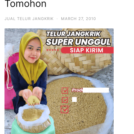
Tomohon
JUAL TELUR JANGKRIK
·
MARCH 27, 2010