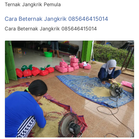
Ternak Jangkrik Pemula
Cara Beternak Jangkrik 085646415014
Cara Beternak Jangkrik 085646415014