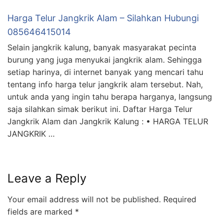
Harga Telur Jangkrik Alam – Silahkan Hubungi
085646415014
Selain jangkrik kalung, banyak masyarakat pecinta
burung yang juga menyukai jangkrik alam. Sehingga
setiap harinya, di internet banyak yang mencari tahu
tentang info harga telur jangkrik alam tersebut. Nah,
untuk anda yang ingin tahu berapa harganya, langsung
saja silahkan simak berikut ini. Daftar Harga Telur
Jangkrik Alam dan Jangkrik Kalung : • HARGA TELUR
JANGKRIK …
Leave a Reply
Your email address will not be published.
Required
fields are marked
*