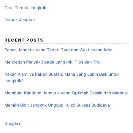
Cara Ternak Jangkrik
Ternak Jangkrik
RECENT POSTS
Panen Jangkrik yang Tepat: Cara dan Waktu yang Ideal
Mencegah Penyakit pada Jangkrik: Tips dan Trik
Pakan Alami vs Pakan Buatan: Mana yang Lebih Baik untuk
Jangkrik?
Membuat Kandang Jangkrik yang Optimal: Desain dan Material
Memilih Bibit Jangkrik Unggul: Kunci Sukses Budidaya
Google+