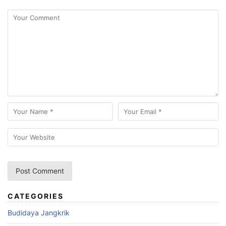
CATEGORIES
Budidaya Jangkrik