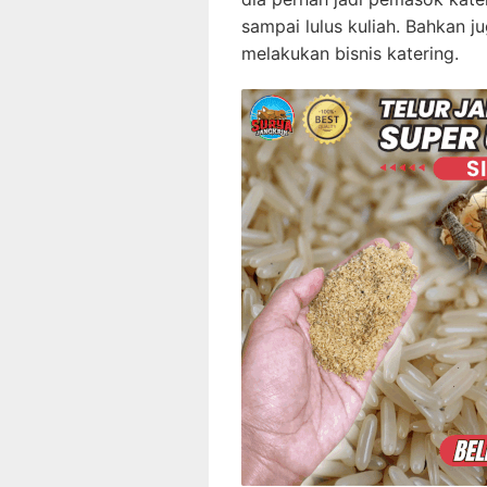
sampai lulus kuliah. Bahkan j
melakukan bisnis katering.