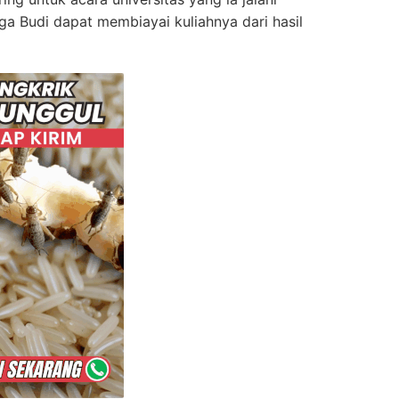
uga Budi dapat membiayai kuliahnya dari hasil