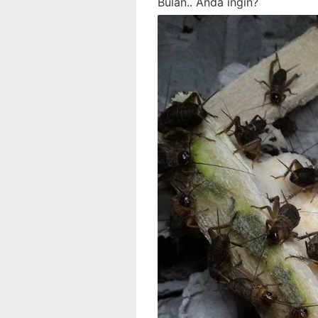
Bulan.. Anda ingin?