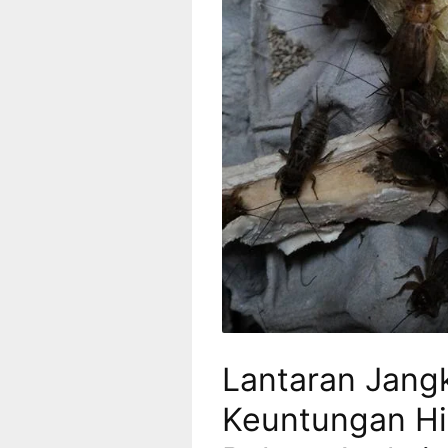
Lantaran Jangkr
Keuntungan Hi