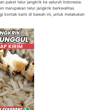
 paket telur jangkrik ke seluruh Indonesia.
min merupakan telur jangkrik berkwalitas.
gi kontak kami di bawah ini, untuk melakukan