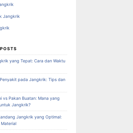
angkrik
k Jangkrik
gkrik
 POSTS
krik yang Tepat: Cara dan Waktu
enyakit pada Jangkrik: Tips dan
i vs Pakan Buatan: Mana yang
 untuk Jangkrik?
andang Jangkrik yang Optimal:
 Material