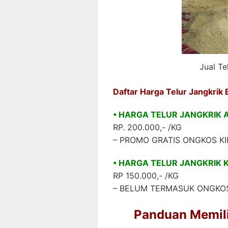
Jual Te
Daftar Harga Telur Jangkrik 
• HARGA TELUR JANGKRIK 
RP. 200.000,- /KG
– PROMO GRATIS ONGKOS KI
• HARGA TELUR JANGKRIK
RP 150.000,- /KG
– BELUM TERMASUK ONGKOS
Panduan Memili