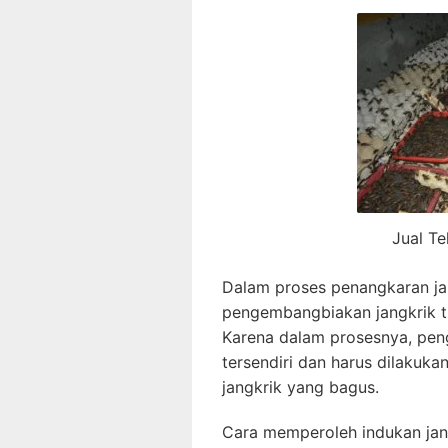
Jual Te
Dalam proses penangkaran jan
pengembangbiakan jangkrik t
Karena dalam prosesnya, peng
tersendiri dan harus dilakuka
jangkrik yang bagus.
Cara memperoleh indukan jan