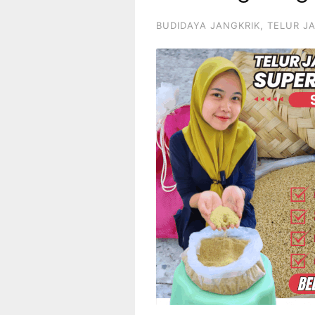
BUDIDAYA JANGKRIK
,
TELUR J