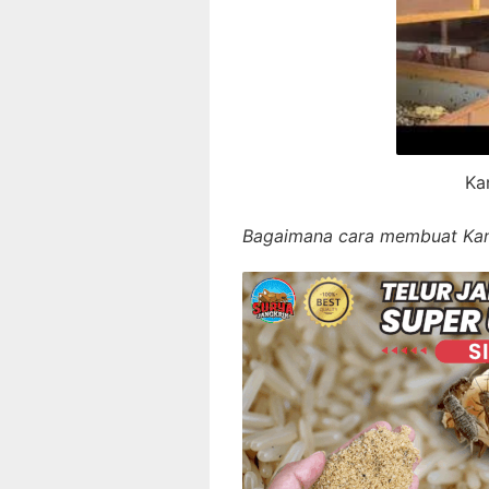
Kanda
Bagaimana cara membuat Kanda