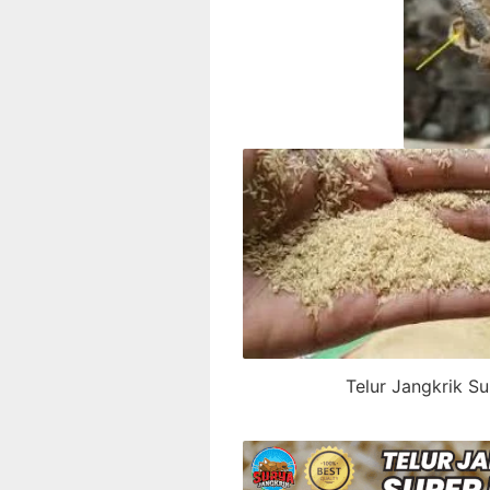
Telur Jangkrik S