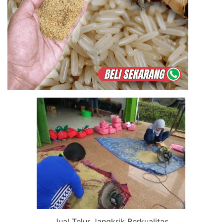
Jual Telur Jangkrik Berkualitas