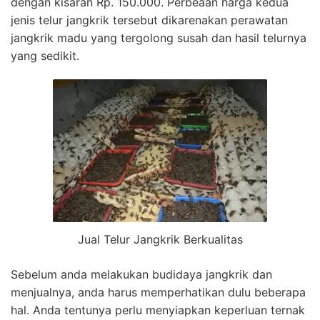
dengan kisaran Rp. 150.000. Perbeaan harga kedua
jenis telur jangkrik tersebut dikarenakan perawatan
jangkrik madu yang tergolong susah dan hasil telurnya
yang sedikit.
Jual Telur Jangkrik Berkualitas
Sebelum anda melakukan budidaya jangkrik dan
menjualnya, anda harus memperhatikan dulu beberapa
hal. Anda tentunya perlu menyiapkan keperluan ternak