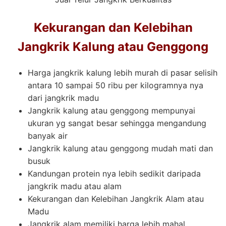
Kekurangan dan Kelebihan
Jangkrik Kalung atau Genggong
Harga jangkrik kalung lebih murah di pasar selisih
antara 10 sampai 50 ribu per kilogramnya nya
dari jangkrik madu
Jangkrik kalung atau genggong mempunyai
ukuran yg sangat besar sehingga mengandung
banyak air
Jangkrik kalung atau genggong mudah mati dan
busuk
Kandungan protein nya lebih sedikit daripada
jangkrik madu atau alam
Kekurangan dan Kelebihan Jangkrik Alam atau
Madu
Jangkrik alam memiliki harga lebih mahal