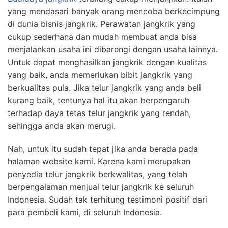
yang mendasari banyak orang mencoba berkecimpung
di dunia bisnis jangkrik. Perawatan jangkrik yang
cukup sederhana dan mudah membuat anda bisa
menjalankan usaha ini dibarengi dengan usaha lainnya.
Untuk dapat menghasilkan jangkrik dengan kualitas
yang baik, anda memerlukan bibit jangkrik yang
berkualitas pula. Jika telur jangkrik yang anda beli
kurang baik, tentunya hal itu akan berpengaruh
terhadap daya tetas telur jangkrik yang rendah,
sehingga anda akan merugi.
Nah, untuk itu sudah tepat jika anda berada pada
halaman website kami. Karena kami merupakan
penyedia telur jangkrik berkwalitas, yang telah
berpengalaman menjual telur jangkrik ke seluruh
Indonesia. Sudah tak terhitung testimoni positif dari
para pembeli kami, di seluruh Indonesia.