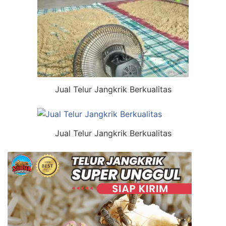
Jual Telur Jangkrik Berkualitas
Jual Telur Jangkrik Berkualitas