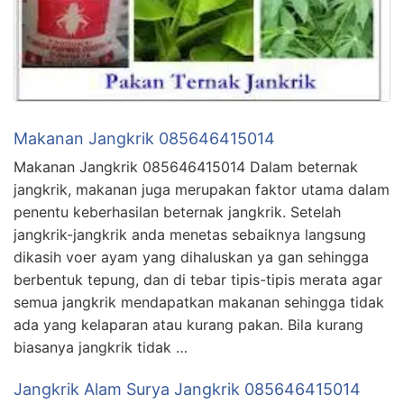
Makanan Jangkrik 085646415014
Makanan Jangkrik 085646415014 Dalam beternak
jangkrik, makanan juga merupakan faktor utama dalam
penentu keberhasilan beternak jangkrik. Setelah
jangkrik-jangkrik anda menetas sebaiknya langsung
dikasih voer ayam yang dihaluskan ya gan sehingga
berbentuk tepung, dan di tebar tipis-tipis merata agar
semua jangkrik mendapatkan makanan sehingga tidak
ada yang kelaparan atau kurang pakan. Bila kurang
biasanya jangkrik tidak …
Jangkrik Alam Surya Jangkrik 085646415014