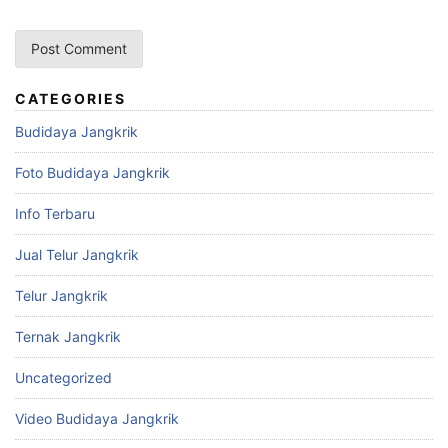
CATEGORIES
Budidaya Jangkrik
Foto Budidaya Jangkrik
Info Terbaru
Jual Telur Jangkrik
Telur Jangkrik
Ternak Jangkrik
Uncategorized
Video Budidaya Jangkrik