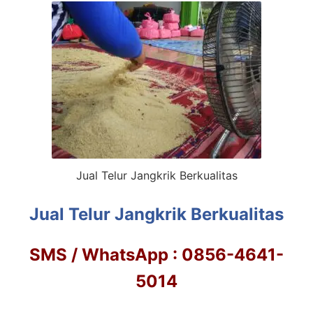
Jual Telur Jangkrik Berkualitas
Jual Telur Jangkrik Berkualitas
SMS / WhatsApp : 0856-4641-
5014