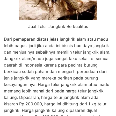
Jual Telur Jangkrik Berkualitas
Dari pemaparan diatas jelas jangkrik alam atau madu
lebih bagus, jadi jika anda ini bisnis budidaya jangkrik
dan menjualnya sebaiknya memilih telur jangkrik alam.
Jangkrik alam/madu juga sangat laku sekali di semua
daerah di indonesia karena para pecinta burung
berkicau sudah paham dan mengerti perbedaan dari
jenis jangkrik yang mereka berikan pada burung
kesayangan nya. Harga telur jangkrik alam atau madu
memang lebih mahal dari pada harga telur jangkrik
kalung. Dipasaran, harga telur jangkrik alam ada
kisaran Rp.200.000, harga ini dihitung dari 1 kg telur
jangkrik. Harga jangkrik kalung dipasaran dijual