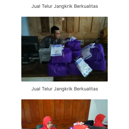
Jual Telur Jangkrik Berkualitas
Jual Telur Jangkrik Berkualitas