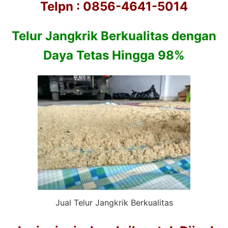
Telpn : 0856-4641-5014
Telur Jangkrik Berkualitas dengan
Daya Tetas Hingga 98%
Jual Telur Jangkrik Berkualitas