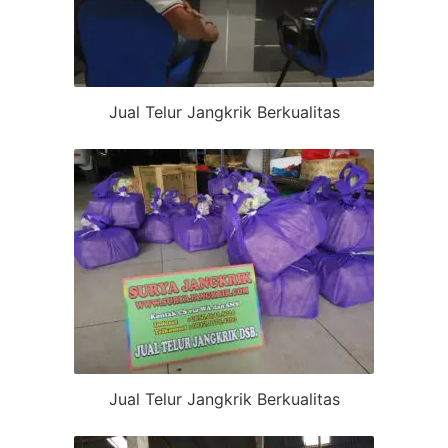
Jual Telur Jangkrik Berkualitas
Jual Telur Jangkrik Berkualitas