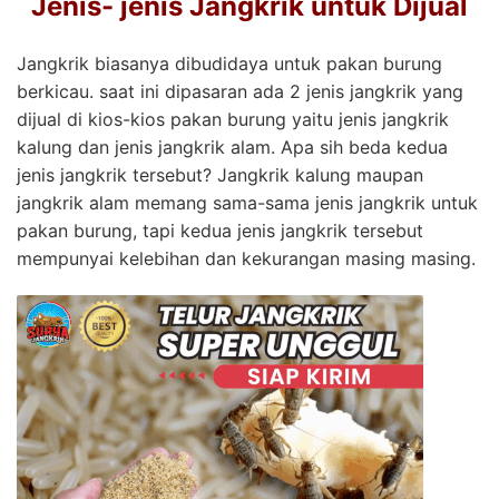
Jenis- jenis Jangkrik untuk Dijual
Jangkrik biasanya dibudidaya untuk pakan burung
berkicau. saat ini dipasaran ada 2 jenis jangkrik yang
dijual di kios-kios pakan burung yaitu jenis jangkrik
kalung dan jenis jangkrik alam. Apa sih beda kedua
jenis jangkrik tersebut? Jangkrik kalung maupan
jangkrik alam memang sama-sama jenis jangkrik untuk
pakan burung, tapi kedua jenis jangkrik tersebut
mempunyai kelebihan dan kekurangan masing masing.