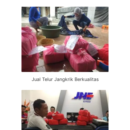
Jual Telur Jangkrik Berkualitas