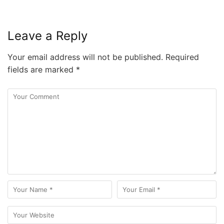
Leave a Reply
Your email address will not be published.
Required
fields are marked
*