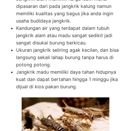
dipasaran dari pada jangkrik kalung namun
memiliki kualitas yang bagus jika anda ingin
usaha budidaya jangkrik.
Kandungan air yang terdapat dalam tubuh
jangkrik alam atau madu sangat sedikit jadi
sangat disukai burung berkicau.
Ukuran jangkrik seliring agak kecilan, dan bisa
langsung sekali lahap burung tanpa harus di
potong potong.
Jangkrik madu memiliki daya tahan hidupnya
kuat dan dapat bertahan hingga 1 minggu jika
dijual di kios pakan burung.