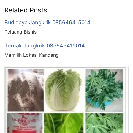
Related Posts
Budidaya Jangkrik 085646415014
Peluang Bisnis
Ternak Jangkrik 085646415014
Memilih Lokasi Kandang