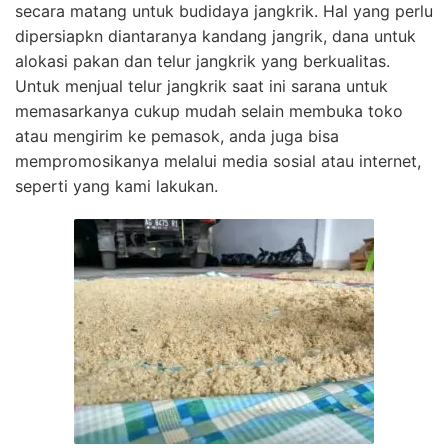
secara matang untuk budidaya jangkrik. Hal yang perlu
dipersiapkn diantaranya kandang jangrik, dana untuk
alokasi pakan dan telur jangkrik yang berkualitas.
Untuk menjual telur jangkrik saat ini sarana untuk
memasarkanya cukup mudah selain membuka toko
atau mengirim ke pemasok, anda juga bisa
mempromosikanya melalui media sosial atau internet,
seperti yang kami lakukan.