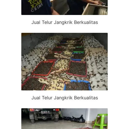
Jual Telur Jangkrik Berkualitas
Jual Telur Jangkrik Berkualitas