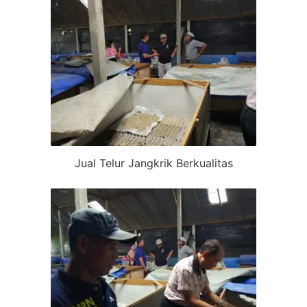
Jual Telur Jangkrik Berkualitas