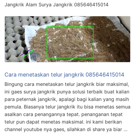
Jangkrik Alam Surya Jangkrik 085646415014
Cara menetaskan telur jangkrik 085646415014
Bingung cara menetaskan telur jangkrik biar maksimal,
ini gaes surya jangkrik punya solusi terbaik buat kalian
para peternak jangkrik, apalagi bagi kalian yang masih
pemula. Biasanya telur jangkrik itu bisa menetas semua
asalkan cara penangannya tepat. penanganan tepat
telur pun dapat menetas maksimal. ini kami berikan
channel youtube nya gaes, silahkan di share ya biar …