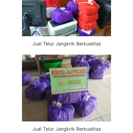
Jual Telur Jangkrik Berkualitas
Jual Telur Jangkrik Berkualitas