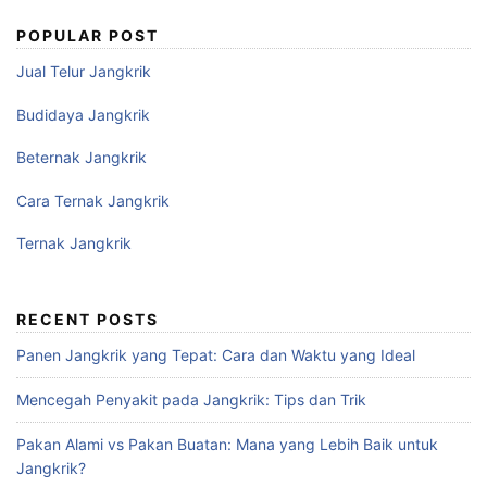
POPULAR POST
Jual Telur Jangkrik
Budidaya Jangkrik
Beternak Jangkrik
Cara Ternak Jangkrik
Ternak Jangkrik
RECENT POSTS
Panen Jangkrik yang Tepat: Cara dan Waktu yang Ideal
Mencegah Penyakit pada Jangkrik: Tips dan Trik
Pakan Alami vs Pakan Buatan: Mana yang Lebih Baik untuk
Jangkrik?