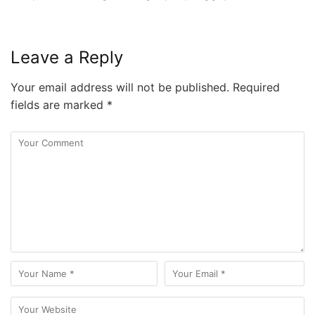
Leave a Reply
Your email address will not be published.
Required
fields are marked
*