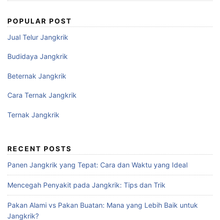
POPULAR POST
Jual Telur Jangkrik
Budidaya Jangkrik
Beternak Jangkrik
Cara Ternak Jangkrik
Ternak Jangkrik
RECENT POSTS
Panen Jangkrik yang Tepat: Cara dan Waktu yang Ideal
Mencegah Penyakit pada Jangkrik: Tips dan Trik
Pakan Alami vs Pakan Buatan: Mana yang Lebih Baik untuk
Jangkrik?