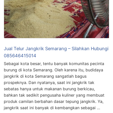
Jual Telur Jangkrik Semarang – Silahkan Hubungi
085646415014
Sebagai kota besar, tentu banyak komunitas pecinta
burung di kota Semarang. Oleh karena itu, budidaya
jangkrik di kota Semarang sangatlah bagus
prospeknya. Dan nyatanya, saat ini jangkrik tak
sebatas hanya untuk makanan burung berkicau,
bahkan tak sedikit pengusaha kuliner yang membuat
produk camilan berbahan dasar tepung jangkrik. Ya,
jangkrik saat ini banyak di kembangkan sebagai …