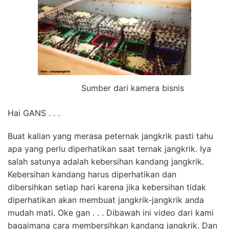
Sumber dari kamera bisnis
Hai GANS . . .
Buat kalian yang merasa peternak jangkrik pasti tahu
apa yang perlu diperhatikan saat ternak jangkrik. Iya
salah satunya adalah kebersihan kandang jangkrik.
Kebersihan kandang harus diperhatikan dan
dibersihkan setiap hari karena jika kebersihan tidak
diperhatikan akan membuat jangkrik-jangkrik anda
mudah mati. Oke gan . . . Dibawah ini video dari kami
bagaimana cara membersihkan kandang jangkrik. Dan