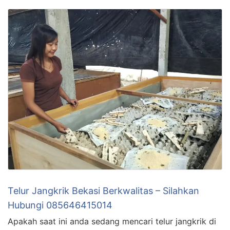
Telur Jangkrik Bekasi Berkwalitas – Silahkan
Hubungi 085646415014
Apakah saat ini anda sedang mencari telur jangkrik di