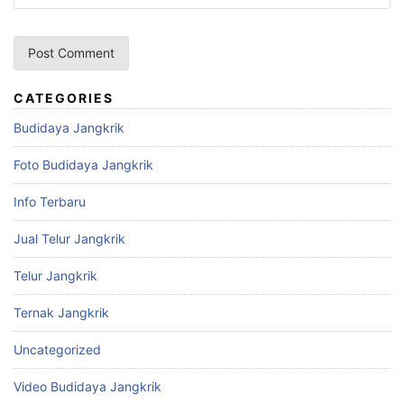
CATEGORIES
Budidaya Jangkrik
Foto Budidaya Jangkrik
Info Terbaru
Jual Telur Jangkrik
Telur Jangkrik
Ternak Jangkrik
Uncategorized
Video Budidaya Jangkrik