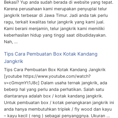
Bekasi? Yup anda sudah berada di website yang tepat.
Karena perusahaan kami merupakan penyuplai telur
jangkrik terbesar di Jawa Timur. Jadi anda tak perlu
ragu, terkait kwalitas telur jangkrik yang kami jual.
Kami berani menjamin, telur jangkrik kami memiliki
keberhasilan hidup yang tinggi saat dibudidayakan.
Nah, …
Tips Cara Pembuatan Box Kotak Kandang
Jangkrik
Tips Cara Pembuatan Box Kotak Kandang Jangkrik
[youtube https://www.youtube.com/watch?
v=cGmqmYt1J8c] Dalam usaha ternak jangkrik, ada
beberp hal yang perlu anda perhatikan. Salah satu
diantaranya adalah box / kotak kandang jangkrik.
Untuk pembuatan box / kotak penangkaran jangkrik ini
anda hanya membutuhkan triplek / fly wood dan kayu
– kayu kecil ( reng ) sebagai penyanggnya. Ukuran …