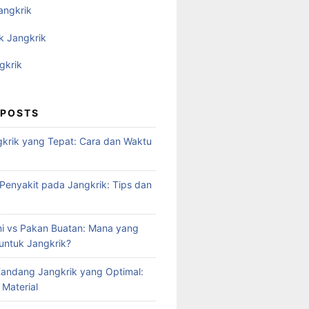
angkrik
k Jangkrik
gkrik
 POSTS
krik yang Tepat: Cara dan Waktu
enyakit pada Jangkrik: Tips dan
i vs Pakan Buatan: Mana yang
 untuk Jangkrik?
andang Jangkrik yang Optimal:
 Material