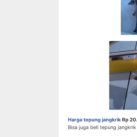
Harga tepung jangkrik
Rp 20
Bisa juga beli tepung jangkr