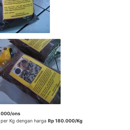
.000/ons
ik per Kg dengan harga
Rp 180.000/Kg