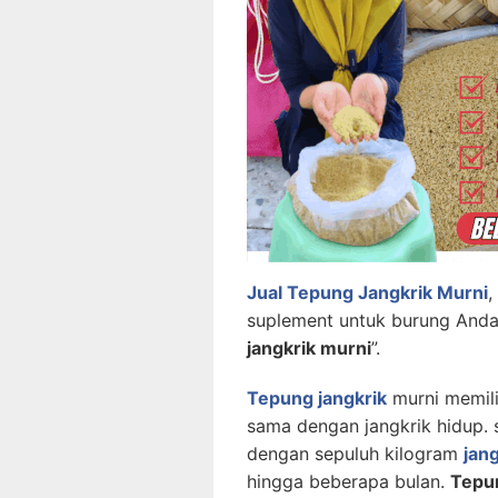
Jual Tepung Jangkrik Murni
,
suplement untuk burung Anda
jangkrik murni
”.
Tepung jangkrik
murni memili
sama dengan jangkrik hidup. 
dengan sepuluh kilogram
jang
hingga beberapa bulan.
Tepun