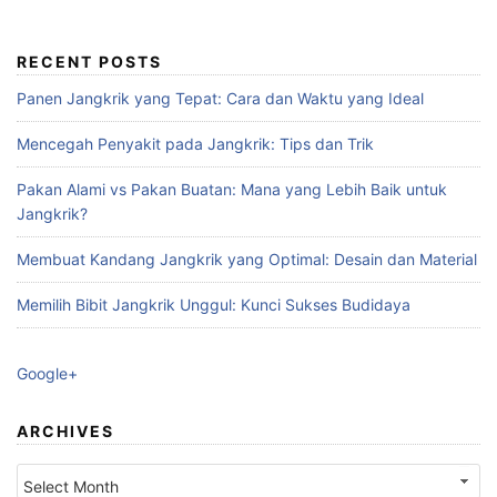
RECENT POSTS
Panen Jangkrik yang Tepat: Cara dan Waktu yang Ideal
Mencegah Penyakit pada Jangkrik: Tips dan Trik
Pakan Alami vs Pakan Buatan: Mana yang Lebih Baik untuk
Jangkrik?
Membuat Kandang Jangkrik yang Optimal: Desain dan Material
Memilih Bibit Jangkrik Unggul: Kunci Sukses Budidaya
Google+
ARCHIVES
Archives