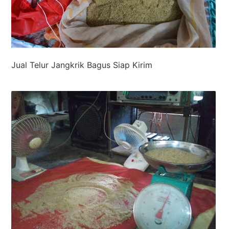
Jual Telur Jangkrik Bagus Siap Kirim