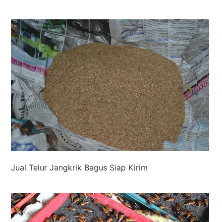
Jual Telur Jangkrik Bagus Siap Kirim