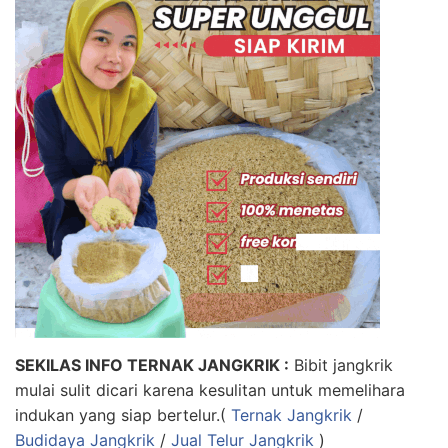
SEKILAS INFO TERNAK JANGKRIK :
Bibit jangkrik
mulai sulit dicari karena kesulitan untuk memelihara
indukan yang siap bertelur.(
Ternak Jangkrik
/
Budidaya Jangkrik
/
Jual Telur Jangkrik
)