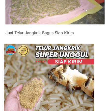
Jual Telur Jangkrik Bagus Siap Kirim