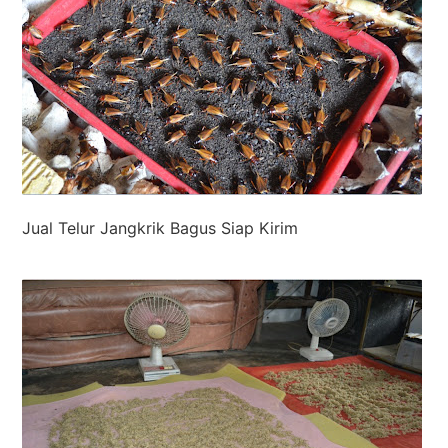
Jual Telur Jangkrik Bagus Siap Kirim