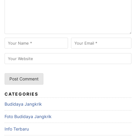
CATEGORIES
Budidaya Jangkrik
Foto Budidaya Jangkrik
Info Terbaru