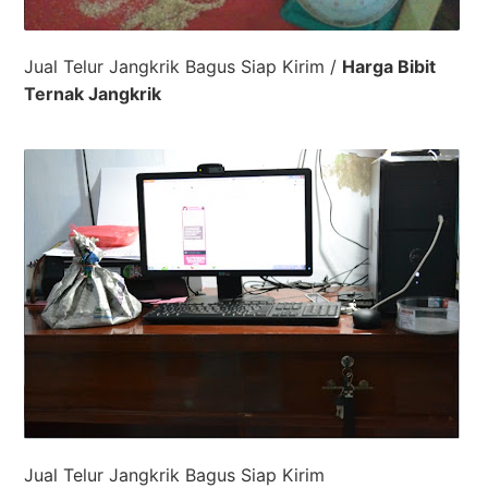
Jual Telur Jangkrik Bagus Siap Kirim /
Harga Bibit
Ternak Jangkrik
Jual Telur Jangkrik Bagus Siap Kirim