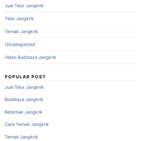
Jual Telur Jangkrik
Telur Jangkrik
Ternak Jangkrik
Uncategorized
Video Budidaya Jangkrik
POPULAR POST
Jual Telur Jangkrik
Budidaya Jangkrik
Beternak Jangkrik
Cara Ternak Jangkrik
Ternak Jangkrik