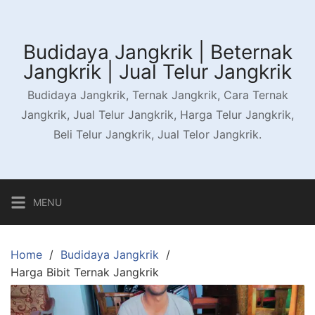
Skip
to
content
Budidaya Jangkrik | Beternak
Jangkrik | Jual Telur Jangkrik
Budidaya Jangkrik, Ternak Jangkrik, Cara Ternak
Jangkrik, Jual Telur Jangkrik, Harga Telur Jangkrik,
Beli Telur Jangkrik, Jual Telor Jangkrik.
MENU
Home
Budidaya Jangkrik
Harga Bibit Ternak Jangkrik