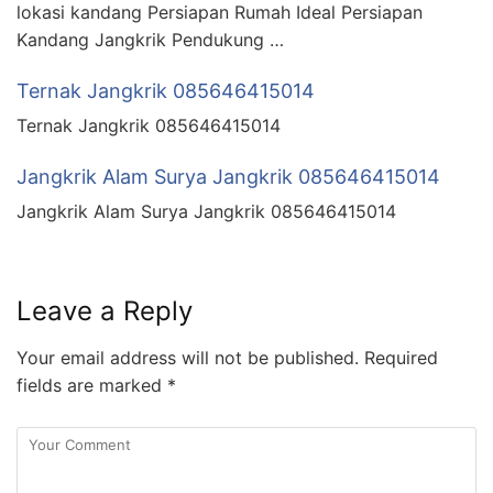
lokasi kandang Persiapan Rumah Ideal Persiapan
Kandang Jangkrik Pendukung …
Ternak Jangkrik 085646415014
Ternak Jangkrik 085646415014
Jangkrik Alam Surya Jangkrik 085646415014
Jangkrik Alam Surya Jangkrik 085646415014
Leave a Reply
Your email address will not be published.
Required
fields are marked
*