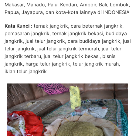
Makasar, Manado, Palu, Kendari, Ambon, Bali, Lombok,
Papua, Jayapura, dan kota-kota lainnya di INDONESIA
Kata Kunci :
ternak jangkrik, cara beternak jangkrik,
pemasaran jangkrik, ternak jangkrik bekasi, budidaya
jangkrik, jual telur jangkrik, cara budidaya jangkrik, jual
telur jangkrik, jual telur jangkrik termurah, jual telur
jangkrik terbaru, jual telur jangkrik bekasi, bisnis
jangkrik, harga telur jangkrik, telur jangkrik murah,
iklan telur jangkrik