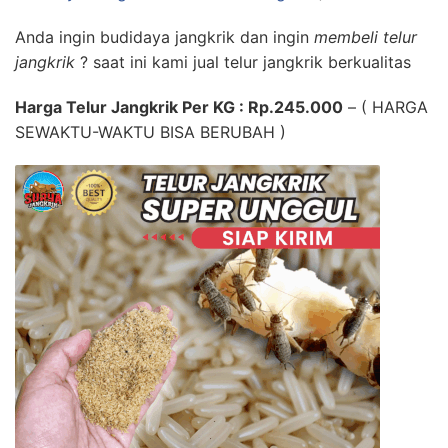
Anda ingin budidaya jangkrik dan ingin
membeli telur
jangkrik
? saat ini kami jual telur jangkrik berkualitas
Harga Telur Jangkrik Per KG : Rp.245.000
– ( HARGA
SEWAKTU-WAKTU BISA BERUBAH )