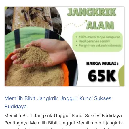
Memilih Bibit Jangkrik Unggul: Kunci Sukses
Budidaya
Memilih Bibit Jangkrik Unggul: Kunci Sukses Budidaya
Pentingnya Memilih Bibit Unggul Memilih bibit jangkrik