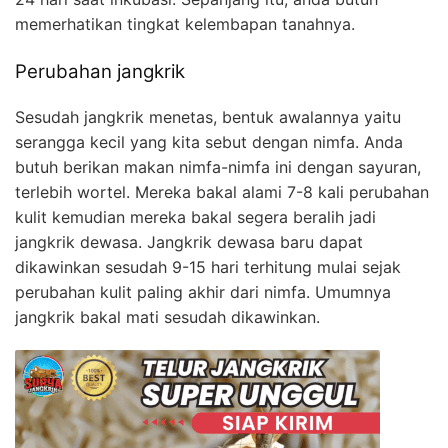
memerhatikan tingkat kelembapan tanahnya.
Perubahan jangkrik
Sesudah jangkrik menetas, bentuk awalannya yaitu
serangga kecil yang kita sebut dengan nimfa. Anda
butuh berikan makan nimfa-nimfa ini dengan sayuran,
terlebih wortel. Mereka bakal alami 7-8 kali perubahan
kulit kemudian mereka bakal segera beralih jadi
jangkrik dewasa. Jangkrik dewasa baru dapat
dikawinkan sesudah 9-15 hari terhitung mulai sejak
perubahan kulit paling akhir dari nimfa. Umumnya
jangkrik bakal mati sesudah dikawinkan.