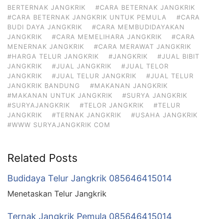
BERTERNAK JANGKRIK
#CARA BETERNAK JANGKRIK
#CARA BETERNAK JANGKRIK UNTUK PEMULA
#CARA
BUDI DAYA JANGKRIK
#CARA MEMBUDIDAYAKAN
JANGKRIK
#CARA MEMELIHARA JANGKRIK
#CARA
MENERNAK JANGKRIK
#CARA MERAWAT JANGKRIK
#HARGA TELUR JANGKRIK
#JANGKRIK
#JUAL BIBIT
JANGKRIK
#JUAL JANGKRIK
#JUAL TELOR
JANGKRIK
#JUAL TELUR JANGKRIK
#JUAL TELUR
JANGKRIK BANDUNG
#MAKANAN JANGKRIK
#MAKANAN UNTUK JANGKRIK
#SURYA JANGKRIK
#SURYAJANGKRIK
#TELOR JANGKRIK
#TELUR
JANGKRIK
#TERNAK JANGKRIK
#USAHA JANGKRIK
#WWW SURYAJANGKRIK COM
Related Posts
Budidaya Telur Jangkrik 085646415014
Menetaskan Telur Jangkrik
Ternak Jangkrik Pemula 085646415014