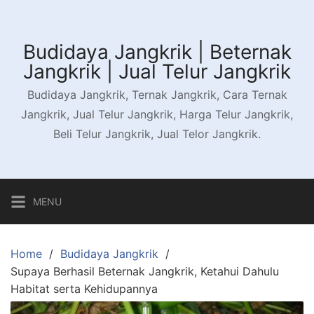
Skip
to
content
Budidaya Jangkrik | Beternak
Jangkrik | Jual Telur Jangkrik
Budidaya Jangkrik, Ternak Jangkrik, Cara Ternak
Jangkrik, Jual Telur Jangkrik, Harga Telur Jangkrik,
Beli Telur Jangkrik, Jual Telor Jangkrik.
MENU
Home
Budidaya Jangkrik
Supaya Berhasil Beternak Jangkrik, Ketahui Dahulu
Habitat serta Kehidupannya