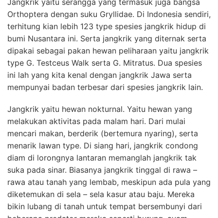
Jangkrik yaitu serangga yang termasuk juga bangsa
Orthoptera dengan suku Gryllidae. Di Indonesia sendiri,
terhitung kian lebih 123 type spesies jangkrik hidup di
bumi Nusantara ini. Serta jangkrik yang diternak serta
dipakai sebagai pakan hewan peliharaan yaitu jangkrik
type G. Testceus Walk serta G. Mitratus. Dua spesies
ini lah yang kita kenal dengan jangkrik Jawa serta
mempunyai badan terbesar dari spesies jangkrik lain.
Jangkrik yaitu hewan nokturnal. Yaitu hewan yang
melakukan aktivitas pada malam hari. Dari mulai
mencari makan, berderik (bertemura nyaring), serta
menarik lawan type. Di siang hari, jangkrik condong
diam di lorongnya lantaran memanglah jangkrik tak
suka pada sinar. Biasanya jangkrik tinggal di rawa –
rawa atau tanah yang lembab, meskipun ada pula yang
diketemukan di sela – sela kasur atau baju. Mereka
bikin lubang di tanah untuk tempat bersembunyi dari