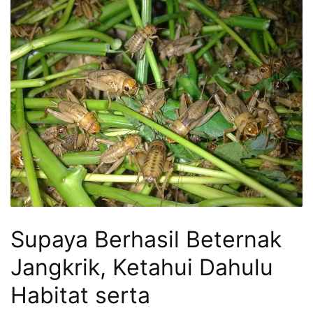
Supaya Berhasil Beternak
Jangkrik, Ketahui Dahulu
Habitat serta