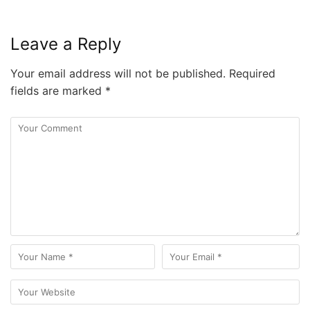
Leave a Reply
Your email address will not be published.
Required
fields are marked
*