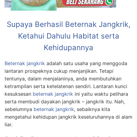
Supaya Berhasil Beternak Jangkrik,
Ketahui Dahulu Habitat serta
Kehidupannya
Beternak jangkrik
adalah satu usaha yang menggoda
lantaran prospeknya cukup menjanjikan. Tetapi
tentunya, dalam menjalaninya, anda membutuhkan
ketrampilan serta ketelatenan sendiri. Lantaran kunci
kesuksesan
beternak jangkrik
ini yaitu waktu pelihara
serta membudi dayakan jangkrik – jangkrik itu. Nah,
sebelumnya
beternak jangkrik
, sebaiknya kita
mengetahui kehidupan jangkrik keseluruhannya di alam
liar.