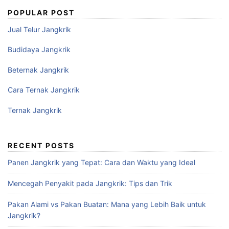
POPULAR POST
Jual Telur Jangkrik
Budidaya Jangkrik
Beternak Jangkrik
Cara Ternak Jangkrik
Ternak Jangkrik
RECENT POSTS
Panen Jangkrik yang Tepat: Cara dan Waktu yang Ideal
Mencegah Penyakit pada Jangkrik: Tips dan Trik
Pakan Alami vs Pakan Buatan: Mana yang Lebih Baik untuk
Jangkrik?