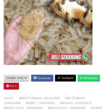
SHARE THIS
Facebook
Twitter/X
WhatsApp
Pin It
TAGS:
#BERTERNAK JANGKRIK
#BETERNAK
JANGKRIK
#BIBIT JANGKRIK
#BISNIS JANGKRIK
#BUDI DAYA JANGKRIK
#BUDIDAYA JANGKRIK
#CARA