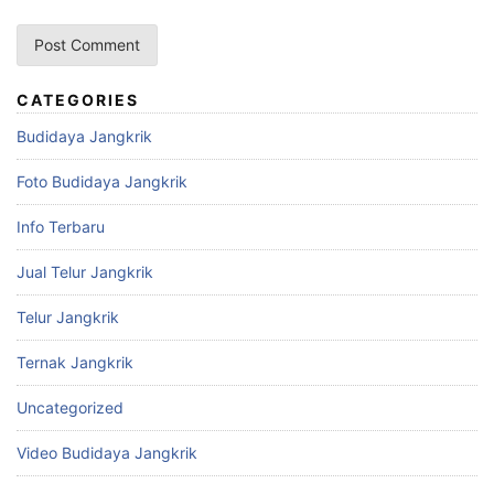
CATEGORIES
Budidaya Jangkrik
Foto Budidaya Jangkrik
Info Terbaru
Jual Telur Jangkrik
Telur Jangkrik
Ternak Jangkrik
Uncategorized
Video Budidaya Jangkrik