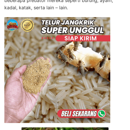
beberapa predator mereka seperti burung, ayam,
kadal, katak, serta lain – lain.