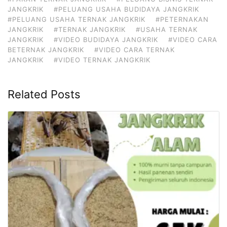
JANGKRIK
#PELUANG USAHA BUDIDAYA JANGKRIK
#PELUANG USAHA TERNAK JANGKRIK
#PETERNAKAN
JANGKRIK
#TERNAK JANGKRIK
#USAHA TERNAK
JANGKRIK
#VIDEO BUDIDAYA JANGKRIK
#VIDEO CARA
BETERNAK JANGKRIK
#VIDEO CARA TERNAK
JANGKRIK
#VIDEO TERNAK JANGKRIK
Related Posts