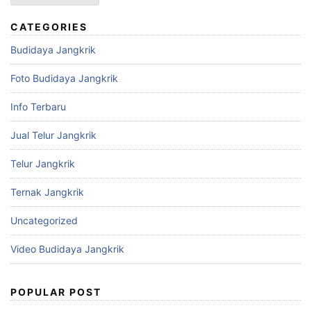
CATEGORIES
Budidaya Jangkrik
Foto Budidaya Jangkrik
Info Terbaru
Jual Telur Jangkrik
Telur Jangkrik
Ternak Jangkrik
Uncategorized
Video Budidaya Jangkrik
POPULAR POST