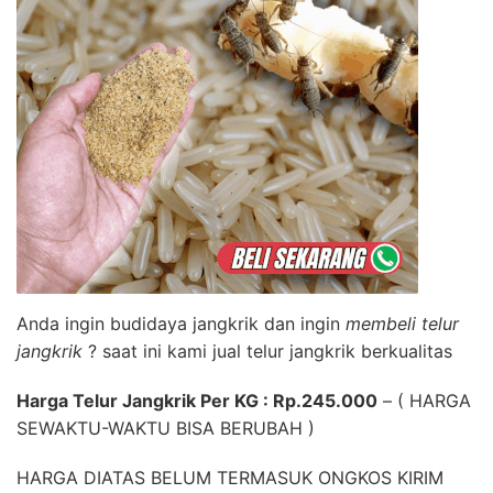
Anda ingin budidaya jangkrik dan ingin
membeli telur
jangkrik
? saat ini kami jual telur jangkrik berkualitas
Harga Telur Jangkrik Per KG : Rp.245.000
– ( HARGA
SEWAKTU-WAKTU BISA BERUBAH )
HARGA DIATAS BELUM TERMASUK ONGKOS KIRIM