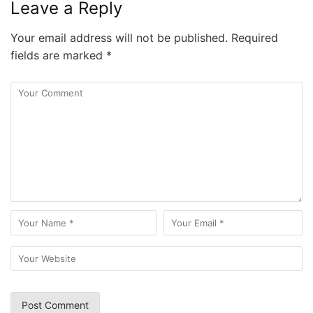
Leave a Reply
Your email address will not be published.
Required
fields are marked
*