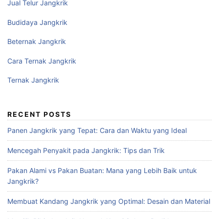
Jual Telur Jangkrik
Budidaya Jangkrik
Beternak Jangkrik
Cara Ternak Jangkrik
Ternak Jangkrik
RECENT POSTS
Panen Jangkrik yang Tepat: Cara dan Waktu yang Ideal
Mencegah Penyakit pada Jangkrik: Tips dan Trik
Pakan Alami vs Pakan Buatan: Mana yang Lebih Baik untuk
Jangkrik?
Membuat Kandang Jangkrik yang Optimal: Desain dan Material