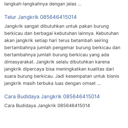
langkah-langkahnya dengan jelas …
Telur Jangkrik 085646415014
Jangkrik sangat dibutuhkan untuk pakan burung
berkicau dan berbagai kebutuhan lainnya. Kebutuhan
akan jangkrik setiap hari terus betambah seiring
bertambahnya jumlah pengemar burung berkicau dan
bertambahnya jumlah burung berkicau yang ada
dimasyarakat. Jangkrik selalu dibutuhkan karena
jangkrik dipercaya bisa meningkatkan kualitas dari
suara burung berkicau. Jadi kesempatan untuk bisnis
jangkrik masih terbuka luas dengan omset …
Cara Budidaya Jangkrik 085646415014
Cara Budidaya Jangkrik 085646415014