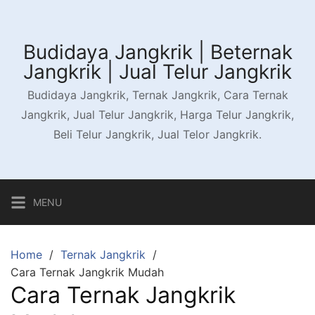
Skip
to
content
Budidaya Jangkrik | Beternak
Jangkrik | Jual Telur Jangkrik
Budidaya Jangkrik, Ternak Jangkrik, Cara Ternak
Jangkrik, Jual Telur Jangkrik, Harga Telur Jangkrik,
Beli Telur Jangkrik, Jual Telor Jangkrik.
MENU
Home
Ternak Jangkrik
Cara Ternak Jangkrik Mudah
Cara Ternak Jangkrik