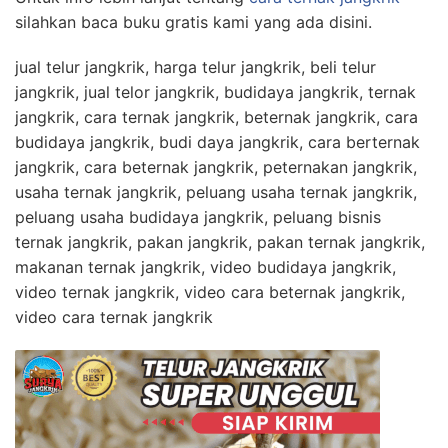
silahkan baca buku gratis kami yang ada disini.
jual telur jangkrik, harga telur jangkrik, beli telur
jangkrik, jual telor jangkrik, budidaya jangkrik, ternak
jangkrik, cara ternak jangkrik, beternak jangkrik, cara
budidaya jangkrik, budi daya jangkrik, cara berternak
jangkrik, cara beternak jangkrik, peternakan jangkrik,
usaha ternak jangkrik, peluang usaha ternak jangkrik,
peluang usaha budidaya jangkrik, peluang bisnis
ternak jangkrik, pakan jangkrik, pakan ternak jangkrik,
makanan ternak jangkrik, video budidaya jangkrik,
video ternak jangkrik, video cara beternak jangkrik,
video cara ternak jangkrik