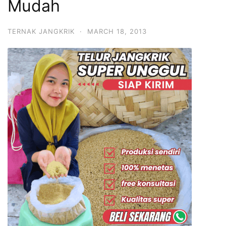
Mudah
TERNAK JANGKRIK
·
MARCH 18, 2013