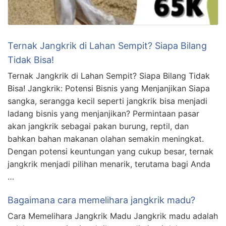
Ternak Jangkrik di Lahan Sempit? Siapa Bilang
Tidak Bisa!
Ternak Jangkrik di Lahan Sempit? Siapa Bilang Tidak
Bisa! Jangkrik: Potensi Bisnis yang Menjanjikan Siapa
sangka, serangga kecil seperti jangkrik bisa menjadi
ladang bisnis yang menjanjikan? Permintaan pasar
akan jangkrik sebagai pakan burung, reptil, dan
bahkan bahan makanan olahan semakin meningkat.
Dengan potensi keuntungan yang cukup besar, ternak
jangkrik menjadi pilihan menarik, terutama bagi Anda
…
Bagaimana cara memelihara jangkrik madu?
Cara Memelihara Jangkrik Madu Jangkrik madu adalah