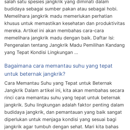
salah satu spesies jangkrik yang diminati dalam
budidaya sebagai sumber pakan atau sebagai hobi.
Memelihara jangkrik madu memerlukan perhatian
khusus untuk memastikan kesehatan dan produktivitas
mereka. Artikel ini akan membahas cara-cara
memelihara jangkrik madu dengan baik. Daftar Isi:
Pengenalan tentang Jangkrik Madu Pemilihan Kandang
yang Tepat Kondisi Lingkungan …
Bagaimana cara memantau suhu yang tepat
untuk beternak jangkrik?
Cara Memantau Suhu yang Tepat untuk Beternak
Jangkrik Dalam artikel ini, kita akan membahas secara
rinci cara memantau suhu yang tepat untuk beternak
jangkrik. Suhu lingkungan adalah faktor penting dalam
budidaya jangkrik, dan pemantauan yang baik sangat
diperlukan untuk menjaga kondisi yang sesuai bagi
jangkrik agar tumbuh dengan sehat. Mari kita bahas