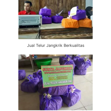
Jual Telur Jangkrik Berkualitas