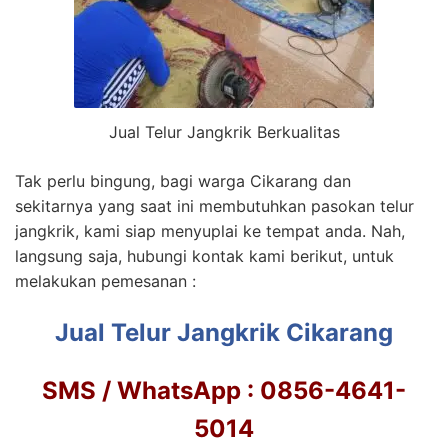
Jual Telur Jangkrik Berkualitas
Tak perlu bingung, bagi warga Cikarang dan
sekitarnya yang saat ini membutuhkan pasokan telur
jangkrik, kami siap menyuplai ke tempat anda. Nah,
langsung saja, hubungi kontak kami berikut, untuk
melakukan pemesanan :
Jual Telur Jangkrik Cikarang
SMS / WhatsApp : 0856-4641-
5014