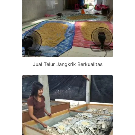
Jual Telur Jangkrik Berkualitas