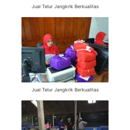
Jual Telur Jangkrik Berkualitas
Jual Telur Jangkrik Berkualitas