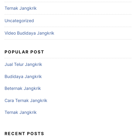
Ternak Jangkrik
Uncategorized
Video Budidaya Jangkrik
POPULAR POST
Jual Telur Jangkrik
Budidaya Jangkrik
Beternak Jangkrik
Cara Ternak Jangkrik
Ternak Jangkrik
RECENT POSTS