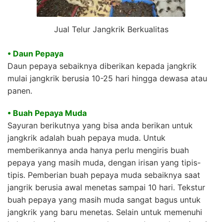
Jual Telur Jangkrik Berkualitas
• Daun Pepaya
Daun pepaya sebaiknya diberikan kepada jangkrik
mulai jangkrik berusia 10-25 hari hingga dewasa atau
panen.
• Buah Pepaya Muda
Sayuran berikutnya yang bisa anda berikan untuk
jangkrik adalah buah pepaya muda. Untuk
memberikannya anda hanya perlu mengiris buah
pepaya yang masih muda, dengan irisan yang tipis-
tipis. Pemberian buah pepaya muda sebaiknya saat
jangrik berusia awal menetas sampai 10 hari. Tekstur
buah pepaya yang masih muda sangat bagus untuk
jangkrik yang baru menetas. Selain untuk memenuhi