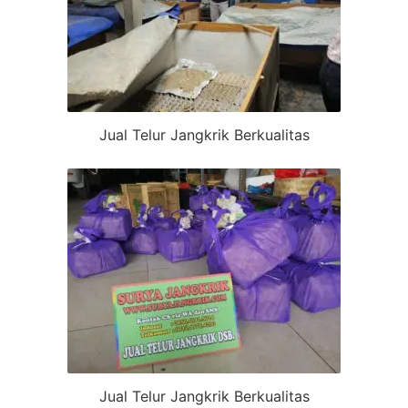
Jual Telur Jangkrik Berkualitas
Jual Telur Jangkrik Berkualitas