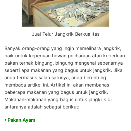
Jual Telur Jangkrik Berkualitas
Banyak orang-orang yang ingin memelihara jangkrik,
baik untuk keperluan hewan peliharaan atau keperluan
pakan ternak bingung, bingung mengenai sebenarnya
seperti apa makanan yang bagus untuk jangkrik. Jika
anda termasuk salah satunya, anda beruntung
membaca artikel ini. Artikel ini akan membahas
beberapa makanan yang bagus untuk jangkrik.
Makanan-makanan yang bagus untuk jangkrik di
antaranya adalah sebagai berikut:
• Pakan Ayam