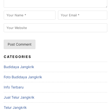
CATEGORIES
Budidaya Jangkrik
Foto Budidaya Jangkrik
Info Terbaru
Jual Telur Jangkrik
Telur Jangkrik