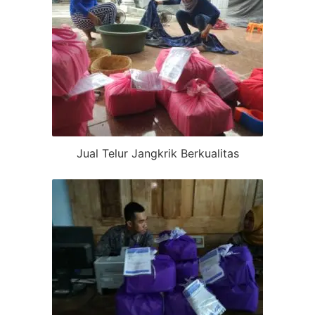
Jual Telur Jangkrik Berkualitas