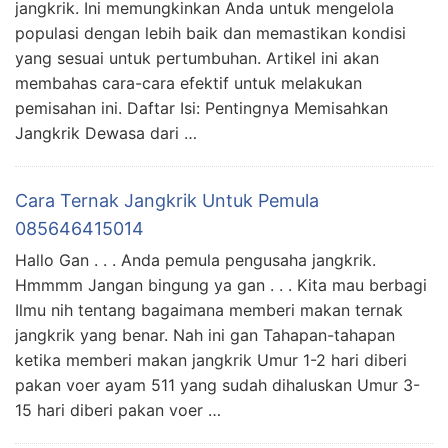
jangkrik. Ini memungkinkan Anda untuk mengelola
populasi dengan lebih baik dan memastikan kondisi
yang sesuai untuk pertumbuhan. Artikel ini akan
membahas cara-cara efektif untuk melakukan
pemisahan ini. Daftar Isi: Pentingnya Memisahkan
Jangkrik Dewasa dari …
Cara Ternak Jangkrik Untuk Pemula
085646415014
Hallo Gan . . . Anda pemula pengusaha jangkrik.
Hmmmm Jangan bingung ya gan . . . Kita mau berbagi
Ilmu nih tentang bagaimana memberi makan ternak
jangkrik yang benar. Nah ini gan Tahapan-tahapan
ketika memberi makan jangkrik Umur 1-2 hari diberi
pakan voer ayam 511 yang sudah dihaluskan Umur 3-
15 hari diberi pakan voer …