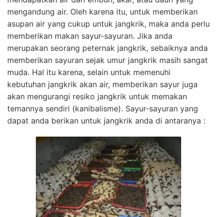
mengandung air. Oleh karena itu, untuk memberikan
asupan air yang cukup untuk jangkrik, maka anda perlu
memberikan makan sayur-sayuran. Jika anda
merupakan seorang peternak jangkrik, sebaiknya anda
memberikan sayuran sejak umur jangkrik masih sangat
muda. Hal itu karena, selain untuk memenuhi
kebutuhan jangkrik akan air, memberikan sayur juga
akan mengurangi resiko jangkrik untuk memakan
temannya sendiri (kanibalisme). Sayur-sayuran yang
dapat anda berikan untuk jangkrik anda di antaranya :