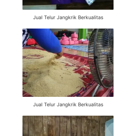
Jual Telur Jangkrik Berkualitas
Jual Telur Jangkrik Berkualitas