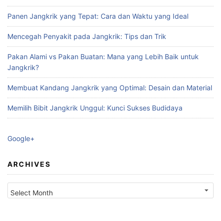
Panen Jangkrik yang Tepat: Cara dan Waktu yang Ideal
Mencegah Penyakit pada Jangkrik: Tips dan Trik
Pakan Alami vs Pakan Buatan: Mana yang Lebih Baik untuk
Jangkrik?
Membuat Kandang Jangkrik yang Optimal: Desain dan Material
Memilih Bibit Jangkrik Unggul: Kunci Sukses Budidaya
Google+
ARCHIVES
Archives