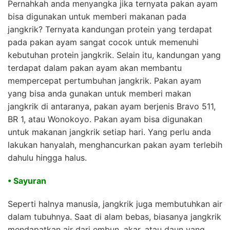
Pernahkah anda menyangka jika ternyata pakan ayam
bisa digunakan untuk memberi makanan pada
jangkrik? Ternyata kandungan protein yang terdapat
pada pakan ayam sangat cocok untuk memenuhi
kebutuhan protein jangkrik. Selain itu, kandungan yang
terdapat dalam pakan ayam akan membantu
mempercepat pertumbuhan jangkrik. Pakan ayam
yang bisa anda gunakan untuk memberi makan
jangkrik di antaranya, pakan ayam berjenis Bravo 511,
BR 1, atau Wonokoyo. Pakan ayam bisa digunakan
untuk makanan jangkrik setiap hari. Yang perlu anda
lakukan hanyalah, menghancurkan pakan ayam terlebih
dahulu hingga halus.
• Sayuran
Seperti halnya manusia, jangkrik juga membutuhkan air
dalam tubuhnya. Saat di alam bebas, biasanya jangkrik
mendapatkan air dari embun, akar, atau daun yang