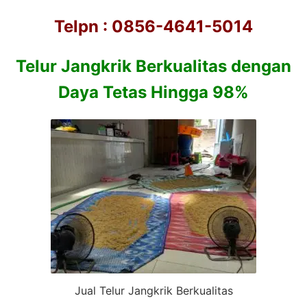
Telpn : 0856-4641-5014
Telur Jangkrik Berkualitas dengan
Daya Tetas Hingga 98%
Jual Telur Jangkrik Berkualitas