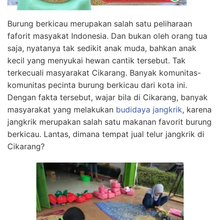
Burung berkicau merupakan salah satu peliharaan
faforit masyakat Indonesia. Dan bukan oleh orang tua
saja, nyatanya tak sedikit anak muda, bahkan anak
kecil yang menyukai hewan cantik tersebut. Tak
terkecuali masyarakat Cikarang. Banyak komunitas-
komunitas pecinta burung berkicau dari kota ini.
Dengan fakta tersebut, wajar bila di Cikarang, banyak
masyarakat yang melakukan
budidaya jangkrik
, karena
jangkrik merupakan salah satu makanan favorit burung
berkicau. Lantas, dimana tempat jual telur jangkrik di
Cikarang?