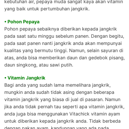
kebutuhan air, pepaya muda sangat kaya akan vitamin
yang baik untuk pertumbuhan jangkrik.
• Pohon Pepaya
Pohon pepaya sebaiknya diberikan kepada jangkrik
pada saat satu minggu sebelum panen. Dengan begitu,
pada saat panen nanti jangkrik anda akan mempunyai
kualitas yang bermutu tinggi. Namun, selain sayuran di
atas, anda bisa memberikan daun dan gedebok pisang,
daun singkong, atau sawi putih.
• Vitamin Jangkrik
Bagi anda yang sudah lama memelihara jangkrik,
mungkin anda sudah tidak asing dengan beberapa
vitamin jangkrik yang biasa di jual di pasaran. Namun
jika anda tidak pernah tau seperti apa vitamin jangkrik,
anda juga bisa menggunakan Vitachick vitamin ayam
untuk diberikan kepada jangkrik anda. Tidak berbeda
dengan pakan ayam, kandungan yang ada pada