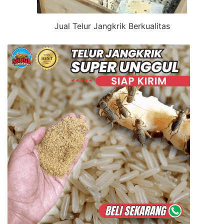
Jual Telur Jangkrik Berkualitas