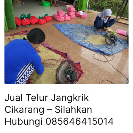
Jual Telur Jangkrik
Cikarang – Silahkan
Hubungi 085646415014