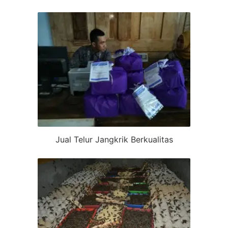
Jual Telur Jangkrik Berkualitas