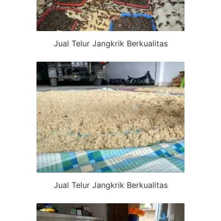
Jual Telur Jangkrik Berkualitas
Jual Telur Jangkrik Berkualitas