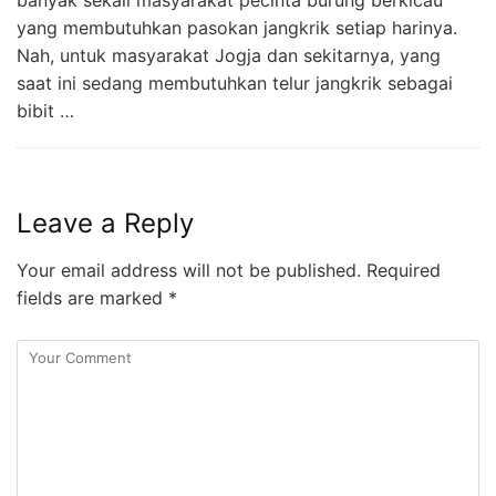
banyak sekali masyarakat pecinta burung berkicau
yang membutuhkan pasokan jangkrik setiap harinya.
Nah, untuk masyarakat Jogja dan sekitarnya, yang
saat ini sedang membutuhkan telur jangkrik sebagai
bibit …
Leave a Reply
Your email address will not be published.
Required
fields are marked
*