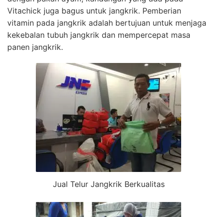
Vitachick juga bagus untuk jangkrik. Pemberian
vitamin pada jangkrik adalah bertujuan untuk menjaga
kekebalan tubuh jangkrik dan mempercepat masa
panen jangkrik.
Jual Telur Jangkrik Berkualitas