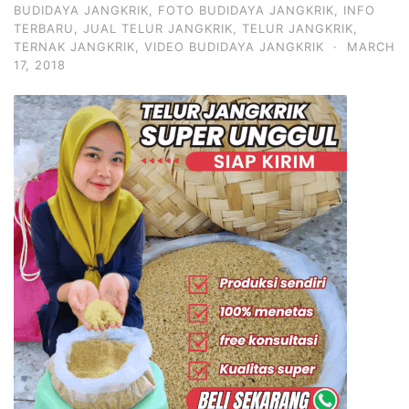
BUDIDAYA JANGKRIK
,
FOTO BUDIDAYA JANGKRIK
,
INFO
TERBARU
,
JUAL TELUR JANGKRIK
,
TELUR JANGKRIK
,
TERNAK JANGKRIK
,
VIDEO BUDIDAYA JANGKRIK
·
MARCH
17, 2018