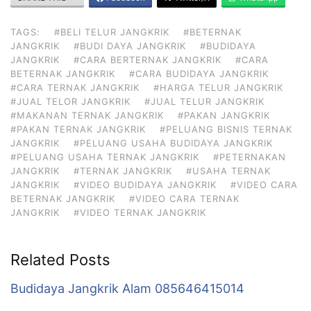
TAGS:
#BELI TELUR JANGKRIK
#BETERNAK
JANGKRIK
#BUDI DAYA JANGKRIK
#BUDIDAYA
JANGKRIK
#CARA BERTERNAK JANGKRIK
#CARA
BETERNAK JANGKRIK
#CARA BUDIDAYA JANGKRIK
#CARA TERNAK JANGKRIK
#HARGA TELUR JANGKRIK
#JUAL TELOR JANGKRIK
#JUAL TELUR JANGKRIK
#MAKANAN TERNAK JANGKRIK
#PAKAN JANGKRIK
#PAKAN TERNAK JANGKRIK
#PELUANG BISNIS TERNAK
JANGKRIK
#PELUANG USAHA BUDIDAYA JANGKRIK
#PELUANG USAHA TERNAK JANGKRIK
#PETERNAKAN
JANGKRIK
#TERNAK JANGKRIK
#USAHA TERNAK
JANGKRIK
#VIDEO BUDIDAYA JANGKRIK
#VIDEO CARA
BETERNAK JANGKRIK
#VIDEO CARA TERNAK
JANGKRIK
#VIDEO TERNAK JANGKRIK
Related Posts
Budidaya Jangkrik Alam 085646415014