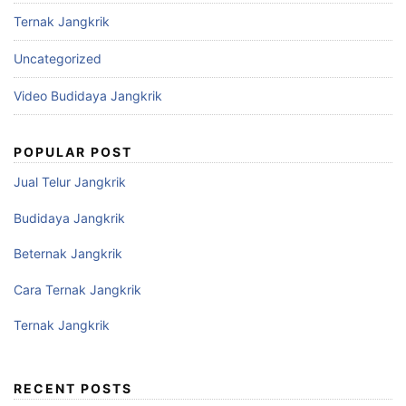
Ternak Jangkrik
Uncategorized
Video Budidaya Jangkrik
POPULAR POST
Jual Telur Jangkrik
Budidaya Jangkrik
Beternak Jangkrik
Cara Ternak Jangkrik
Ternak Jangkrik
RECENT POSTS