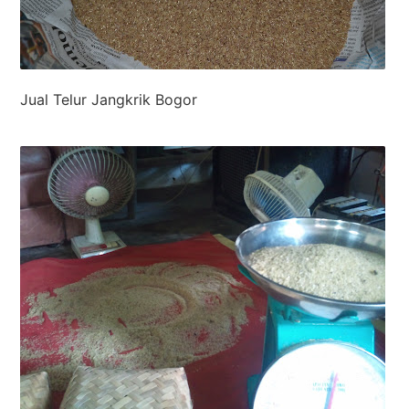
Jual Telur Jangkrik Bogor