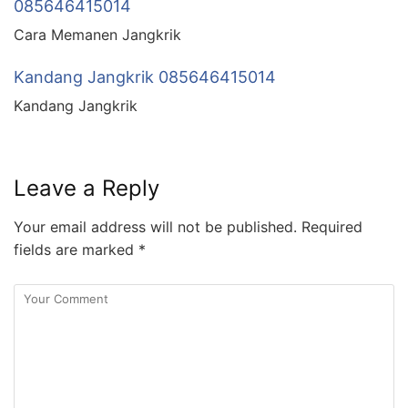
085646415014
Cara Memanen Jangkrik
Kandang Jangkrik 085646415014
Kandang Jangkrik
Leave a Reply
Your email address will not be published.
Required
fields are marked
*