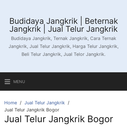
Skip
to
content
Budidaya Jangkrik | Beternak
Jangkrik | Jual Telur Jangkrik
Budidaya Jangkrik, Ternak Jangkrik, Cara Ternak
Jangkrik, Jual Telur Jangkrik, Harga Telur Jangkrik,
Beli Telur Jangkrik, Jual Telor Jangkrik.
MENU
Home
Jual Telur Jangkrik
Jual Telur Jangkrik Bogor
Jual Telur Jangkrik Bogor