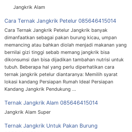
Jangkrik Alam
Cara Ternak Jangkrik Petelur 085646415014
Cara Ternak Jangkrik Petelur Jangkrik banyak
dimanfaatkan sebagai pakan burung kicau, umpan
memancing atau bahkan diolah menjadi makanan yang
bernilai gizi tinggi sebab memang jangkrik bisa
dikonsumsi dan bisa dijadikan tambahan nutrisi untuk
tubuh. Beberapa hal yang perlu diperhatikan cara
ternak jangkrik petelur diantaranya: Memilih syarat
lokasi kandang Persiapan Rumah Ideal Persiapan
Kandang Jangkrik Pendukung …
Ternak Jangkrik Alam 085646415014
Jangkrik Alam Super
Ternak Jangkrik Untuk Pakan Burung