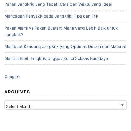
Panen Jangkrik yang Tepat: Cara dan Waktu yang Ideal
Mencegah Penyakit pada Jangkrik: Tips dan Trik
Pakan Alami vs Pakan Buatan: Mana yang Lebih Baik untuk
Jangkrik?
Membuat Kandang Jangkrik yang Optimal: Desain dan Material
Memilih Bibit Jangkrik Unggul: Kunci Sukses Budidaya
Google+
ARCHIVES
Archives