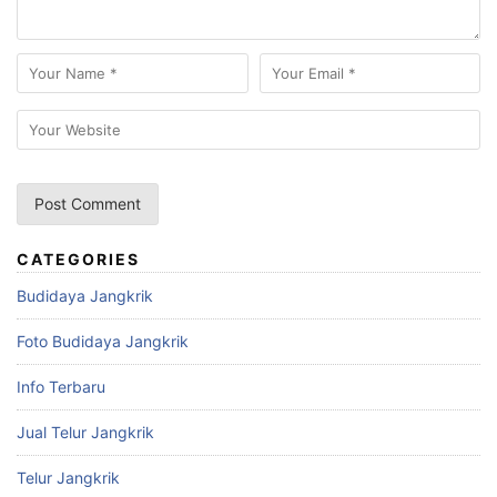
CATEGORIES
Budidaya Jangkrik
Foto Budidaya Jangkrik
Info Terbaru
Jual Telur Jangkrik
Telur Jangkrik