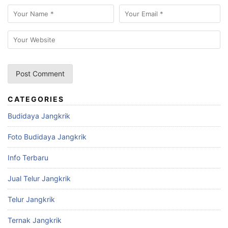
CATEGORIES
Budidaya Jangkrik
Foto Budidaya Jangkrik
Info Terbaru
Jual Telur Jangkrik
Telur Jangkrik
Ternak Jangkrik