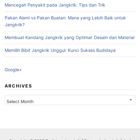
Mencegah Penyakit pada Jangkrik: Tips dan Trik
Pakan Alami vs Pakan Buatan: Mana yang Lebih Baik untuk
Jangkrik?
Membuat Kandang Jangkrik yang Optimal: Desain dan Material
Memilih Bibit Jangkrik Unggul: Kunci Sukses Budidaya
Google+
ARCHIVES
Archives