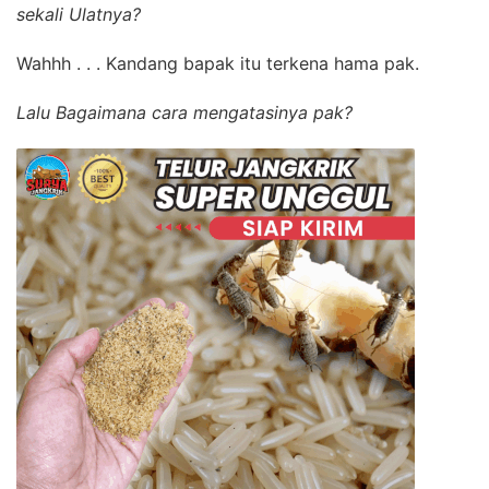
sekali Ulatnya?
Wahhh . . . Kandang bapak itu terkena hama pak.
Lalu Bagaimana cara mengatasinya pak?