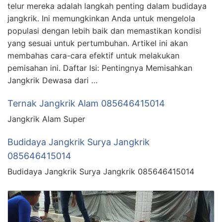
telur mereka adalah langkah penting dalam budidaya
jangkrik. Ini memungkinkan Anda untuk mengelola
populasi dengan lebih baik dan memastikan kondisi
yang sesuai untuk pertumbuhan. Artikel ini akan
membahas cara-cara efektif untuk melakukan
pemisahan ini. Daftar Isi: Pentingnya Memisahkan
Jangkrik Dewasa dari …
Ternak Jangkrik Alam 085646415014
Jangkrik Alam Super
Budidaya Jangkrik Surya Jangkrik
085646415014
Budidaya Jangkrik Surya Jangkrik 085646415014