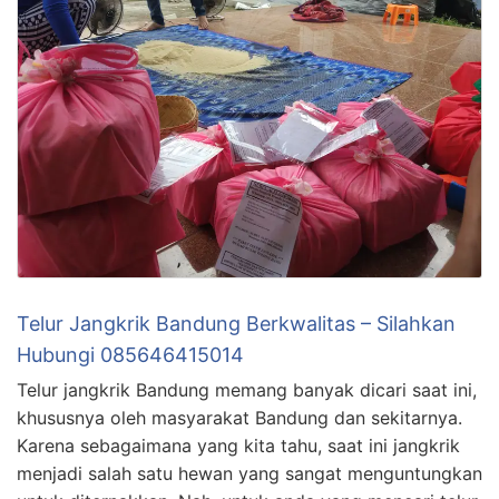
Telur Jangkrik Bandung Berkwalitas – Silahkan
Hubungi 085646415014
Telur jangkrik Bandung memang banyak dicari saat ini,
khususnya oleh masyarakat Bandung dan sekitarnya.
Karena sebagaimana yang kita tahu, saat ini jangkrik
menjadi salah satu hewan yang sangat menguntungkan