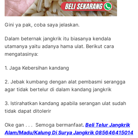
Gini ya pak, coba saya jelaskan.
Dalam beternak jangkrik itu biasanya kendala
utamanya yaitu adanya hama ulat. Berikut cara
mengatasinya:
1. Jaga Kebersihan kandang
2. Jebak kumbang dengan alat pembasmi serangga
agar tidak bertelur di dalam kandang jangkrik
3. Istirahatkan kandang apabila serangan ulat sudah
tidak dapat ditolerir
Oke gan . . . Semoga bermanfaat
.
Beli Telur Jangkrik
Alam/Madu/Kalung Di Surya Jangkrik 085646415014