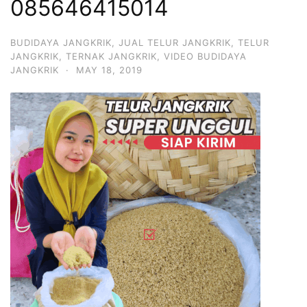
085646415014
BUDIDAYA JANGKRIK
,
JUAL TELUR JANGKRIK
,
TELUR
JANGKRIK
,
TERNAK JANGKRIK
,
VIDEO BUDIDAYA
JANGKRIK
·
MAY 18, 2019