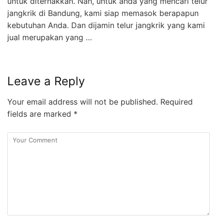
untuk diternakkan. Nah, untuk anda yang mencari telur
jangkrik di Bandung, kami siap memasok berapapun
kebutuhan Anda. Dan dijamin telur jangkrik yang kami
jual merupakan yang …
Leave a Reply
Your email address will not be published.
Required
fields are marked
*