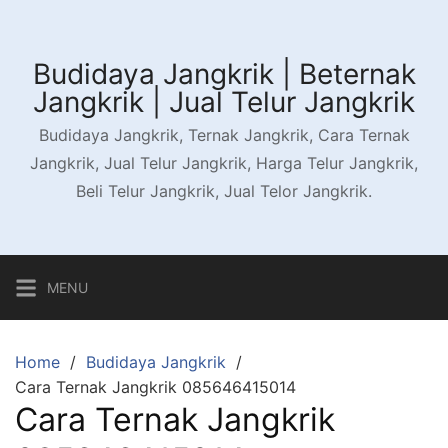
Skip
to
content
Budidaya Jangkrik | Beternak
Jangkrik | Jual Telur Jangkrik
Budidaya Jangkrik, Ternak Jangkrik, Cara Ternak
Jangkrik, Jual Telur Jangkrik, Harga Telur Jangkrik,
Beli Telur Jangkrik, Jual Telor Jangkrik.
MENU
Home
Budidaya Jangkrik
Cara Ternak Jangkrik 085646415014
Cara Ternak Jangkrik