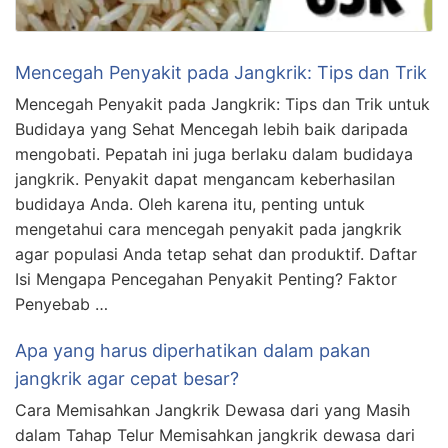
Mencegah Penyakit pada Jangkrik: Tips dan Trik
Mencegah Penyakit pada Jangkrik: Tips dan Trik untuk
Budidaya yang Sehat Mencegah lebih baik daripada
mengobati. Pepatah ini juga berlaku dalam budidaya
jangkrik. Penyakit dapat mengancam keberhasilan
budidaya Anda. Oleh karena itu, penting untuk
mengetahui cara mencegah penyakit pada jangkrik
agar populasi Anda tetap sehat dan produktif. Daftar
Isi Mengapa Pencegahan Penyakit Penting? Faktor
Penyebab …
Apa yang harus diperhatikan dalam pakan
jangkrik agar cepat besar?
Cara Memisahkan Jangkrik Dewasa dari yang Masih
dalam Tahap Telur Memisahkan jangkrik dewasa dari