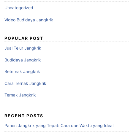
Uncategorized
Video Budidaya Jangkrik
POPULAR POST
Jual Telur Jangkrik
Budidaya Jangkrik
Beternak Jangkrik
Cara Ternak Jangkrik
Ternak Jangkrik
RECENT POSTS
Panen Jangkrik yang Tepat: Cara dan Waktu yang Ideal