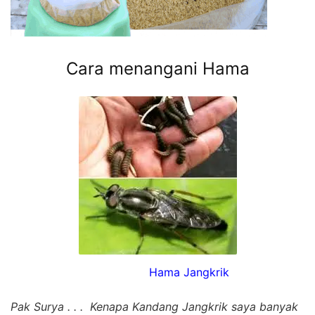
Cara menangani Hama
Hama Jangkrik
Pak Surya . . . Kenapa Kandang Jangkrik saya banyak