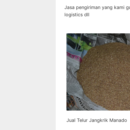
Jasa pengiriman yang kami 
logistics dll
Jual Telur Jangkrik Manado