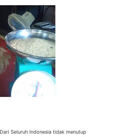
ari Seluruh Indonesia tidak menutup