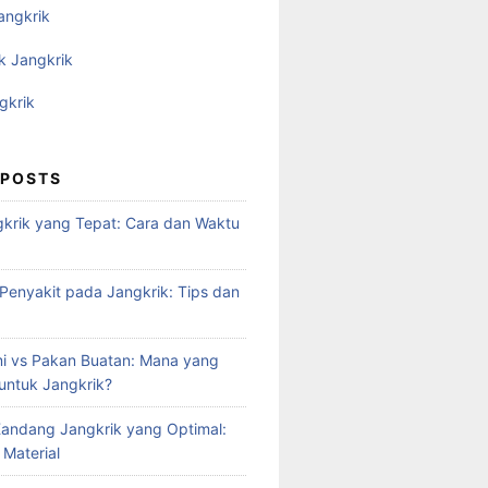
angkrik
k Jangkrik
gkrik
 POSTS
krik yang Tepat: Cara dan Waktu
enyakit pada Jangkrik: Tips dan
i vs Pakan Buatan: Mana yang
 untuk Jangkrik?
andang Jangkrik yang Optimal:
 Material