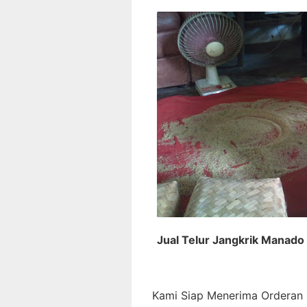
Jual Telur Jangkrik Manado
Kami Siap Menerima Orderan D