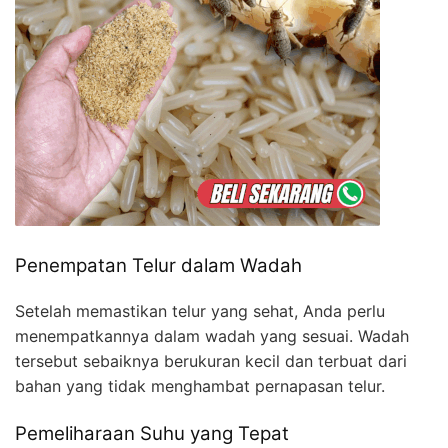
Penempatan Telur dalam Wadah
Setelah memastikan telur yang sehat, Anda perlu
menempatkannya dalam wadah yang sesuai. Wadah
tersebut sebaiknya berukuran kecil dan terbuat dari
bahan yang tidak menghambat pernapasan telur.
Pemeliharaan Suhu yang Tepat