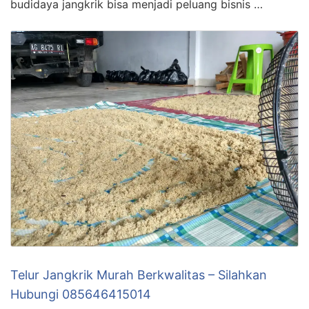
budidaya jangkrik bisa menjadi peluang bisnis …
Telur Jangkrik Murah Berkwalitas – Silahkan
Hubungi 085646415014