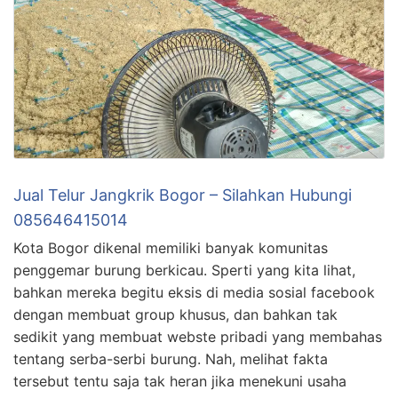
Jual Telur Jangkrik Bogor – Silahkan Hubungi
085646415014
Kota Bogor dikenal memiliki banyak komunitas
penggemar burung berkicau. Sperti yang kita lihat,
bahkan mereka begitu eksis di media sosial facebook
dengan membuat group khusus, dan bahkan tak
sedikit yang membuat webste pribadi yang membahas
tentang serba-serbi burung. Nah, melihat fakta
tersebut tentu saja tak heran jika menekuni usaha