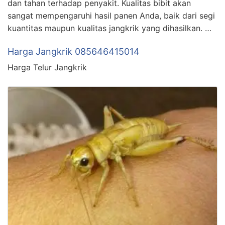
dan tahan terhadap penyakit. Kualitas bibit akan
sangat mempengaruhi hasil panen Anda, baik dari segi
kuantitas maupun kualitas jangkrik yang dihasilkan. …
Harga Jangkrik 085646415014
Harga Telur Jangkrik