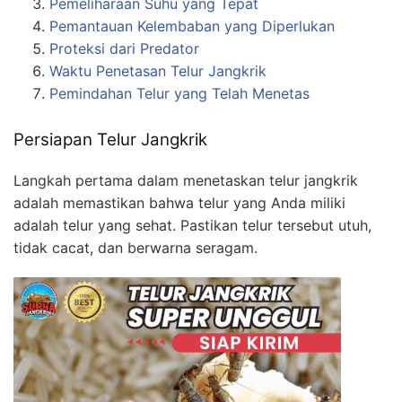
Pemeliharaan Suhu yang Tepat
Pemantauan Kelembaban yang Diperlukan
Proteksi dari Predator
Waktu Penetasan Telur Jangkrik
Pemindahan Telur yang Telah Menetas
Persiapan Telur Jangkrik
Langkah pertama dalam menetaskan telur jangkrik
adalah memastikan bahwa telur yang Anda miliki
adalah telur yang sehat. Pastikan telur tersebut utuh,
tidak cacat, dan berwarna seragam.