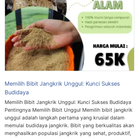
Memilih Bibit Jangkrik Unggul: Kunci Sukses
Budidaya
Memilih Bibit Jangkrik Unggul: Kunci Sukses Budidaya
Pentingnya Memilih Bibit Unggul Memilih bibit jangkrik
unggul adalah langkah pertama yang krusial dalam
memulai budidaya jangkrik. Bibit yang berkualitas akan
menghasilkan populasi jangkrik yang sehat, produktif,