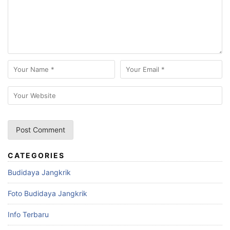
CATEGORIES
Budidaya Jangkrik
Foto Budidaya Jangkrik
Info Terbaru