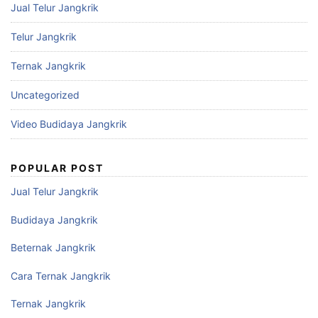
Jual Telur Jangkrik
Telur Jangkrik
Ternak Jangkrik
Uncategorized
Video Budidaya Jangkrik
POPULAR POST
Jual Telur Jangkrik
Budidaya Jangkrik
Beternak Jangkrik
Cara Ternak Jangkrik
Ternak Jangkrik