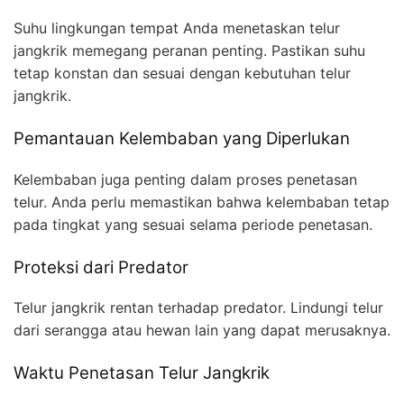
Suhu lingkungan tempat Anda menetaskan telur
jangkrik memegang peranan penting. Pastikan suhu
tetap konstan dan sesuai dengan kebutuhan telur
jangkrik.
Pemantauan Kelembaban yang Diperlukan
Kelembaban juga penting dalam proses penetasan
telur. Anda perlu memastikan bahwa kelembaban tetap
pada tingkat yang sesuai selama periode penetasan.
Proteksi dari Predator
Telur jangkrik rentan terhadap predator. Lindungi telur
dari serangga atau hewan lain yang dapat merusaknya.
Waktu Penetasan Telur Jangkrik