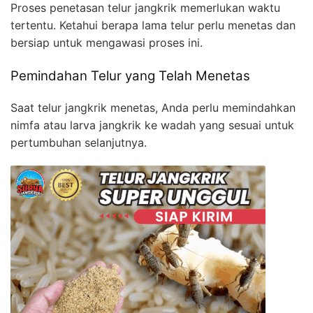
Proses penetasan telur jangkrik memerlukan waktu
tertentu. Ketahui berapa lama telur perlu menetas dan
bersiap untuk mengawasi proses ini.
Pemindahan Telur yang Telah Menetas
Saat telur jangkrik menetas, Anda perlu memindahkan
nimfa atau larva jangkrik ke wadah yang sesuai untuk
pertumbuhan selanjutnya.