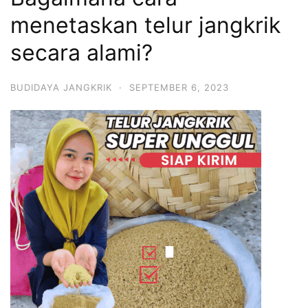
menetaskan telur jangkrik
secara alami?
BUDIDAYA JANGKRIK
·
SEPTEMBER 6, 2023