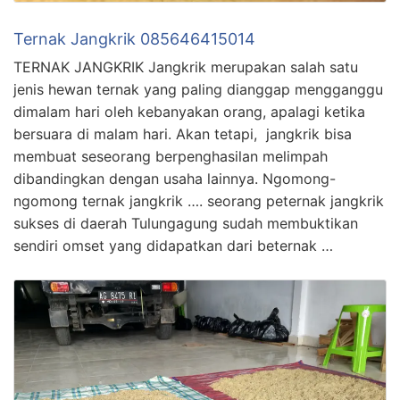
Ternak Jangkrik 085646415014
TERNAK JANGKRIK Jangkrik merupakan salah satu
jenis hewan ternak yang paling dianggap mengganggu
dimalam hari oleh kebanyakan orang, apalagi ketika
bersuara di malam hari. Akan tetapi, jangkrik bisa
membuat seseorang berpenghasilan melimpah
dibandingkan dengan usaha lainnya. Ngomong-
ngomong ternak jangkrik …. seorang peternak jangkrik
sukses di daerah Tulungagung sudah membuktikan
sendiri omset yang didapatkan dari beternak …