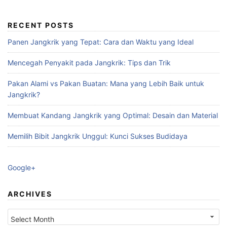
RECENT POSTS
Panen Jangkrik yang Tepat: Cara dan Waktu yang Ideal
Mencegah Penyakit pada Jangkrik: Tips dan Trik
Pakan Alami vs Pakan Buatan: Mana yang Lebih Baik untuk
Jangkrik?
Membuat Kandang Jangkrik yang Optimal: Desain dan Material
Memilih Bibit Jangkrik Unggul: Kunci Sukses Budidaya
Google+
ARCHIVES
Archives