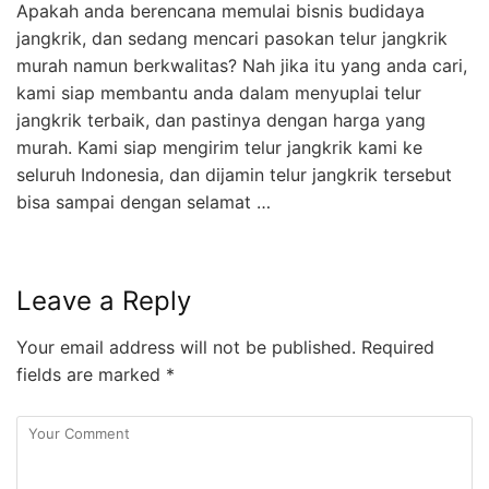
Apakah anda berencana memulai bisnis budidaya
jangkrik, dan sedang mencari pasokan telur jangkrik
murah namun berkwalitas? Nah jika itu yang anda cari,
kami siap membantu anda dalam menyuplai telur
jangkrik terbaik, dan pastinya dengan harga yang
murah. Kami siap mengirim telur jangkrik kami ke
seluruh Indonesia, dan dijamin telur jangkrik tersebut
bisa sampai dengan selamat …
Leave a Reply
Your email address will not be published.
Required
fields are marked
*