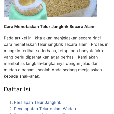
Cara Menetaskan Telur Jangkrik Secara Alami
Pada artikel ini, kita akan menjelaskan secara rinci
cara menetaskan telur jangkrik secara alami. Proses ini
mungkin terlihat sederhana, tetapi ada banyak faktor
yang perlu diperhatikan agar berhasil. Kami akan
membahas langkah-langkahnya dengan jelas dan
mudah dipahami, seolah Anda sedang menjelaskan
kepada anak-anak.
Daftar Isi
Persiapan Telur Jangkrik
Penempatan Telur dalam Wadah