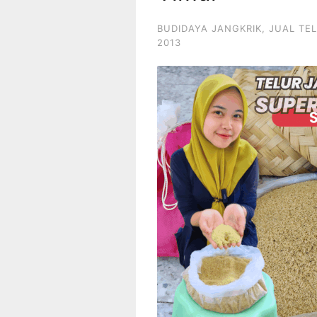
BUDIDAYA JANGKRIK
,
JUAL TE
2013