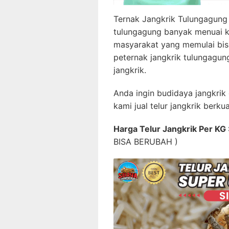
Ternak Jangkrik Tulungagun
tulungagung banyak menuai k
masyarakat yang memulai bis
peternak jangkrik tulungagun
jangkrik.
Anda ingin budidaya jangkrik
kami jual telur jangkrik berkua
Harga Telur Jangkrik Per KG
BISA BERUBAH )