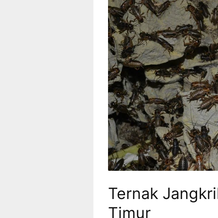
Ternak Jangkr
Timur