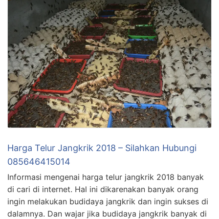
Harga Telur Jangkrik 2018 – Silahkan Hubungi
085646415014
Informasi mengenai harga telur jangkrik 2018 banyak
di cari di internet. Hal ini dikarenakan banyak orang
ingin melakukan budidaya jangkrik dan ingin sukses di
dalamnya. Dan wajar jika budidaya jangkrik banyak di