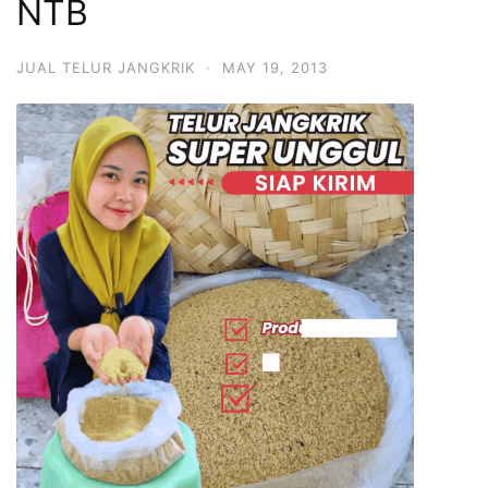
NTB
JUAL TELUR JANGKRIK
·
MAY 19, 2013