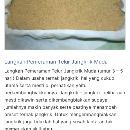
Langkah Pemeraman Telur Jangkrik Muda
Langkah Pemeraman Telur Jangkrik Muda (umur 3 – 5
hari) Dalam usaha ternak jangkrik, hal yang cukup
utama serta mesti di perhatikan yaitu
perkembangbiakkannya. Jangkrik – jangkrik peliharaan
mesti dikawin serta dikembangbiakkan supaya
jumlahnya makin banyak serta pastinya menambah
omset ternak jangkrik. Untuk mengembangbiakkan
jangkrik juga tidaklah hal yang susah lantaran tak
memerlukan skill atau …