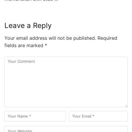
Leave a Reply
Your email address will not be published.
Required
fields are marked
*