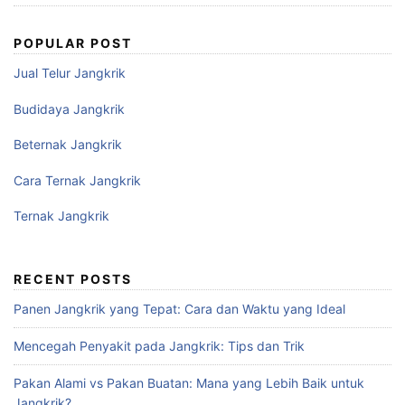
POPULAR POST
Jual Telur Jangkrik
Budidaya Jangkrik
Beternak Jangkrik
Cara Ternak Jangkrik
Ternak Jangkrik
RECENT POSTS
Panen Jangkrik yang Tepat: Cara dan Waktu yang Ideal
Mencegah Penyakit pada Jangkrik: Tips dan Trik
Pakan Alami vs Pakan Buatan: Mana yang Lebih Baik untuk
Jangkrik?