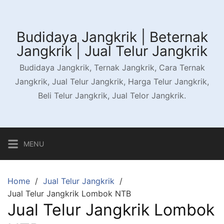
Skip
to
content
Budidaya Jangkrik | Beternak
Jangkrik | Jual Telur Jangkrik
Budidaya Jangkrik, Ternak Jangkrik, Cara Ternak
Jangkrik, Jual Telur Jangkrik, Harga Telur Jangkrik,
Beli Telur Jangkrik, Jual Telor Jangkrik.
MENU
Home
Jual Telur Jangkrik
Jual Telur Jangkrik Lombok NTB
Jual Telur Jangkrik Lombok