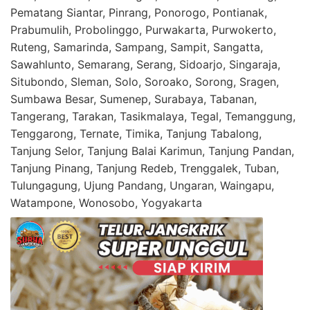
Pematang Siantar, Pinrang, Ponorogo, Pontianak,
Prabumulih, Probolinggo, Purwakarta, Purwokerto,
Ruteng, Samarinda, Sampang, Sampit, Sangatta,
Sawahlunto, Semarang, Serang, Sidoarjo, Singaraja,
Situbondo, Sleman, Solo, Soroako, Sorong, Sragen,
Sumbawa Besar, Sumenep, Surabaya, Tabanan,
Tangerang, Tarakan, Tasikmalaya, Tegal, Temanggung,
Tenggarong, Ternate, Timika, Tanjung Tabalong,
Tanjung Selor, Tanjung Balai Karimun, Tanjung Pandan,
Tanjung Pinang, Tanjung Redeb, Trenggalek, Tuban,
Tulungagung, Ujung Pandang, Ungaran, Waingapu,
Watampone, Wonosobo, Yogyakarta