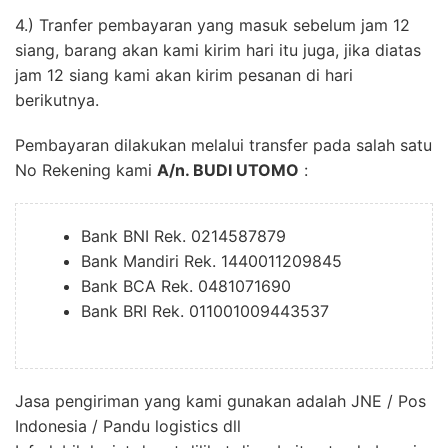
4.) Tranfer pembayaran yang masuk sebelum jam 12
siang, barang akan kami kirim hari itu juga, jika diatas
jam 12 siang kami akan kirim pesanan di hari
berikutnya.
Pembayaran dilakukan melalui transfer pada salah satu
No Rekening kami
A/n. BUDI UTOMO
:
Bank BNI Rek. 0214587879
Bank Mandiri Rek. 1440011209845
Bank BCA Rek. 0481071690
Bank BRI Rek. 011001009443537
Jasa pengiriman yang kami gunakan adalah JNE / Pos
Indonesia / Pandu logistics dll