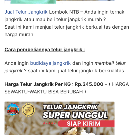
Jual Telur Jangkrik
Lombok NTB – Anda ingin ternak
jangkrik atau mau beli telur jangkrik murah ?
Saat ini kami menjual telur jangkrik berkualitas dengan
harga murah
Cara pembeliannya telur jangkrik :
Anda ingin
budidaya jangkrik
dan ingin
membeli telur
jangkrik
? saat ini kami jual telur jangkrik berkualitas
Harga Telur Jangkrik Per KG : Rp.245.000
– ( HARGA
SEWAKTU-WAKTU BISA BERUBAH )