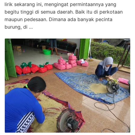
lirik sekarang ini, mengingat permintaannya yang
begitu tinggi di semua daerah. Baik itu di perkotaan
maupun pedesaan. Dimana ada banyak pecinta
burung, di …