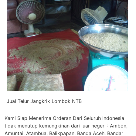
Jual Telur Jangkrik Lombok NTB
Kami Siap Menerima Orderan Dari Seluruh Indonesia
tidak menutup kemungkinan dari luar negeri : Ambon,
Amuntai, Atambua, Balikpapan, Banda Aceh, Bandar