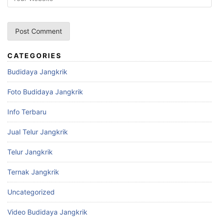
CATEGORIES
Budidaya Jangkrik
Foto Budidaya Jangkrik
Info Terbaru
Jual Telur Jangkrik
Telur Jangkrik
Ternak Jangkrik
Uncategorized
Video Budidaya Jangkrik