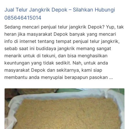
Jual Telur Jangkrik Depok – Silahkan Hubungi
085646415014
Sedang mencari penjual telur jangkrik Depok? Yup, tak
heran jika masyarakat Depok banyak yang mencari
info di internet tentang tempat penjual telur jangkrik,
sebab saat ini budidaya jangkrik memang sangat
menarik untuk di tekuni, dan bisa menghasilkan
keuntungan yang tidak sedikit. Nah, untuk anda
masyarakat Depok dan sekitarnya, kami siap
membantu anda menyuplai berapapun pasokan …