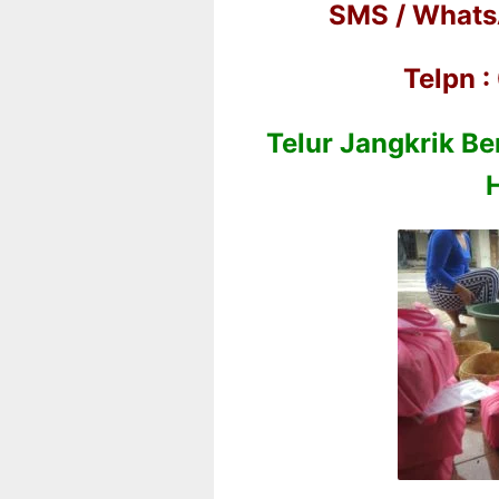
SMS / Whats
Telpn 
Telur Jangkrik Be