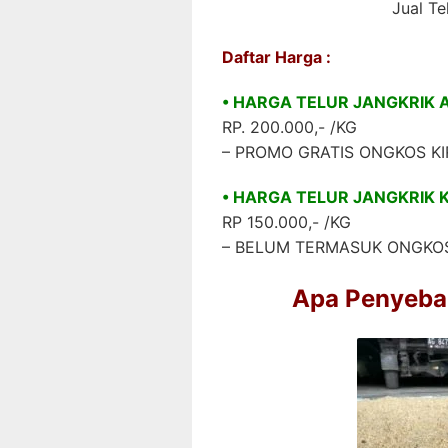
Jual Te
Daftar Harga :
• HARGA TELUR JANGKRIK 
RP. 200.000,- /KG
– PROMO GRATIS ONGKOS KI
• HARGA TELUR JANGKRIK
RP 150.000,- /KG
– BELUM TERMASUK ONGKOS
Apa Penyeba