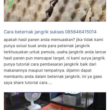
Cara beternak jangrik sukses 085646415014
apakah hasil panen anda memuaskan? jika tidak kami
punya solusi buat anda para peternak jangkrik
terkhususkan untuk pemula. usaha jangkrik anda lancar
hasil panen pun mencapai target. ni kami surya jangrik
punya tutorial cara pembesaran jangkrik baik dari
makanannya maupun tempatnya. dijamin dapat
membantu anda dalam beternak jangkrik. ini ya gaes
saya share tutorial cara …