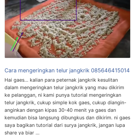
Cara mengeringkan telur jangkrik 085646415014
Hai gaes… kalian para peternak jangkrik kesulitan
dalam mengeringkan telur jangkrik yang mau dikirim
ke pelanggan, ni kami punya tutorial mengeringkan
telur jangkrik, cukup simple kok gaes, cukup diangin-
anginkan dengan kipas 30-40 menit ya gaes dan
kemudian bisa langsung dibungkus dan dikirim. ni gaes
saya bagikan tutorial dari surya jangkrik, jangan lupa
share ya biar …