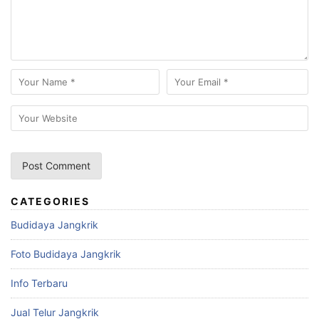
CATEGORIES
Budidaya Jangkrik
Foto Budidaya Jangkrik
Info Terbaru
Jual Telur Jangkrik