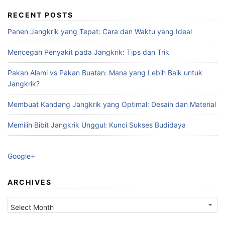
RECENT POSTS
Panen Jangkrik yang Tepat: Cara dan Waktu yang Ideal
Mencegah Penyakit pada Jangkrik: Tips dan Trik
Pakan Alami vs Pakan Buatan: Mana yang Lebih Baik untuk
Jangkrik?
Membuat Kandang Jangkrik yang Optimal: Desain dan Material
Memilih Bibit Jangkrik Unggul: Kunci Sukses Budidaya
Google+
ARCHIVES
Archives