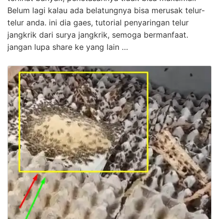
Belum lagi kalau ada belatungnya bisa merusak telur-
telur anda. ini dia gaes, tutorial penyaringan telur
jangkrik dari surya jangkrik, semoga bermanfaat.
jangan lupa share ke yang lain …