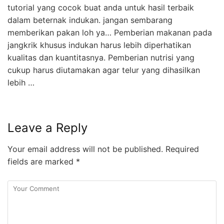
tutorial yang cocok buat anda untuk hasil terbaik
dalam beternak indukan. jangan sembarang
memberikan pakan loh ya… Pemberian makanan pada
jangkrik khusus indukan harus lebih diperhatikan
kualitas dan kuantitasnya. Pemberian nutrisi yang
cukup harus diutamakan agar telur yang dihasilkan
lebih …
Leave a Reply
Your email address will not be published.
Required
fields are marked
*