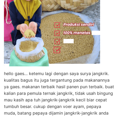
hello gaes… ketemu lagi dengan saya surya jangkrik.
kualitas bagus itu juga tergantung pada makanannya
ya gaes. makanan terbaik hasil panen pun terbaik. buat
kalian para pemula ternak jangkrik, tidak usah bingung
mau kasih apa tuh jangkrik-jangkrik kecil biar cepat
tumbuh besar. cukup dengan voer ayam, pepaya
muda, batang pepaya dijamin jangkrik-jangkrik anda