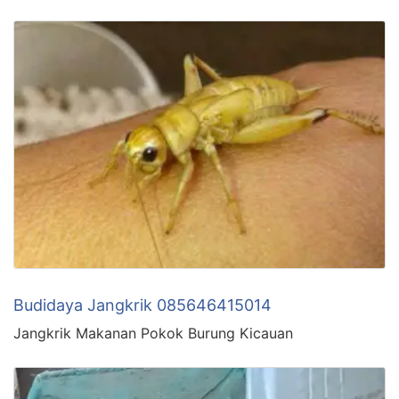
Budidaya Jangkrik 085646415014
Jangkrik Makanan Pokok Burung Kicauan