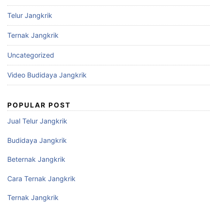
Telur Jangkrik
Ternak Jangkrik
Uncategorized
Video Budidaya Jangkrik
POPULAR POST
Jual Telur Jangkrik
Budidaya Jangkrik
Beternak Jangkrik
Cara Ternak Jangkrik
Ternak Jangkrik