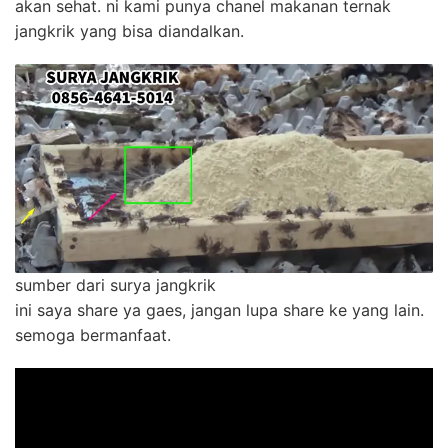
akan sehat. ni kami punya chanel makanan ternak
jangkrik yang bisa diandalkan.
sumber dari surya jangkrik
ini saya share ya gaes, jangan lupa share ke yang lain.
semoga bermanfaat.