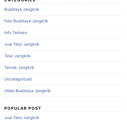
Budidaya Jangkrik
Foto Budidaya Jangkrik
Info Terbaru
Jual Telur Jangkrik
Telur Jangkrik
Ternak Jangkrik
Uncategorized
Video Budidaya Jangkrik
POPULAR POST
Jual Telur Jangkrik