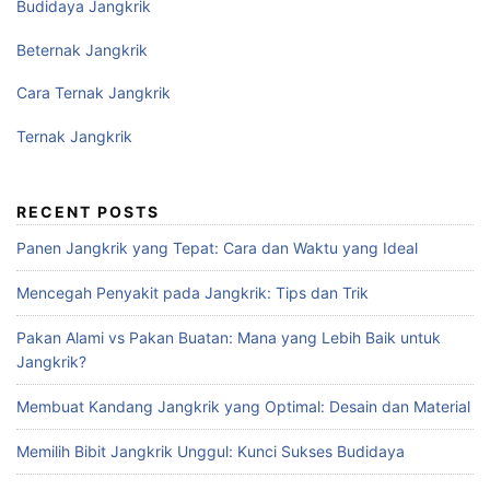
Budidaya Jangkrik
Beternak Jangkrik
Cara Ternak Jangkrik
Ternak Jangkrik
RECENT POSTS
Panen Jangkrik yang Tepat: Cara dan Waktu yang Ideal
Mencegah Penyakit pada Jangkrik: Tips dan Trik
Pakan Alami vs Pakan Buatan: Mana yang Lebih Baik untuk
Jangkrik?
Membuat Kandang Jangkrik yang Optimal: Desain dan Material
Memilih Bibit Jangkrik Unggul: Kunci Sukses Budidaya