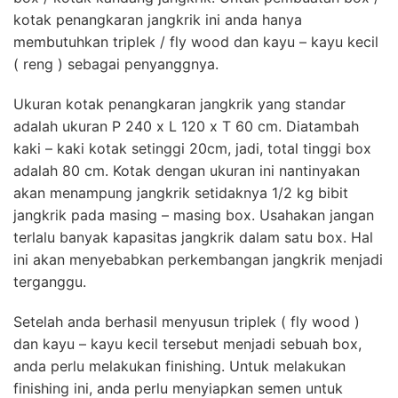
kotak penangkaran jangkrik ini anda hanya
membutuhkan triplek / fly wood dan kayu – kayu kecil
( reng ) sebagai penyanggnya.
Ukuran kotak penangkaran jangkrik yang standar
adalah ukuran P 240 x L 120 x T 60 cm. Diatambah
kaki – kaki kotak setinggi 20cm, jadi, total tinggi box
adalah 80 cm. Kotak dengan ukuran ini nantinyakan
akan menampung jangkrik setidaknya 1/2 kg bibit
jangkrik pada masing – masing box. Usahakan jangan
terlalu banyak kapasitas jangkrik dalam satu box. Hal
ini akan menyebabkan perkembangan jangkrik menjadi
terganggu.
Setelah anda berhasil menyusun triplek ( fly wood )
dan kayu – kayu kecil tersebut menjadi sebuah box,
anda perlu melakukan finishing. Untuk melakukan
finishing ini, anda perlu menyiapkan semen untuk