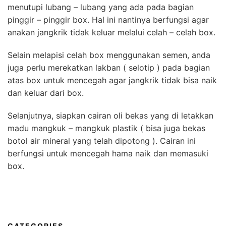
menutupi lubang – lubang yang ada pada bagian
pinggir – pinggir box. Hal ini nantinya berfungsi agar
anakan jangkrik tidak keluar melalui celah – celah box.
Selain melapisi celah box menggunakan semen, anda
juga perlu merekatkan lakban ( selotip ) pada bagian
atas box untuk mencegah agar jangkrik tidak bisa naik
dan keluar dari box.
Selanjutnya, siapkan cairan oli bekas yang di letakkan
madu mangkuk – mangkuk plastik ( bisa juga bekas
botol air mineral yang telah dipotong ). Cairan ini
berfungsi untuk mencegah hama naik dan memasuki
box.
CATEGORIES