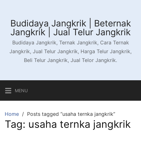
Skip
to
content
Budidaya Jangkrik | Beternak
Jangkrik | Jual Telur Jangkrik
Budidaya Jangkrik, Ternak Jangkrik, Cara Ternak
Jangkrik, Jual Telur Jangkrik, Harga Telur Jangkrik,
Beli Telur Jangkrik, Jual Telor Jangkrik.
MENU
Home
Posts tagged “usaha ternka jangkrik”
Tag:
usaha ternka jangkrik