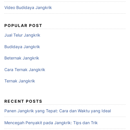
Video Budidaya Jangkrik
POPULAR POST
Jual Telur Jangkrik
Budidaya Jangkrik
Beternak Jangkrik
Cara Ternak Jangkrik
Ternak Jangkrik
RECENT POSTS
Panen Jangkrik yang Tepat: Cara dan Waktu yang Ideal
Mencegah Penyakit pada Jangkrik: Tips dan Trik