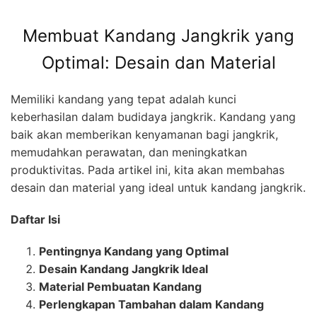
Membuat Kandang Jangkrik yang
Optimal: Desain dan Material
Memiliki kandang yang tepat adalah kunci
keberhasilan dalam budidaya jangkrik. Kandang yang
baik akan memberikan kenyamanan bagi jangkrik,
memudahkan perawatan, dan meningkatkan
produktivitas. Pada artikel ini, kita akan membahas
desain dan material yang ideal untuk kandang jangkrik.
Daftar Isi
Pentingnya Kandang yang Optimal
Desain Kandang Jangkrik Ideal
Material Pembuatan Kandang
Perlengkapan Tambahan dalam Kandang