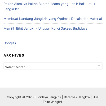
Pakan Alami vs Pakan Buatan: Mana yang Lebih Baik untuk
Jangkrik?
Membuat Kandang Jangkrik yang Optimal: Desain dan Material
Memilih Bibit Jangkrik Unggul: Kunci Sukses Budidaya
Google+
ARCHIVES
Archives
Copyright © 2026 Budidaya Jangkrik | Beternak Jangkrik | Jual
Telur Jangkrik