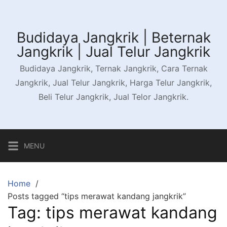
Skip
to
content
Budidaya Jangkrik | Beternak
Jangkrik | Jual Telur Jangkrik
Budidaya Jangkrik, Ternak Jangkrik, Cara Ternak
Jangkrik, Jual Telur Jangkrik, Harga Telur Jangkrik,
Beli Telur Jangkrik, Jual Telor Jangkrik.
MENU
Home
Posts tagged “tips merawat kandang jangkrik”
Tag:
tips merawat kandang