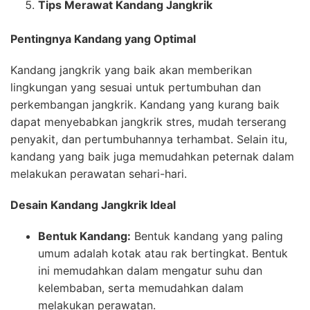
Tips Merawat Kandang Jangkrik
Pentingnya Kandang yang Optimal
Kandang jangkrik yang baik akan memberikan
lingkungan yang sesuai untuk pertumbuhan dan
perkembangan jangkrik. Kandang yang kurang baik
dapat menyebabkan jangkrik stres, mudah terserang
penyakit, dan pertumbuhannya terhambat. Selain itu,
kandang yang baik juga memudahkan peternak dalam
melakukan perawatan sehari-hari.
Desain Kandang Jangkrik Ideal
Bentuk Kandang:
Bentuk kandang yang paling
umum adalah kotak atau rak bertingkat. Bentuk
ini memudahkan dalam mengatur suhu dan
kelembaban, serta memudahkan dalam
melakukan perawatan.