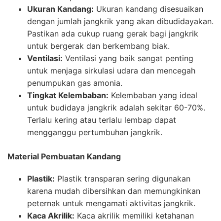
Ukuran Kandang:
Ukuran kandang disesuaikan
dengan jumlah jangkrik yang akan dibudidayakan.
Pastikan ada cukup ruang gerak bagi jangkrik
untuk bergerak dan berkembang biak.
Ventilasi:
Ventilasi yang baik sangat penting
untuk menjaga sirkulasi udara dan mencegah
penumpukan gas amonia.
Tingkat Kelembaban:
Kelembaban yang ideal
untuk budidaya jangkrik adalah sekitar 60-70%.
Terlalu kering atau terlalu lembap dapat
mengganggu pertumbuhan jangkrik.
Material Pembuatan Kandang
Plastik:
Plastik transparan sering digunakan
karena mudah dibersihkan dan memungkinkan
peternak untuk mengamati aktivitas jangkrik.
Kaca Akrilik:
Kaca akrilik memiliki ketahanan