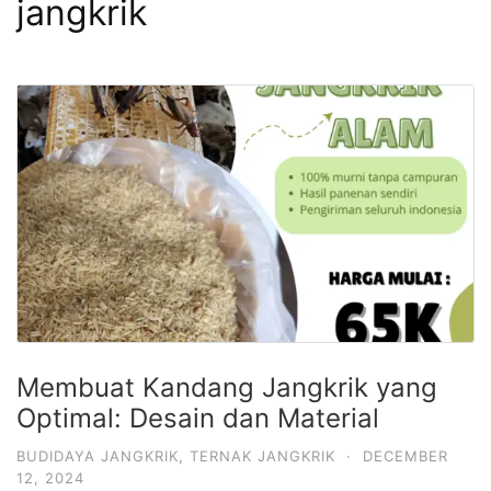
jangkrik
Membuat Kandang Jangkrik yang
Optimal: Desain dan Material
BUDIDAYA JANGKRIK
,
TERNAK JANGKRIK
·
DECEMBER
12, 2024