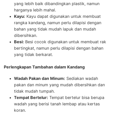
yang lebih baik dibandingkan plastik, namun
harganya lebih mahal.
Kayu:
Kayu dapat digunakan untuk membuat
rangka kandang, namun perlu dilapisi dengan
bahan yang tidak mudah lapuk dan mudah
dibersihkan.
Besi:
Besi cocok digunakan untuk membuat rak
bertingkat, namun perlu dilapisi dengan bahan
yang tidak berkarat.
Perlengkapan Tambahan dalam Kandang
Wadah Pakan dan Minum:
Sediakan wadah
pakan dan minum yang mudah dibersihkan dan
tidak mudah tumpah.
Tempat Bertelur:
Tempat bertelur bisa berupa
wadah yang berisi tanah lembap atau kertas
koran.