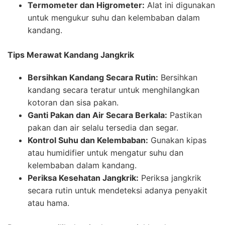
Termometer dan Higrometer:
Alat ini digunakan
untuk mengukur suhu dan kelembaban dalam
kandang.
Tips Merawat Kandang Jangkrik
Bersihkan Kandang Secara Rutin:
Bersihkan
kandang secara teratur untuk menghilangkan
kotoran dan sisa pakan.
Ganti Pakan dan Air Secara Berkala:
Pastikan
pakan dan air selalu tersedia dan segar.
Kontrol Suhu dan Kelembaban:
Gunakan kipas
atau humidifier untuk mengatur suhu dan
kelembaban dalam kandang.
Periksa Kesehatan Jangkrik:
Periksa jangkrik
secara rutin untuk mendeteksi adanya penyakit
atau hama.