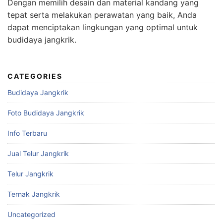
Dengan memilih desain dan material kandang yang
tepat serta melakukan perawatan yang baik, Anda
dapat menciptakan lingkungan yang optimal untuk
budidaya jangkrik.
CATEGORIES
Budidaya Jangkrik
Foto Budidaya Jangkrik
Info Terbaru
Jual Telur Jangkrik
Telur Jangkrik
Ternak Jangkrik
Uncategorized