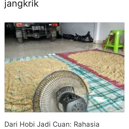
jangkrik
Dari Hobi Jadi Cuan: Rahasia