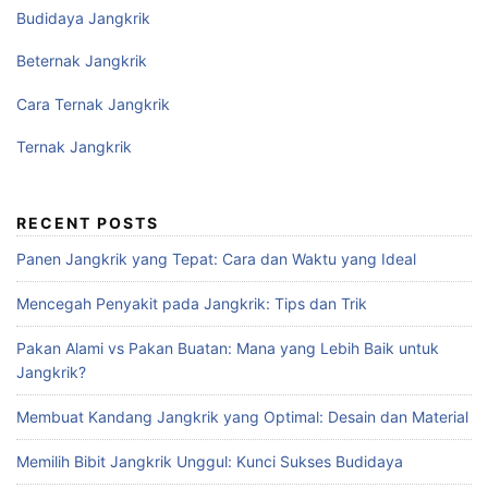
Budidaya Jangkrik
Beternak Jangkrik
Cara Ternak Jangkrik
Ternak Jangkrik
RECENT POSTS
Panen Jangkrik yang Tepat: Cara dan Waktu yang Ideal
Mencegah Penyakit pada Jangkrik: Tips dan Trik
Pakan Alami vs Pakan Buatan: Mana yang Lebih Baik untuk
Jangkrik?
Membuat Kandang Jangkrik yang Optimal: Desain dan Material
Memilih Bibit Jangkrik Unggul: Kunci Sukses Budidaya