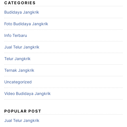
CATEGORIES
Budidaya Jangkrik
Foto Budidaya Jangkrik
Info Terbaru
Jual Telur Jangkrik
Telur Jangkrik
Ternak Jangkrik
Uncategorized
Video Budidaya Jangkrik
POPULAR POST
Jual Telur Jangkrik