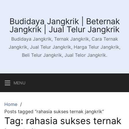
Skip
to
content
Budidaya Jangkrik | Beternak
Jangkrik | Jual Telur Jangkrik
Budidaya Jangkrik, Ternak Jangkrik, Cara Ternak
Jangkrik, Jual Telur Jangkrik, Harga Telur Jangkrik,
Beli Telur Jangkrik, Jual Telor Jangkrik.
MENU
Home
Posts tagged “rahasia sukses ternak jangkrik”
Tag:
rahasia sukses ternak