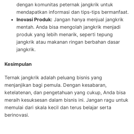
dengan komunitas peternak jangkrik untuk
mendapatkan informasi dan tips-tips bermanfaat.
Inovasi Produk:
Jangan hanya menjual jangkrik
mentah. Anda bisa mengolah jangkrik menjadi
produk yang lebih menarik, seperti tepung
jangkrik atau makanan ringan berbahan dasar
jangkrik.
Kesimpulan
Ternak jangkrik adalah peluang bisnis yang
menjanjikan bagi pemula. Dengan kesabaran,
ketelatenan, dan pengetahuan yang cukup, Anda bisa
meraih kesuksesan dalam bisnis ini. Jangan ragu untuk
memulai dari skala kecil dan terus belajar serta
berinovasi.