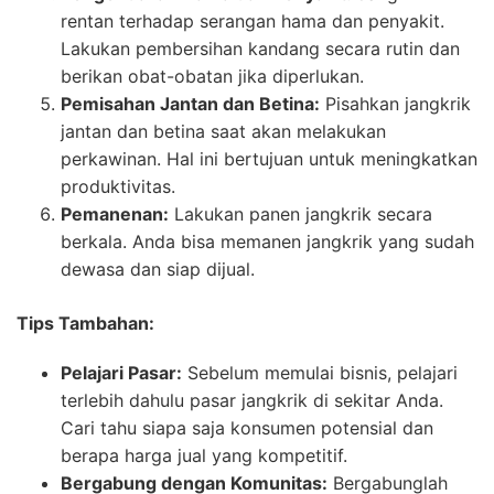
rentan terhadap serangan hama dan penyakit.
Lakukan pembersihan kandang secara rutin dan
berikan obat-obatan jika diperlukan.
Pemisahan Jantan dan Betina:
Pisahkan jangkrik
jantan dan betina saat akan melakukan
perkawinan. Hal ini bertujuan untuk meningkatkan
produktivitas.
Pemanenan:
Lakukan panen jangkrik secara
berkala. Anda bisa memanen jangkrik yang sudah
dewasa dan siap dijual.
Tips Tambahan:
Pelajari Pasar:
Sebelum memulai bisnis, pelajari
terlebih dahulu pasar jangkrik di sekitar Anda.
Cari tahu siapa saja konsumen potensial dan
berapa harga jual yang kompetitif.
Bergabung dengan Komunitas:
Bergabunglah