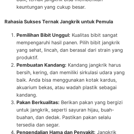
keuntungan yang cukup besar.
Rahasia Sukses Ternak Jangkrik untuk Pemula
Pemilihan Bibit Unggul:
Kualitas bibit sangat
mempengaruhi hasil panen. Pilih bibit jangkrik
yang sehat, lincah, dan berasal dari strain yang
produktif.
Pembuatan Kandang:
Kandang jangkrik harus
bersih, kering, dan memiliki sirkulasi udara yang
baik. Anda bisa menggunakan kotak kardus,
akuarium bekas, atau wadah plastik sebagai
kandang.
Pakan Berkualitas:
Berikan pakan yang bergizi
untuk jangkrik, seperti sayuran hijau, buah-
buahan, dan dedak. Pastikan pakan selalu
tersedia dan segar.
Pengendalian Hama dan Penyakit:
Jangkrik