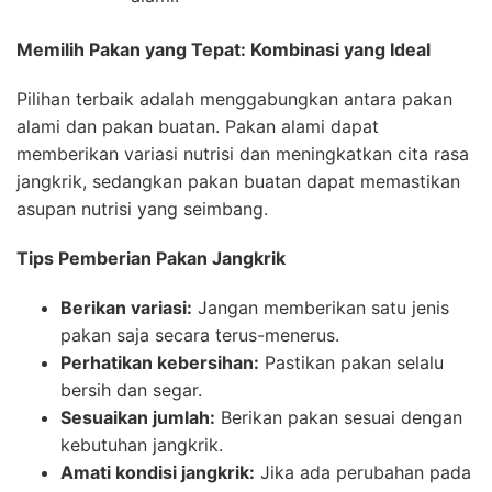
Memilih Pakan yang Tepat: Kombinasi yang Ideal
Pilihan terbaik adalah menggabungkan antara pakan
alami dan pakan buatan. Pakan alami dapat
memberikan variasi nutrisi dan meningkatkan cita rasa
jangkrik, sedangkan pakan buatan dapat memastikan
asupan nutrisi yang seimbang.
Tips Pemberian Pakan Jangkrik
Berikan variasi:
Jangan memberikan satu jenis
pakan saja secara terus-menerus.
Perhatikan kebersihan:
Pastikan pakan selalu
bersih dan segar.
Sesuaikan jumlah:
Berikan pakan sesuai dengan
kebutuhan jangkrik.
Amati kondisi jangkrik:
Jika ada perubahan pada