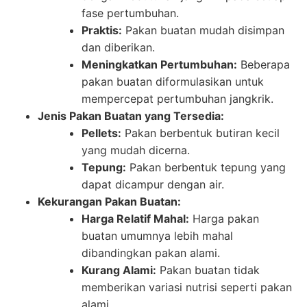
fase pertumbuhan.
Praktis:
Pakan buatan mudah disimpan
dan diberikan.
Meningkatkan Pertumbuhan:
Beberapa
pakan buatan diformulasikan untuk
mempercepat pertumbuhan jangkrik.
Jenis Pakan Buatan yang Tersedia:
Pellets:
Pakan berbentuk butiran kecil
yang mudah dicerna.
Tepung:
Pakan berbentuk tepung yang
dapat dicampur dengan air.
Kekurangan Pakan Buatan:
Harga Relatif Mahal:
Harga pakan
buatan umumnya lebih mahal
dibandingkan pakan alami.
Kurang Alami:
Pakan buatan tidak
memberikan variasi nutrisi seperti pakan
alami.