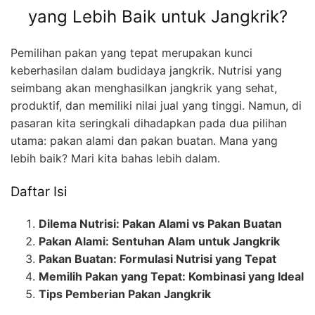
yang Lebih Baik untuk Jangkrik?
Pemilihan pakan yang tepat merupakan kunci
keberhasilan dalam budidaya jangkrik. Nutrisi yang
seimbang akan menghasilkan jangkrik yang sehat,
produktif, dan memiliki nilai jual yang tinggi. Namun, di
pasaran kita seringkali dihadapkan pada dua pilihan
utama: pakan alami dan pakan buatan. Mana yang
lebih baik? Mari kita bahas lebih dalam.
Daftar Isi
Dilema Nutrisi: Pakan Alami vs Pakan Buatan
Pakan Alami: Sentuhan Alam untuk Jangkrik
Pakan Buatan: Formulasi Nutrisi yang Tepat
Memilih Pakan yang Tepat: Kombinasi yang Ideal
Tips Pemberian Pakan Jangkrik