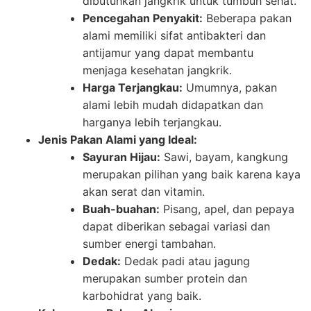
dibutuhkan jangkrik untuk tumbuh sehat.
Pencegahan Penyakit:
Beberapa pakan
alami memiliki sifat antibakteri dan
antijamur yang dapat membantu
menjaga kesehatan jangkrik.
Harga Terjangkau:
Umumnya, pakan
alami lebih mudah didapatkan dan
harganya lebih terjangkau.
Jenis Pakan Alami yang Ideal:
Sayuran Hijau:
Sawi, bayam, kangkung
merupakan pilihan yang baik karena kaya
akan serat dan vitamin.
Buah-buahan:
Pisang, apel, dan pepaya
dapat diberikan sebagai variasi dan
sumber energi tambahan.
Dedak:
Dedak padi atau jagung
merupakan sumber protein dan
karbohidrat yang baik.