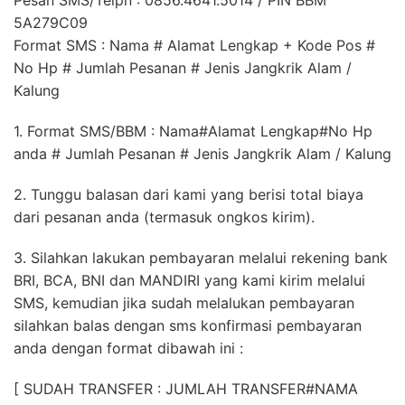
5A279C09
Format SMS : Nama # Alamat Lengkap + Kode Pos #
No Hp # Jumlah Pesanan # Jenis Jangkrik Alam /
Kalung
1. Format SMS/BBM : Nama#Alamat Lengkap#No Hp
anda # Jumlah Pesanan # Jenis Jangkrik Alam / Kalung
2. Tunggu balasan dari kami yang berisi total biaya
dari pesanan anda (termasuk ongkos kirim).
3. Silahkan lakukan pembayaran melalui rekening bank
BRI, BCA, BNI dan MANDIRI yang kami kirim melalui
SMS, kemudian jika sudah melalukan pembayaran
silahkan balas dengan sms konfirmasi pembayaran
anda dengan format dibawah ini :
[ SUDAH TRANSFER : JUMLAH TRANSFER#NAMA