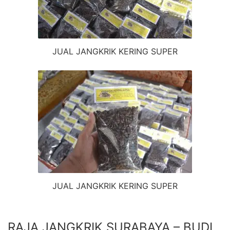
JUAL JANGKRIK KERING SUPER
JUAL JANGKRIK KERING SUPER
RAJA JANGKRIK SURABAYA – BUDI