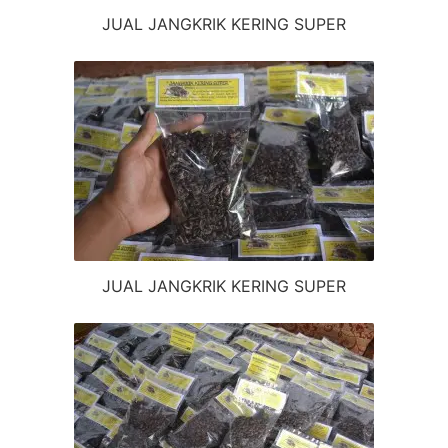
JUAL JANGKRIK KERING SUPER
JUAL JANGKRIK KERING SUPER