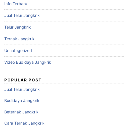
Info Terbaru
Jual Telur Jangkrik
Telur Jangkrik
Ternak Jangkrik
Uncategorized
Video Budidaya Jangkrik
POPULAR POST
Jual Telur Jangkrik
Budidaya Jangkrik
Beternak Jangkrik
Cara Ternak Jangkrik