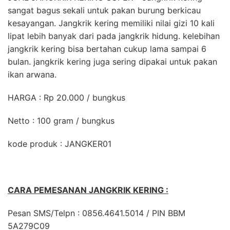
sangat bagus sekali untuk pakan burung berkicau
kesayangan. Jangkrik kering memiliki nilai gizi 10 kali
lipat lebih banyak dari pada jangkrik hidung. kelebihan
jangkrik kering bisa bertahan cukup lama sampai 6
bulan. jangkrik kering juga sering dipakai untuk pakan
ikan arwana.
HARGA : Rp 20.000 / bungkus
Netto : 100 gram / bungkus
kode produk : JANGKER01
CARA PEMESANAN JANGKRIK KERING :
Pesan SMS/Telpn : 0856.4641.5014 / PIN BBM
5A279C09