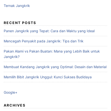
Ternak Jangkrik
RECENT POSTS
Panen Jangkrik yang Tepat: Cara dan Waktu yang Ideal
Mencegah Penyakit pada Jangkrik: Tips dan Trik
Pakan Alami vs Pakan Buatan: Mana yang Lebih Baik untuk
Jangkrik?
Membuat Kandang Jangkrik yang Optimal: Desain dan Material
Memilih Bibit Jangkrik Unggul: Kunci Sukses Budidaya
Google+
ARCHIVES