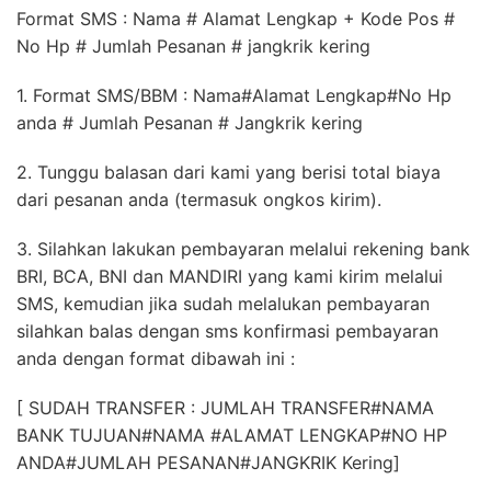
Format SMS : Nama # Alamat Lengkap + Kode Pos #
No Hp # Jumlah Pesanan # jangkrik kering
1. Format SMS/BBM : Nama#Alamat Lengkap#No Hp
anda # Jumlah Pesanan # Jangkrik kering
2. Tunggu balasan dari kami yang berisi total biaya
dari pesanan anda (termasuk ongkos kirim).
3. Silahkan lakukan pembayaran melalui rekening bank
BRI, BCA, BNI dan MANDIRI yang kami kirim melalui
SMS, kemudian jika sudah melalukan pembayaran
silahkan balas dengan sms konfirmasi pembayaran
anda dengan format dibawah ini :
[ SUDAH TRANSFER : JUMLAH TRANSFER#NAMA
BANK TUJUAN#NAMA #ALAMAT LENGKAP#NO HP
ANDA#JUMLAH PESANAN#JANGKRIK Kering]