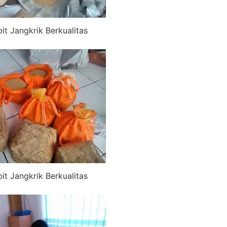
bit Jangkrik Berkualitas
bit Jangkrik Berkualitas