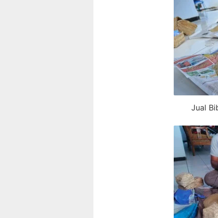
Jual Bi