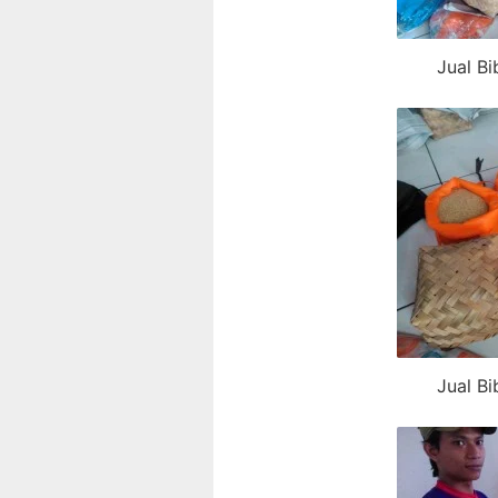
Jual Bi
Jual Bi