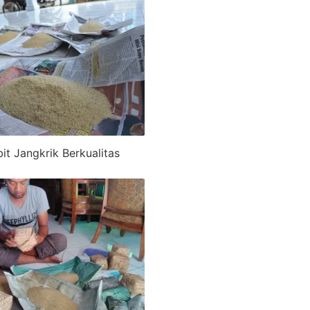
bit Jangkrik Berkualitas