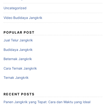
Uncategorized
Video Budidaya Jangkrik
POPULAR POST
Jual Telur Jangkrik
Budidaya Jangkrik
Beternak Jangkrik
Cara Ternak Jangkrik
Ternak Jangkrik
RECENT POSTS
Panen Jangkrik yang Tepat: Cara dan Waktu yang Ideal