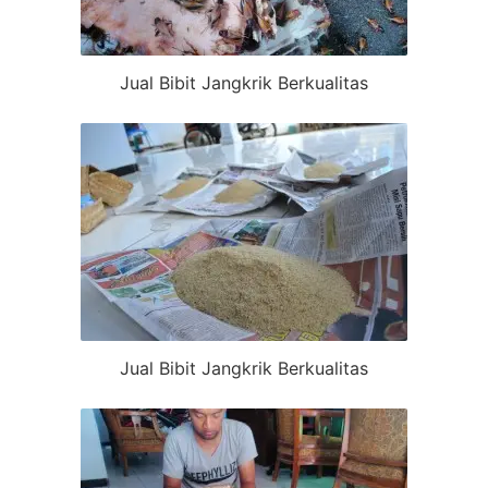
Jual Bibit Jangkrik Berkualitas
Jual Bibit Jangkrik Berkualitas