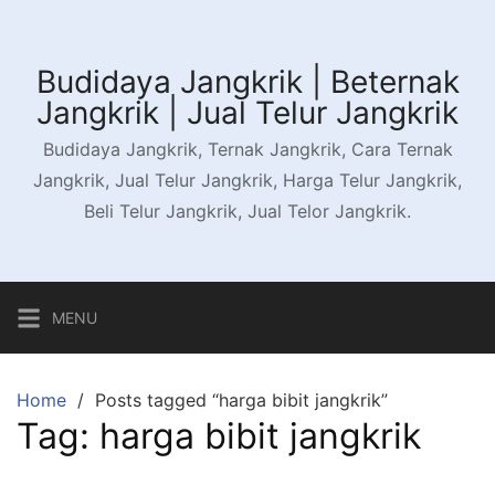
Skip
to
content
Budidaya Jangkrik | Beternak
Jangkrik | Jual Telur Jangkrik
Budidaya Jangkrik, Ternak Jangkrik, Cara Ternak
Jangkrik, Jual Telur Jangkrik, Harga Telur Jangkrik,
Beli Telur Jangkrik, Jual Telor Jangkrik.
MENU
Home
Posts tagged “harga bibit jangkrik”
Tag:
harga bibit jangkrik