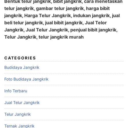
Bentuk telur jangkrik, bibit jangkrik, cara menetaskan
telur jangkrik, gambar telur jangkrik, harga bibit
jangkrik, Harga Telur Jangkrik, indukan jangkrik, jual
beli telur jangkrik, jual bibit jangkrik, Jual Telor
Jangkrik, Jual Telur Jangkrik, penjual bibit jangkrik,
Telur Jangkrik, telur jangkrik murah
CATEGORIES
Budidaya Jangkrik
Foto Budidaya Jangkrik
Info Terbaru
Jual Telur Jangkrik
Telur Jangkrik
Ternak Jangkrik