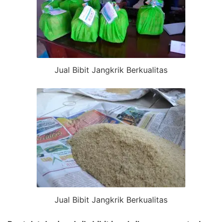
Jual Bibit Jangkrik Berkualitas
Jual Bibit Jangkrik Berkualitas