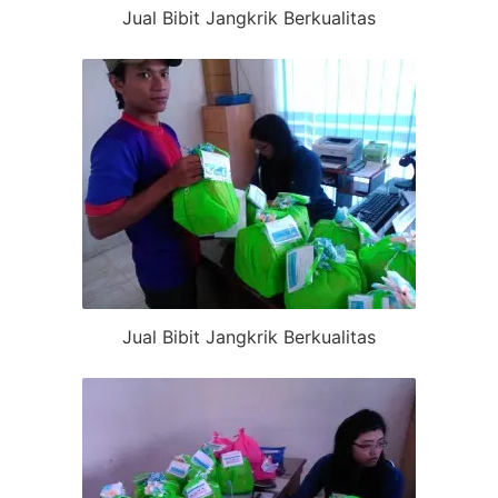
Jual Bibit Jangkrik Berkualitas
Jual Bibit Jangkrik Berkualitas