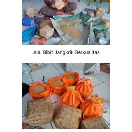
Jual Bibit Jangkrik Berkualitas