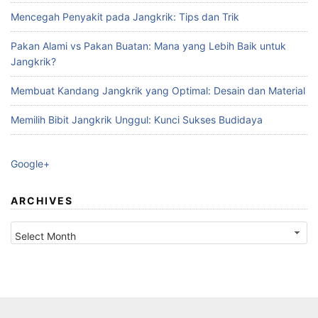
Mencegah Penyakit pada Jangkrik: Tips dan Trik
Pakan Alami vs Pakan Buatan: Mana yang Lebih Baik untuk
Jangkrik?
Membuat Kandang Jangkrik yang Optimal: Desain dan Material
Memilih Bibit Jangkrik Unggul: Kunci Sukses Budidaya
Google+
ARCHIVES
Archives