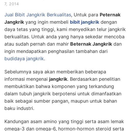
7, 2014
Jual Bibit Jangkrik Berkualitas
, Untuk para
Peternak
Jangkrik
yang ingin membeli
bibit jangkrik
dengan
daya tetas yang tinggi, kami menyedikan telur jangkrik
berkualitas. Untuk anda yang hanya sekedar mencoba
atau sudah pernah dan mahir
Beternak Jangkrik
dan
ingin mendapatkan penghasilan tambahan dari
budidaya jangkrik
.
Sebelumnya saya akan memberikan beberapa
informasi mengenai
jangkrik
. Berdasarkan penelitian
membuktikan bahwa komponen yang terkandung
dalam tubuh jangkrik berpotensi untuk dimanfaatkan
baik sebagai sumber pangan, maupun untuk bahan
baku industri.
Kandungan asam amino yang tinggi serta asam lemak
omega-3 dan omega-6, hormon-hormon steroid serta