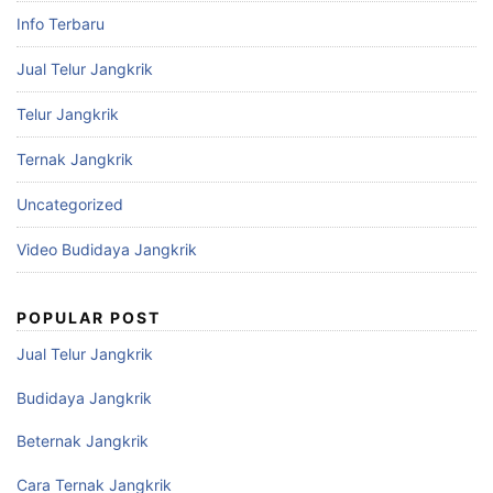
Info Terbaru
Jual Telur Jangkrik
Telur Jangkrik
Ternak Jangkrik
Uncategorized
Video Budidaya Jangkrik
POPULAR POST
Jual Telur Jangkrik
Budidaya Jangkrik
Beternak Jangkrik
Cara Ternak Jangkrik