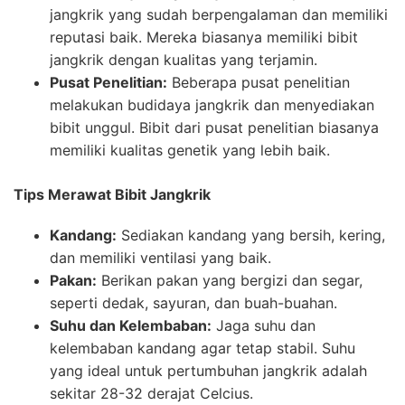
jangkrik yang sudah berpengalaman dan memiliki
reputasi baik. Mereka biasanya memiliki bibit
jangkrik dengan kualitas yang terjamin.
Pusat Penelitian:
Beberapa pusat penelitian
melakukan budidaya jangkrik dan menyediakan
bibit unggul. Bibit dari pusat penelitian biasanya
memiliki kualitas genetik yang lebih baik.
Tips Merawat Bibit Jangkrik
Kandang:
Sediakan kandang yang bersih, kering,
dan memiliki ventilasi yang baik.
Pakan:
Berikan pakan yang bergizi dan segar,
seperti dedak, sayuran, dan buah-buahan.
Suhu dan Kelembaban:
Jaga suhu dan
kelembaban kandang agar tetap stabil. Suhu
yang ideal untuk pertumbuhan jangkrik adalah
sekitar 28-32 derajat Celcius.