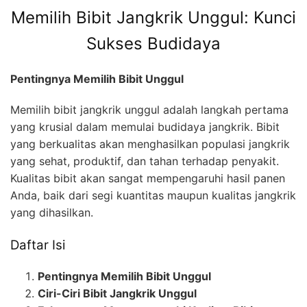
Memilih Bibit Jangkrik Unggul: Kunci
Sukses Budidaya
Pentingnya Memilih Bibit Unggul
Memilih bibit jangkrik unggul adalah langkah pertama
yang krusial dalam memulai budidaya jangkrik. Bibit
yang berkualitas akan menghasilkan populasi jangkrik
yang sehat, produktif, dan tahan terhadap penyakit.
Kualitas bibit akan sangat mempengaruhi hasil panen
Anda, baik dari segi kuantitas maupun kualitas jangkrik
yang dihasilkan.
Daftar Isi
Pentingnya Memilih Bibit Unggul
Ciri-Ciri Bibit Jangkrik Unggul