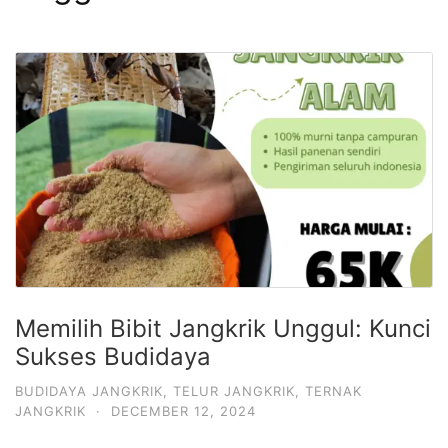
Memilih Bibit Jangkrik Unggul: Kunci
Sukses Budidaya
BUDIDAYA JANGKRIK
,
TELUR JANGKRIK
,
TERNAK
JANGKRIK
·
DECEMBER 12, 2024