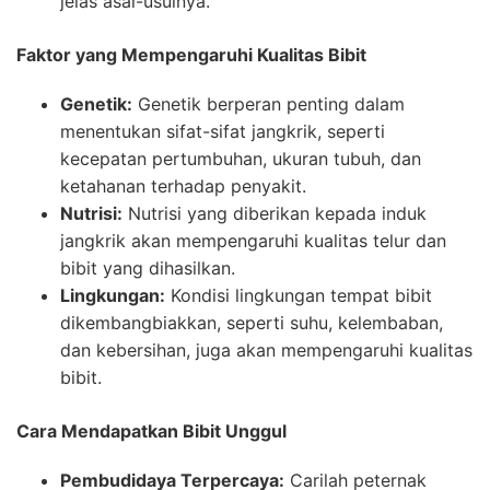
jelas asal-usulnya.
Faktor yang Mempengaruhi Kualitas Bibit
Genetik:
Genetik berperan penting dalam
menentukan sifat-sifat jangkrik, seperti
kecepatan pertumbuhan, ukuran tubuh, dan
ketahanan terhadap penyakit.
Nutrisi:
Nutrisi yang diberikan kepada induk
jangkrik akan mempengaruhi kualitas telur dan
bibit yang dihasilkan.
Lingkungan:
Kondisi lingkungan tempat bibit
dikembangbiakkan, seperti suhu, kelembaban,
dan kebersihan, juga akan mempengaruhi kualitas
bibit.
Cara Mendapatkan Bibit Unggul
Pembudidaya Terpercaya:
Carilah peternak