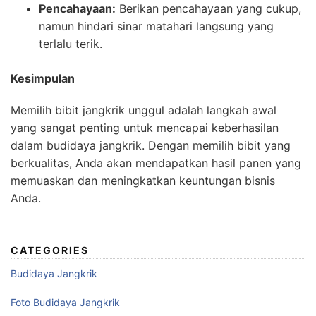
Pencahayaan:
Berikan pencahayaan yang cukup,
namun hindari sinar matahari langsung yang
terlalu terik.
Kesimpulan
Memilih bibit jangkrik unggul adalah langkah awal
yang sangat penting untuk mencapai keberhasilan
dalam budidaya jangkrik. Dengan memilih bibit yang
berkualitas, Anda akan mendapatkan hasil panen yang
memuaskan dan meningkatkan keuntungan bisnis
Anda.
CATEGORIES
Budidaya Jangkrik
Foto Budidaya Jangkrik