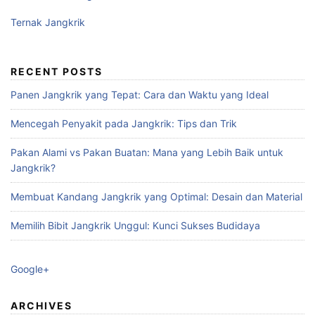
Ternak Jangkrik
RECENT POSTS
Panen Jangkrik yang Tepat: Cara dan Waktu yang Ideal
Mencegah Penyakit pada Jangkrik: Tips dan Trik
Pakan Alami vs Pakan Buatan: Mana yang Lebih Baik untuk
Jangkrik?
Membuat Kandang Jangkrik yang Optimal: Desain dan Material
Memilih Bibit Jangkrik Unggul: Kunci Sukses Budidaya
Google+
ARCHIVES