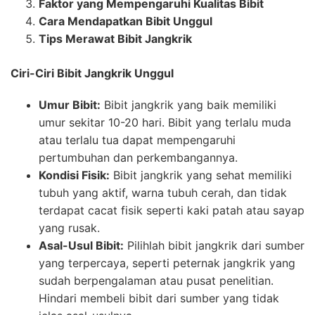
Faktor yang Mempengaruhi Kualitas Bibit
Cara Mendapatkan Bibit Unggul
Tips Merawat Bibit Jangkrik
Ciri-Ciri Bibit Jangkrik Unggul
Umur Bibit:
Bibit jangkrik yang baik memiliki
umur sekitar 10-20 hari. Bibit yang terlalu muda
atau terlalu tua dapat mempengaruhi
pertumbuhan dan perkembangannya.
Kondisi Fisik:
Bibit jangkrik yang sehat memiliki
tubuh yang aktif, warna tubuh cerah, dan tidak
terdapat cacat fisik seperti kaki patah atau sayap
yang rusak.
Asal-Usul Bibit:
Pilihlah bibit jangkrik dari sumber
yang terpercaya, seperti peternak jangkrik yang
sudah berpengalaman atau pusat penelitian.
Hindari membeli bibit dari sumber yang tidak