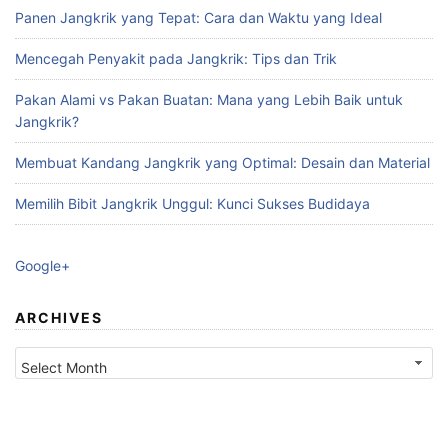
Panen Jangkrik yang Tepat: Cara dan Waktu yang Ideal
Mencegah Penyakit pada Jangkrik: Tips dan Trik
Pakan Alami vs Pakan Buatan: Mana yang Lebih Baik untuk
Jangkrik?
Membuat Kandang Jangkrik yang Optimal: Desain dan Material
Memilih Bibit Jangkrik Unggul: Kunci Sukses Budidaya
Google+
ARCHIVES
Archives