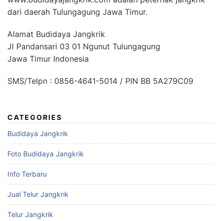
dari daerah Tulungagung Jawa Timur.
Alamat Budidaya Jangkrik
Jl Pandansari 03 01 Ngunut Tulungagung
Jawa Timur Indonesia
SMS/Telpn : 0856-4641-5014 / PIN BB 5A279C09
CATEGORIES
Budidaya Jangkrik
Foto Budidaya Jangkrik
Info Terbaru
Jual Telur Jangkrik
Telur Jangkrik