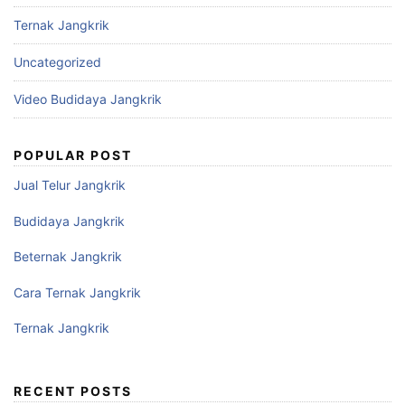
Ternak Jangkrik
Uncategorized
Video Budidaya Jangkrik
POPULAR POST
Jual Telur Jangkrik
Budidaya Jangkrik
Beternak Jangkrik
Cara Ternak Jangkrik
Ternak Jangkrik
RECENT POSTS